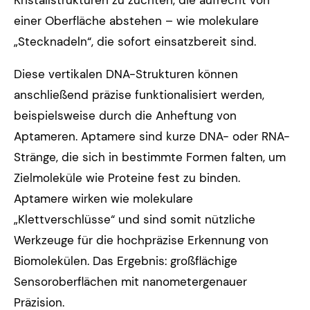
Kristallstrukturen zu züchten, die aufrecht von
einer Oberfläche abstehen – wie molekulare
„Stecknadeln“, die sofort einsatzbereit sind.
Diese vertikalen DNA-Strukturen können
anschließend präzise funktionalisiert werden,
beispielsweise durch die Anheftung von
Aptameren. Aptamere sind kurze DNA- oder RNA-
Stränge, die sich in bestimmte Formen falten, um
Zielmoleküle wie Proteine ​​fest zu binden.
Aptamere wirken wie molekulare
„Klettverschlüsse“ und sind somit nützliche
Werkzeuge für die hochpräzise Erkennung von
Biomolekülen. Das Ergebnis: großflächige
Sensoroberflächen mit nanometergenauer
Präzision.