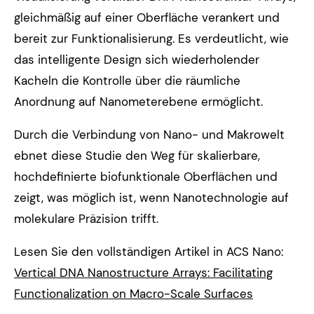
gleichmäßig auf einer Oberfläche verankert und
bereit zur Funktionalisierung. Es verdeutlicht, wie
das intelligente Design sich wiederholender
Kacheln die Kontrolle über die räumliche
Anordnung auf Nanometerebene ermöglicht.
Durch die Verbindung von Nano- und Makrowelt
ebnet diese Studie den Weg für skalierbare,
hochdefinierte biofunktionale Oberflächen und
zeigt, was möglich ist, wenn Nanotechnologie auf
molekulare Präzision trifft.
Lesen Sie den vollständigen Artikel in ACS Nano:
Vertical DNA Nanostructure Arrays: Facilitating
Functionalization on Macro-Scale Surfaces