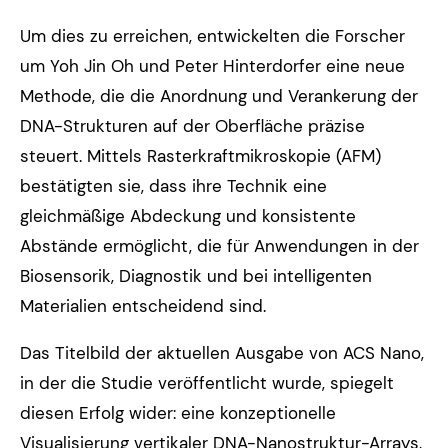
Um dies zu erreichen, entwickelten die Forscher
um Yoh Jin Oh und Peter Hinterdorfer eine neue
Methode, die die Anordnung und Verankerung der
DNA-Strukturen auf der Oberfläche präzise
steuert. Mittels Rasterkraftmikroskopie (AFM)
bestätigten sie, dass ihre Technik eine
gleichmäßige Abdeckung und konsistente
Abstände ermöglicht, die für Anwendungen in der
Biosensorik, Diagnostik und bei intelligenten
Materialien entscheidend sind.
Das Titelbild der aktuellen Ausgabe von ACS Nano,
in der die Studie veröffentlicht wurde, spiegelt
diesen Erfolg wider: eine konzeptionelle
Visualisierung vertikaler DNA-Nanostruktur-Arrays,