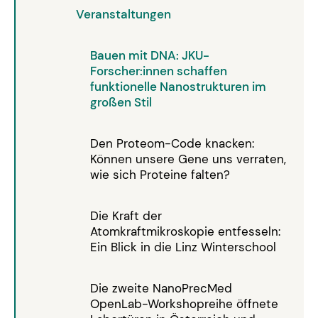
Veranstaltungen
Bauen mit DNA: JKU-
Forscher:innen schaffen
funktionelle Nanostrukturen im
großen Stil
Den Proteom-Code knacken:
Können unsere Gene uns verraten,
wie sich Proteine falten?
Die Kraft der
Atomkraftmikroskopie entfesseln:
Ein Blick in die Linz Winterschool
Die zweite NanoPrecMed
OpenLab-Workshopreihe öffnete