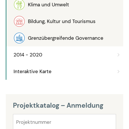
Klima und Umwelt
Bildung, Kultur und Tourismus
Grenzübergreifende Governance
2014 - 2020
Interaktive Karte
Projektkatalog – Anmeldung