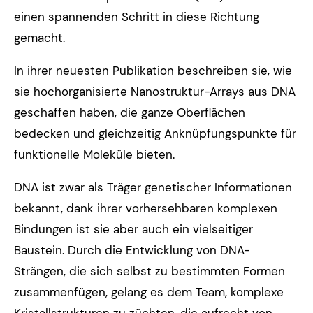
einen spannenden Schritt in diese Richtung
gemacht.
In ihrer neuesten Publikation beschreiben sie, wie
sie hochorganisierte Nanostruktur-Arrays aus DNA
geschaffen haben, die ganze Oberflächen
bedecken und gleichzeitig Anknüpfungspunkte für
funktionelle Moleküle bieten.
DNA ist zwar als Träger genetischer Informationen
bekannt, dank ihrer vorhersehbaren komplexen
Bindungen ist sie aber auch ein vielseitiger
Baustein. Durch die Entwicklung von DNA-
Strängen, die sich selbst zu bestimmten Formen
zusammenfügen, gelang es dem Team, komplexe