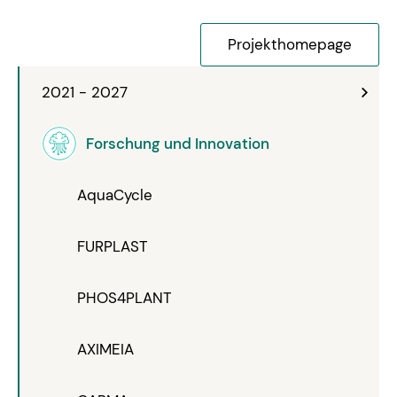
Projekthomepage
2021 - 2027
Forschung und Innovation
AquaCycle
FURPLAST
PHOS4PLANT
AXIMEIA