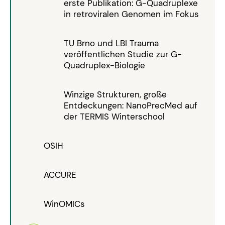
erste Publikation: G-Quadruplexe
in retroviralen Genomen im Fokus
TU Brno und LBI Trauma
veröffentlichen Studie zur G-
Quadruplex-Biologie
Winzige Strukturen, große
Entdeckungen: NanoPrecMed auf
der TERMIS Winterschool
OSIH
ACCURE
WinOMICs