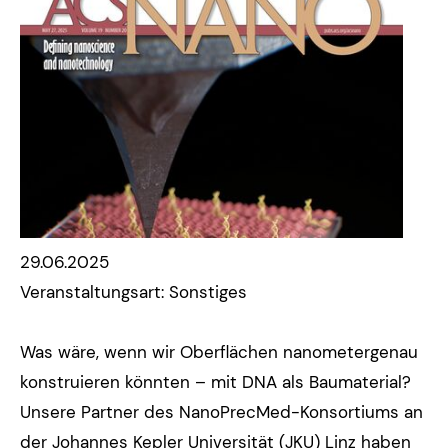
29.06.2025
Veranstaltungsart: Sonstiges
Was wäre, wenn wir Oberflächen nanometergenau
konstruieren könnten – mit DNA als Baumaterial?
Unsere Partner des NanoPrecMed-Konsortiums an
der Johannes Kepler Universität (JKU) Linz haben