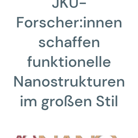
JKU-
Forscher:innen
schaffen
funktionelle
Nanostrukturen
im großen Stil