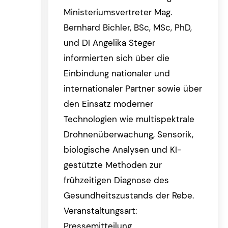
Ministeriumsvertreter Mag.
Bernhard Bichler, BSc, MSc, PhD,
und DI Angelika Steger
informierten sich über die
Einbindung nationaler und
internationaler Partner sowie über
den Einsatz moderner
Technologien wie multispektrale
Drohnenüberwachung, Sensorik,
biologische Analysen und KI-
gestützte Methoden zur
frühzeitigen Diagnose des
Gesundheitszustands der Rebe.
Veranstaltungsart:
Pressemitteilung