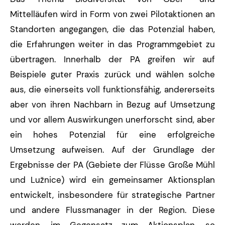
Mittelläufen wird in Form von zwei Pilotaktionen an
Standorten angegangen, die das Potenzial haben,
die Erfahrungen weiter in das Programmgebiet zu
übertragen. Innerhalb der PA greifen wir auf
Beispiele guter Praxis zurück und wählen solche
aus, die einerseits voll funktionsfähig, andererseits
aber von ihren Nachbarn in Bezug auf Umsetzung
und vor allem Auswirkungen unerforscht sind, aber
ein hohes Potenzial für eine erfolgreiche
Umsetzung aufweisen. Auf der Grundlage der
Ergebnisse der PA (Gebiete der Flüsse Große Mühl
und Lužnice) wird ein gemeinsamer Aktionsplan
entwickelt, insbesondere für strategische Partner
und andere Flussmanager in der Region. Diese
werden, im Gegensatz zum Aktionsplan, so