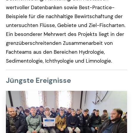
wertvoller Datenbanken sowie Best-Practice-
Beispiele für die nachhaltige Bewirtschaftung der
untersuchten Flüsse, Gebiete und Ziel-Fischarten.
Ein besonderer Mehrwert des Projekts liegt in der
grenzüberschreitenden Zusammenarbeit von
Fachteams aus den Bereichen Hydrologie,
Sedimentologie, Ichthyologie und Limnologie.
Jüngste Ereignisse