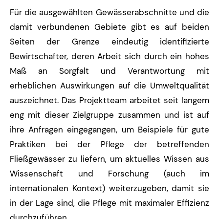
Für die ausgewählten Gewässerabschnitte und die
damit verbundenen Gebiete gibt es auf beiden
Seiten der Grenze eindeutig identifizierte
Bewirtschafter, deren Arbeit sich durch ein hohes
Maß an Sorgfalt und Verantwortung mit
erheblichen Auswirkungen auf die Umweltqualität
auszeichnet. Das Projektteam arbeitet seit langem
eng mit dieser Zielgruppe zusammen und ist auf
ihre Anfragen eingegangen, um Beispiele für gute
Praktiken bei der Pflege der betreffenden
Fließgewässer zu liefern, um aktuelles Wissen aus
Wissenschaft und Forschung (auch im
internationalen Kontext) weiterzugeben, damit sie
in der Lage sind, die Pflege mit maximaler Effizienz
durchzuführen.