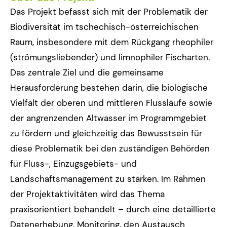
Das Projekt befasst sich mit der Problematik der
Biodiversität im tschechisch-österreichischen
Raum, insbesondere mit dem Rückgang rheophiler
(strömungsliebender) und limnophiler Fischarten.
Das zentrale Ziel und die gemeinsame
Herausforderung bestehen darin, die biologische
Vielfalt der oberen und mittleren Flussläufe sowie
der angrenzenden Altwasser im Programmgebiet
zu fördern und gleichzeitig das Bewusstsein für
diese Problematik bei den zuständigen Behörden
für Fluss-, Einzugsgebiets- und
Landschaftsmanagement zu stärken. Im Rahmen
der Projektaktivitäten wird das Thema
praxisorientiert behandelt – durch eine detaillierte
Datenerhebung, Monitoring, den Austausch