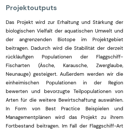
Projektoutputs
Das Projekt wird zur Erhaltung und Stärkung der
biologischen Vielfalt der aquatischen Umwelt und
der angrenzenden Biotope im Projektgebiet
beitragen. Dadurch wird die Stabilität der derzeit
rückläufigen Populationen der Flaggschiff-
Fischarten (Äsche, Karausche, Zwerglaube,
Neunauge) gesteigert. Außerdem werden wir die
einheimischen Populationen in der Region
bewerten und bevorzugte Teilpopulationen von
Arten für die weitere Bewirtschaftung auswählen.
In Form von Best Practice Beispielen und
Managementplänen wird das Projekt zu ihrem
Fortbestand beitragen. Im Fall der Flaggschiff-Art