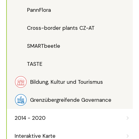
PannFlora
Cross-border plants CZ-AT
SMARTbeetle
TASTE
Bildung, Kultur und Tourismus
Grenzübergreifende Governance
2014 - 2020
Interaktive Karte