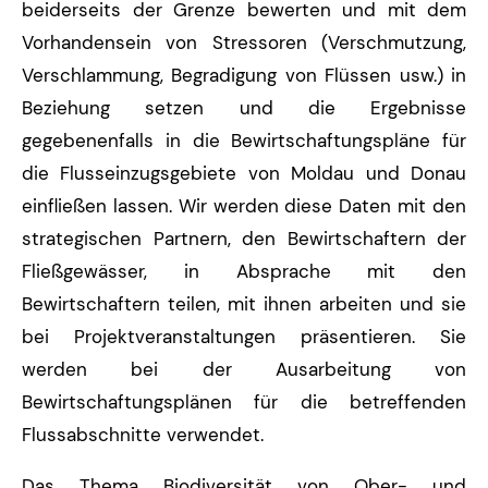
beiderseits der Grenze bewerten und mit dem
Vorhandensein von Stressoren (Verschmutzung,
Verschlammung, Begradigung von Flüssen usw.) in
Beziehung setzen und die Ergebnisse
gegebenenfalls in die Bewirtschaftungspläne für
die Flusseinzugsgebiete von Moldau und Donau
einfließen lassen. Wir werden diese Daten mit den
strategischen Partnern, den Bewirtschaftern der
Fließgewässer, in Absprache mit den
Bewirtschaftern teilen, mit ihnen arbeiten und sie
bei Projektveranstaltungen präsentieren. Sie
werden bei der Ausarbeitung von
Bewirtschaftungsplänen für die betreffenden
Flussabschnitte verwendet.
Das Thema Biodiversität von Ober- und