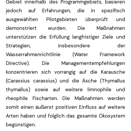
Gebiet innerhalb des Programmgebiets, basieren
jedoch auf Erfahrungen, die in spezifisch
ausgewählten Pilotgebieten überprüft und
demonstriert wurden. Die Maßnahmen
unterstützen die Erfüllung langfristiger Ziele und
Strategien, insbesondere der
Wasserrahmenrichtlinie (Water Framework
Directive). Die Managementempfehlungen
konzentrieren sich vorrangig auf die Karausche
(Carassius carassius) und die Äsche (Thymallus
thymallus) sowie auf weitere limnophile und
rheophile Fischarten. Die Maßnahmen werden
somit einen äußerst positiven Einfluss auf weitere
Arten haben und folglich das gesamte Ökosystem
begünstigen.