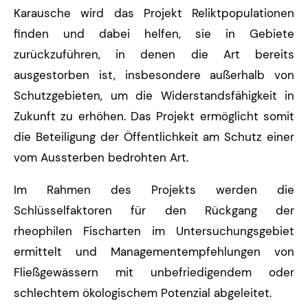
Karausche wird das Projekt Reliktpopulationen
finden und dabei helfen, sie in Gebiete
zurückzuführen, in denen die Art bereits
ausgestorben ist, insbesondere außerhalb von
Schutzgebieten, um die Widerstandsfähigkeit in
Zukunft zu erhöhen. Das Projekt ermöglicht somit
die Beteiligung der Öffentlichkeit am Schutz einer
vom Aussterben bedrohten Art.
Im Rahmen des Projekts werden die
Schlüsselfaktoren für den Rückgang der
rheophilen Fischarten im Untersuchungsgebiet
ermittelt und Managementempfehlungen von
Fließgewässern mit unbefriedigendem oder
schlechtem ökologischem Potenzial abgeleitet.