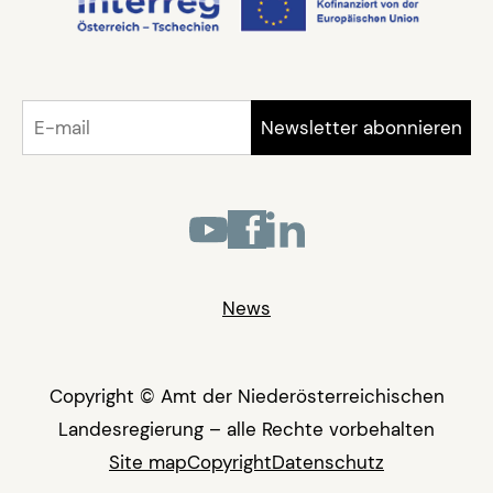
News
Copyright © Amt der Niederösterreichischen
Landesregierung – alle Rechte vorbehalten
Site map
Copyright
Datenschutz