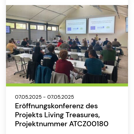
07.05.2025 - 07.05.2025
Eröffnungskonferenz des
Projekts Living Treasures,
Projektnummer ATCZ00180