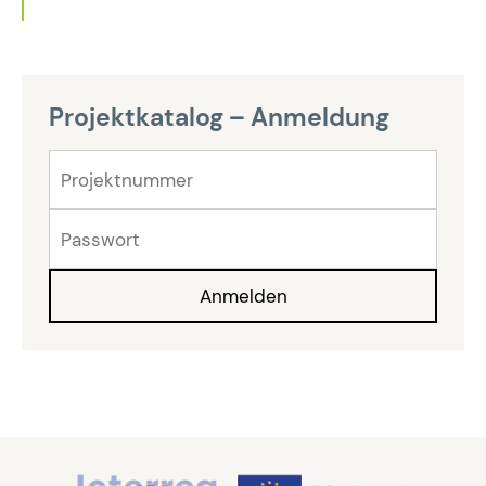
Projektkatalog – Anmeldung