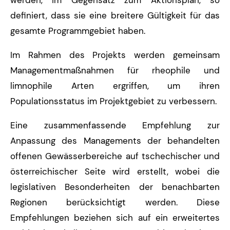
definiert, dass sie eine breitere Gültigkeit für das
gesamte Programmgebiet haben.
Im Rahmen des Projekts werden gemeinsam
Managementmaßnahmen für rheophile und
limnophile Arten ergriffen, um ihren
Populationsstatus im Projektgebiet zu verbessern.
Eine zusammenfassende Empfehlung zur
Anpassung des Managements der behandelten
offenen Gewässerbereiche auf tschechischer und
österreichischer Seite wird erstellt, wobei die
legislativen Besonderheiten der benachbarten
Regionen berücksichtigt werden. Diese
Empfehlungen beziehen sich auf ein erweitertes