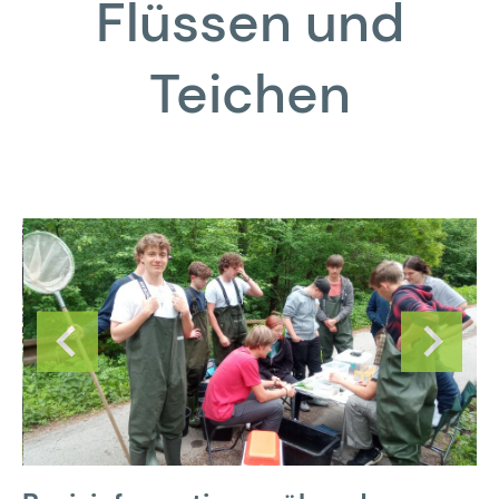
Flüssen und
Teichen