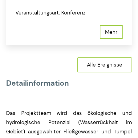
Veranstaltungsart: Konferenz
Mehr
Alle Ereignisse
Detailinformation
Das Projektteam wird das ökologische und
hydrologische Potenzial (Wasserrückhalt im
Gebiet) ausgewählter Fließgewässer und Tümpel