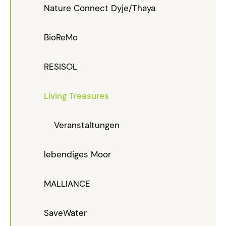
Nature Connect Dyje/Thaya
BioReMo
RESISOL
Living Treasures
Veranstaltungen
lebendiges Moor
MALLIANCE
SaveWater