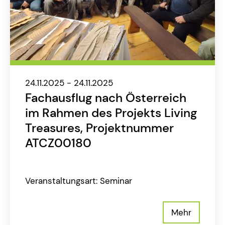
24.11.2025 - 24.11.2025
Fachausflug nach Österreich
im Rahmen des Projekts Living
Treasures, Projektnummer
ATCZ00180
Veranstaltungsart: Seminar
Mehr