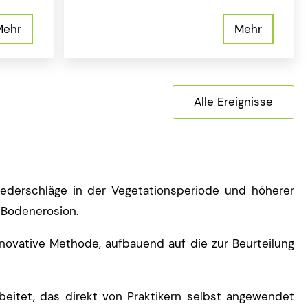
Mehr
Mehr
Alle Ereignisse
ederschläge in der Vegetationsperiode und höherer
 Bodenerosion.
novative Methode, aufbauend auf die zur Beurteilung
beitet, das direkt von Praktikern selbst angewendet