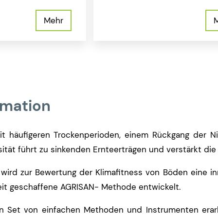
Mehr
rmation
t häufigeren Trockenperioden, einem Rückgang der Ni
ität führt zu sinkenden Ernteerträgen und verstärkt die
 wird zur Bewertung der Klimafitness von Böden eine in
it geschaffene AGRISAN- Methode entwickelt.
ein Set von einfachen Methoden und Instrumenten erar