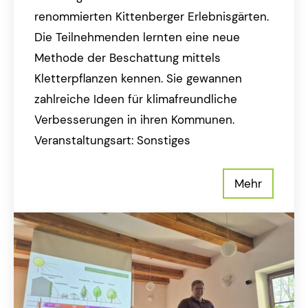
renommierten Kittenberger Erlebnisgärten.
Die Teilnehmenden lernten eine neue
Methode der Beschattung mittels
Kletterpflanzen kennen. Sie gewannen
zahlreiche Ideen für klimafreundliche
Verbesserungen in ihren Kommunen.
Veranstaltungsart: Sonstiges
Mehr