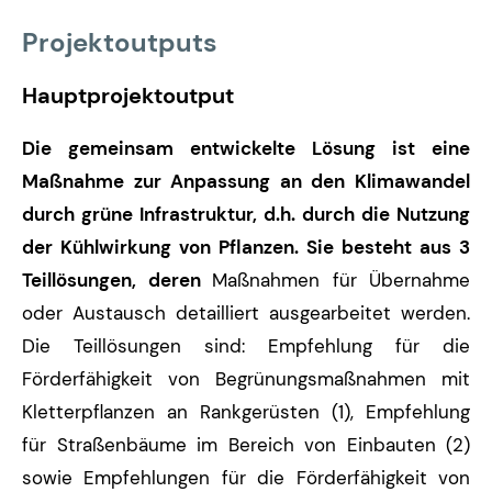
Projektoutputs
Hauptprojektoutput
Die gemeinsam entwickelte Lösung ist eine
Maßnahme zur Anpassung an den Klimawandel
durch grüne Infrastruktur, d.h. durch die Nutzung
der Kühlwirkung von Pflanzen. Sie besteht aus 3
Teillösungen, deren
Maßnahmen für Übernahme
oder Austausch detailliert ausgearbeitet werden.
Die Teillösungen sind: Empfehlung für die
Förderfähigkeit von Begrünungsmaßnahmen mit
Kletterpflanzen an Rankgerüsten (1), Empfehlung
für Straßenbäume im Bereich von Einbauten (2)
sowie Empfehlungen für die Förderfähigkeit von