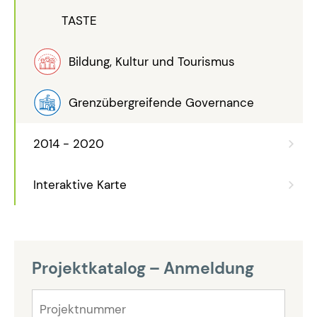
TASTE
Bildung, Kultur und Tourismus
Grenzübergreifende Governance
2014 - 2020
Interaktive Karte
Projektkatalog – Anmeldung