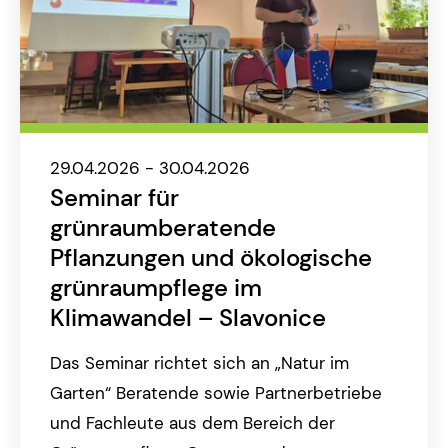
29.04.2026 - 30.04.2026
Seminar für
grünraumberatende
Pflanzungen und ökologische
grünraumpflege im
Klimawandel – Slavonice
Das Seminar richtet sich an „Natur im
Garten“ Beratende sowie Partnerbetriebe
und Fachleute aus dem Bereich der