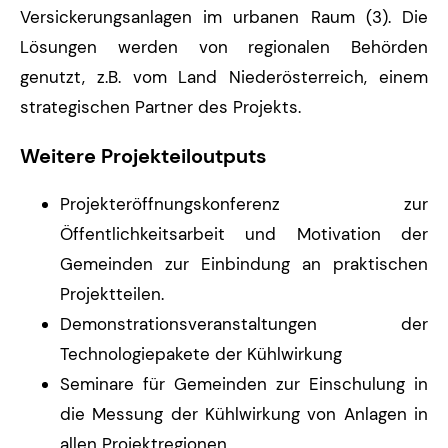
Versickerungsanlagen im urbanen Raum (3). Die
Lösungen werden von regionalen Behörden
genutzt, z.B. vom Land Niederösterreich, einem
strategischen Partner des Projekts.
Weitere Projekteiloutputs
Projekteröffnungskonferenz zur
Öffentlichkeitsarbeit und Motivation der
Gemeinden zur Einbindung an praktischen
Projektteilen.
Demonstrationsveranstaltungen der
Technologiepakete der Kühlwirkung
Seminare für Gemeinden zur Einschulung in
die Messung der Kühlwirkung von Anlagen in
allen Projektregionen