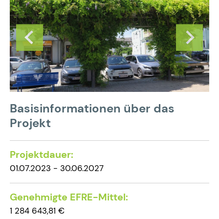
Basisinformationen über das
Projekt
Projektdauer:
01.07.2023 - 30.06.2027
Genehmigte EFRE-Mittel:
1 284 643,81 €