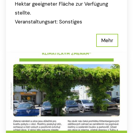
Hektar geeigneter Fläche zur Verfügung
stellte.
Veranstaltungsart: Sonstiges
Mehr