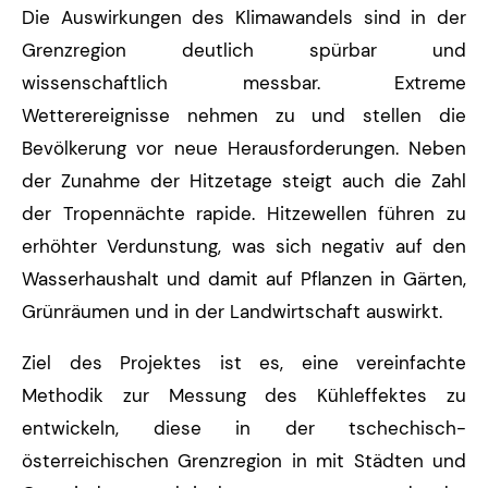
Die Auswirkungen des Klimawandels sind in der
Grenzregion deutlich spürbar und
wissenschaftlich messbar. Extreme
Wetterereignisse nehmen zu und stellen die
Bevölkerung vor neue Herausforderungen. Neben
der Zunahme der Hitzetage steigt auch die Zahl
der Tropennächte rapide. Hitzewellen führen zu
erhöhter Verdunstung, was sich negativ auf den
Wasserhaushalt und damit auf Pflanzen in Gärten,
Grünräumen und in der Landwirtschaft auswirkt.
Ziel des Projektes ist es, eine vereinfachte
Methodik zur Messung des Kühleffektes zu
entwickeln, diese in der tschechisch-
österreichischen Grenzregion in mit Städten und