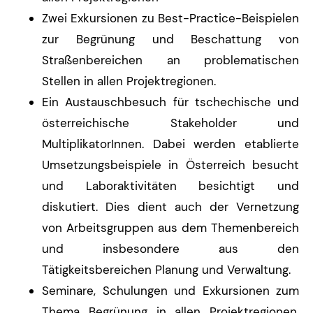
Zwei Exkursionen zu Best-Practice-Beispielen
zur Begrünung und Beschattung von
Straßenbereichen an problematischen
Stellen in allen Projektregionen.
Ein Austauschbesuch für tschechische und
österreichische Stakeholder und
MultiplikatorInnen. Dabei werden etablierte
Umsetzungsbeispiele in Österreich besucht
und Laboraktivitäten besichtigt und
diskutiert. Dies dient auch der Vernetzung
von Arbeitsgruppen aus dem Themenbereich
und insbesondere aus den
Tätigkeitsbereichen Planung und Verwaltung.
Seminare, Schulungen und Exkursionen zum
Thema Begrünung in allen Projektregionen,