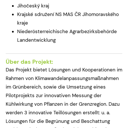
Jihočeský kraj
Krajské sdružení NS MAS ČR Jihomoravského
kraje
Niederösterreichische Agrarbezirksbehörde
Landentwicklung
Über das Projekt:
Das Projekt bietet Lösungen und Kooperationen im
Rahmen von Klimawandelanpassungsmaßnahmen
im Grünbereich, sowie die Umsetzung eines
Pilotprojekts zur innovativen Messung der
Kühlwirkung von Pflanzen in der Grenzregion. Dazu
werden 3 innovative Teillösungen erstellt: u. a.
Lösungen für die Begrünung und Beschattung