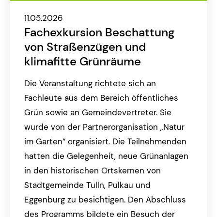
11.05.2026
Fachexkursion Beschattung
von Straßenzügen und
klimafitte Grünräume
Die Veranstaltung richtete sich an
Fachleute aus dem Bereich öffentliches
Grün sowie an Gemeindevertreter. Sie
wurde von der Partnerorganisation „Natur
im Garten“ organisiert. Die Teilnehmenden
hatten die Gelegenheit, neue Grünanlagen
in den historischen Ortskernen von
Stadtgemeinde Tulln, Pulkau und
Eggenburg zu besichtigen. Den Abschluss
des Programms bildete ein Besuch der