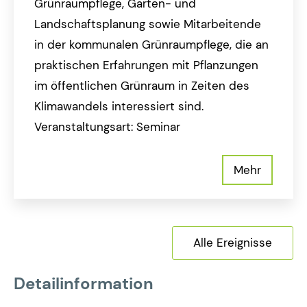
Grünraumpflege, Garten- und
Landschaftsplanung sowie Mitarbeitende
in der kommunalen Grünraumpflege, die an
praktischen Erfahrungen mit Pflanzungen
im öffentlichen Grünraum in Zeiten des
Klimawandels interessiert sind.
Veranstaltungsart: Seminar
Mehr
Alle Ereignisse
Detailinformation