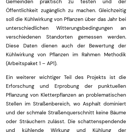
Gemeinden praktisch zu testen und der
Öffentlichkeit zugänglich zu machen. Gleichzeitig
soll die Kühlwirkung von Pflanzen über das Jahr bei
unterschiedlichen Witterungsbedingungen an
verschiedenen Standorten gemessen werden.
Diese Daten dienen auch der Bewertung der
Kühlwirkung von Pflanzen im Rahmen Methodik
(Arbeitspaket 1 – AP1).
Ein weiterer wichtiger Teil des Projekts ist die
Erforschung und Erprobung der punktuellen
Pflanzung von Kletterpflanzen an problematischen
Stellen im Straßenbereich, wo Asphalt dominiert
und der schmale Straßenquerschnitt keine Bäume
oder Sträuchern zulässt. Die schattenspendende
und kühlende Wirkung und Kühlung der