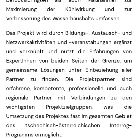
Maximierung der Kühlwirkung und zur
Verbesserung des Wasserhaushalts umfassen.
Das Projekt wird durch Bildungs-, Austausch- und
Netzwerkaktivitäten und -veranstaltungen ergänzt
und verknüpft und nutzt die Erfahrungen von
ExpertInnen von beiden Seiten der Grenze, um
gemeinsame Lösungen unter Einbeziehung aller
Partner zu finden. Die Projektpartner sind
erfahrene, kompetente, professionelle und auch
regionale Partner mit Verbindungen zu den
wichtigsten Projektzielgruppen, was die
Umsetzung des Projektes fast im gesamten Gebiet
des tschechisch-österreichischen Interreg-
Programms ermöglicht.