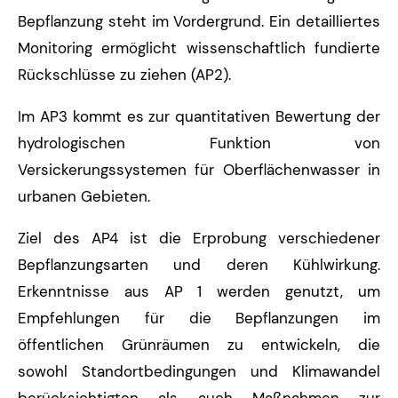
Bepflanzung steht im Vordergrund. Ein detailliertes
Monitoring ermöglicht wissenschaftlich fundierte
Rückschlüsse zu ziehen (AP2).
Im AP3 kommt es zur quantitativen Bewertung der
hydrologischen Funktion von
Versickerungssystemen für Oberflächenwasser in
urbanen Gebieten.
Ziel des AP4 ist die Erprobung verschiedener
Bepflanzungsarten und deren Kühlwirkung.
Erkenntnisse aus AP 1 werden genutzt, um
Empfehlungen für die Bepflanzungen im
öffentlichen Grünräumen zu entwickeln, die
sowohl Standortbedingungen und Klimawandel
berücksichtigten als auch Maßnahmen zur