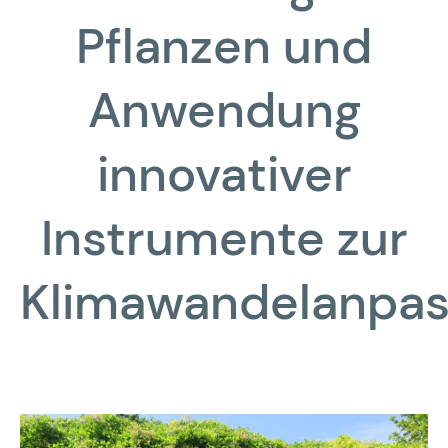
Pflanzen und
Anwendung
innovativer
Instrumente zur
Klimawandelanpa