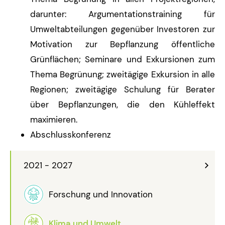
darunter: Argumentationstraining für
Umweltabteilungen gegenüber Investoren zur
Motivation zur Bepflanzung öffentliche
Grünflächen; Seminare und Exkursionen zum
Thema Begrünung; zweitägige Exkursion in alle
Regionen; zweitägige Schulung für Berater
über Bepflanzungen, die den Kühleffekt
maximieren.
Abschlusskonferenz
2021 - 2027
Forschung und Innovation
Klima und Umwelt