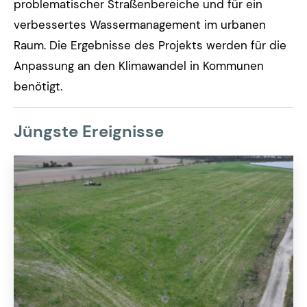
problematischer Straßenbereiche und für ein
verbessertes Wassermanagement im urbanen
Raum. Die Ergebnisse des Projekts werden für die
Anpassung an den Klimawandel in Kommunen
benötigt.
Jüngste Ereignisse