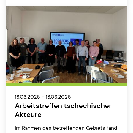
18.03.2026 - 18.03.2026
Arbeitstreffen tschechischer
Akteure
Im Rahmen des betreffenden Gebiets fand