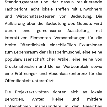
Standortgaranten und der daraus resultierende
Fachbericht, acht lokale Treffen mit Einwohnern
und Wirtschaftsakteuren von Bedeutung. Die
Aufklärung über die Bedeutung des Gebiets wird
durch eine gemeinsame Ausstellung mit
interaktiven Elementen, Veranstaltungen für die
breite Öffentlichkeit, einschließlich Exkursionen
zum Lebensraum der Flussperlmuschel, eine Reihe
populärwissenschaftlicher Artikel, eine Reihe von
Druckmaterialien und kleinen Werbeartikeln sowie
eine Eröffnungs- und Abschlusskonferenz für die
Öffentlichkeit unterstützt.
Die Projektaktivitäten richten sich an lokale
Behörden, Ämter, kleine und mittlere
Unternehmen, insbesondere in den Bereichen