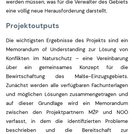
werden müssen, was für die Verwalter des Gebiets
eine völlig neue Herausforderung darstellt.
Projektoutputs
Die wichtigsten Ergebnisse des Projekts sind ein
Memorandum of Understanding zur Lösung von
Konflikten im Naturschutz – eine Vereinbarung
über ein gemeinsames Konzept für die
Bewirtschaftung des Malše-Einzugsgebiets.
Zunächst werden alle verfügbaren Fachunterlagen
und möglichen Lösungen zusammengetragen und
auf dieser Grundlage wird ein Memorandum
zwischen den Projektpartnern MŽP und NOÖ
verfasst, in dem die identifizierten Probleme
beschrieben und die Bereitschaft zur