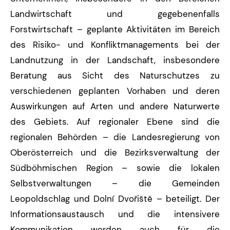
Landwirtschaft und gegebenenfalls
Forstwirtschaft – geplante Aktivitäten im Bereich
des Risiko- und Konfliktmanagements bei der
Landnutzung in der Landschaft, insbesondere
Beratung aus Sicht des Naturschutzes zu
verschiedenen geplanten Vorhaben und deren
Auswirkungen auf Arten und andere Naturwerte
des Gebiets. Auf regionaler Ebene sind die
regionalen Behörden – die Landesregierung von
Oberösterreich und die Bezirksverwaltung der
Südböhmischen Region – sowie die lokalen
Selbstverwaltungen – die Gemeinden
Leopoldschlag und Dolní Dvořiště – beteiligt. Der
Informationsaustausch und die intensivere
Kommunikation werden auch für die