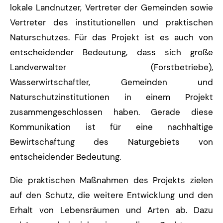
lokale Landnutzer, Vertreter der Gemeinden sowie
Vertreter des institutionellen und praktischen
Naturschutzes. Für das Projekt ist es auch von
entscheidender Bedeutung, dass sich große
Landverwalter (Forstbetriebe),
Wasserwirtschaftler, Gemeinden und
Naturschutzinstitutionen in einem Projekt
zusammengeschlossen haben. Gerade diese
Kommunikation ist für eine nachhaltige
Bewirtschaftung des Naturgebiets von
entscheidender Bedeutung.
Die praktischen Maßnahmen des Projekts zielen
auf den Schutz, die weitere Entwicklung und den
Erhalt von Lebensräumen und Arten ab. Dazu