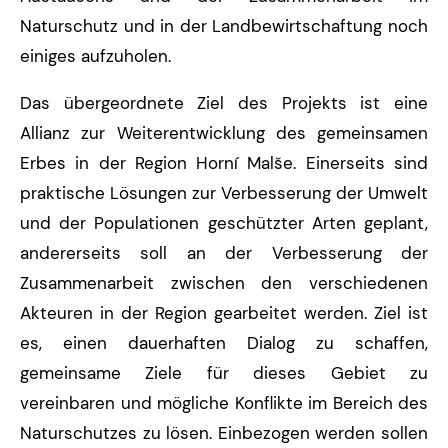
Naturschutz und in der Landbewirtschaftung noch
einiges aufzuholen.
Das übergeordnete Ziel des Projekts ist eine
Allianz zur Weiterentwicklung des gemeinsamen
Erbes in der Region Horní Malše. Einerseits sind
praktische Lösungen zur Verbesserung der Umwelt
und der Populationen geschützter Arten geplant,
andererseits soll an der Verbesserung der
Zusammenarbeit zwischen den verschiedenen
Akteuren in der Region gearbeitet werden. Ziel ist
es, einen dauerhaften Dialog zu schaffen,
gemeinsame Ziele für dieses Gebiet zu
vereinbaren und mögliche Konflikte im Bereich des
Naturschutzes zu lösen. Einbezogen werden sollen