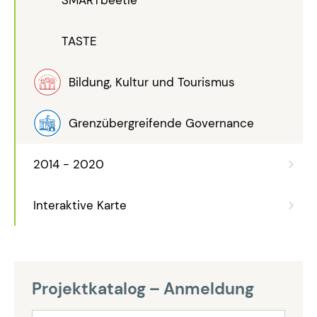
SMARTbeetle
TASTE
Bildung, Kultur und Tourismus
Grenzübergreifende Governance
2014 - 2020
Interaktive Karte
Projektkatalog – Anmeldung