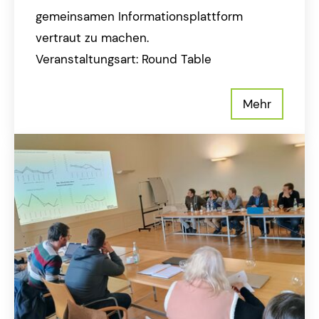
gemeinsamen Informationsplattform
vertraut zu machen.
Veranstaltungsart: Round Table
Mehr