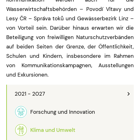
Wasserwirtschaftsbehörden – Povodí Vltavy und
Lesy ČR – Správa toků und Gewässerbezirk Linz –
von Vorteil sein. Darüber hinaus erwarten wir die
Beteiligung von freiwilligen Naturschutzverbänden
auf beiden Seiten der Grenze, der Öffentlichkeit,
Schulen und Kindern, insbesondere im Rahmen
von Kommunikationskampagnen, Ausstellungen
und Exkursionen.
2021 - 2027
Forschung und Innovation
Klima und Umwelt