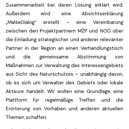
Zusammenarbeit bei deren Lösung erklärt wird.
Außerdem wird eine Absichtserklärung
„MalšeDialog” erstellt – eine Vereinbarung
zwischen den Projektpartnern MŽP und NOÖ über
die Einladung strategischer und anderer relevanter
Partner in der Region an einen Verhandlungstisch
und die gemeinsame Abstimmung von
Maßnahmen zur Verwaltung des Interessengebiets
aus Sicht des Naturschutzes – unabhängig davon,
ob es sich um Verwalter des Gebiets oder lokale
Akteure handelt. Wir wollen eine Grundlage, eine
Plattform für regelmäßige Treffen und die
Erörterung von Vorhaben und anderen aktuellen
Themen schaffen.