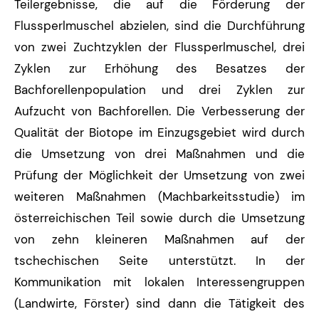
Teilergebnisse, die auf die Förderung der
Flussperlmuschel abzielen, sind die Durchführung
von zwei Zuchtzyklen der Flussperlmuschel, drei
Zyklen zur Erhöhung des Besatzes der
Bachforellenpopulation und drei Zyklen zur
Aufzucht von Bachforellen. Die Verbesserung der
Qualität der Biotope im Einzugsgebiet wird durch
die Umsetzung von drei Maßnahmen und die
Prüfung der Möglichkeit der Umsetzung von zwei
weiteren Maßnahmen (Machbarkeitsstudie) im
österreichischen Teil sowie durch die Umsetzung
von zehn kleineren Maßnahmen auf der
tschechischen Seite unterstützt. In der
Kommunikation mit lokalen Interessengruppen
(Landwirte, Förster) sind dann die Tätigkeit des