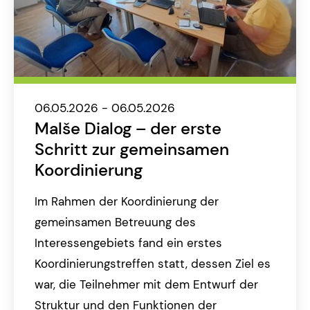
06.05.2026 - 06.05.2026
Malše Dialog – der erste
Schritt zur gemeinsamen
Koordinierung
Im Rahmen der Koordinierung der
gemeinsamen Betreuung des
Interessengebiets fand ein erstes
Koordinierungstreffen statt, dessen Ziel es
war, die Teilnehmer mit dem Entwurf der
Struktur und den Funktionen der