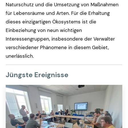
Naturschutz und die Umsetzung von Maßnahmen
für Lebensräume und Arten. Für die Erhaltung
dieses einzigartigen Ökosystems ist die
Einbeziehung von neun wichtigen
Interessengruppen, insbesondere der Verwalter
verschiedener Phänomene in diesem Gebiet,
unerlässlich.
Jüngste Ereignisse