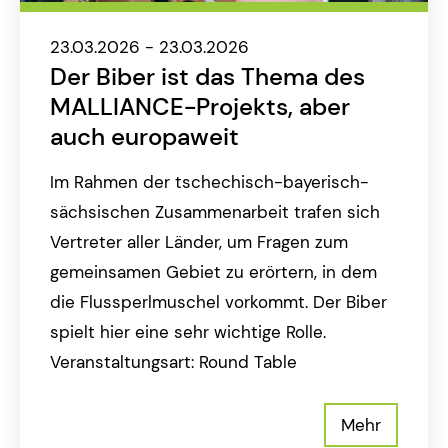
23.03.2026 - 23.03.2026
Der Biber ist das Thema des
MALLIANCE-Projekts, aber
auch europaweit
Im Rahmen der tschechisch-bayerisch-
sächsischen Zusammenarbeit trafen sich
Vertreter aller Länder, um Fragen zum
gemeinsamen Gebiet zu erörtern, in dem
die Flussperlmuschel vorkommt. Der Biber
spielt hier eine sehr wichtige Rolle.
Veranstaltungsart: Round Table
Mehr