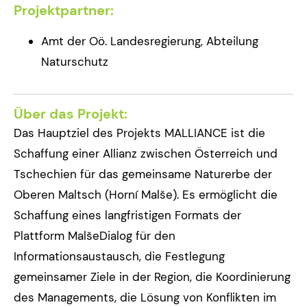
Projektpartner:
Amt der Oö. Landesregierung, Abteilung
Naturschutz
Über das Projekt:
Das Hauptziel des Projekts MALLIANCE ist die
Schaffung einer Allianz zwischen Österreich und
Tschechien für das gemeinsame Naturerbe der
Oberen Maltsch (Horní Malše). Es ermöglicht die
Schaffung eines langfristigen Formats der
Plattform MalšeDialog für den
Informationsaustausch, die Festlegung
gemeinsamer Ziele in der Region, die Koordinierung
des Managements, die Lösung von Konflikten im