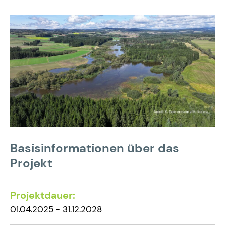
Basisinformationen über das
Projekt
Projektdauer:
01.04.2025 - 31.12.2028