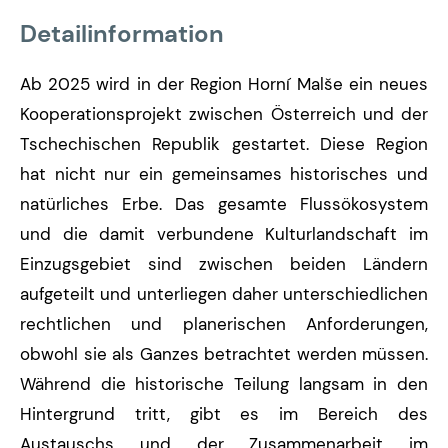
Detailinformation
Ab 2025 wird in der Region Horní Malše ein neues
Kooperationsprojekt zwischen Österreich und der
Tschechischen Republik gestartet. Diese Region
hat nicht nur ein gemeinsames historisches und
natürliches Erbe. Das gesamte Flussökosystem
und die damit verbundene Kulturlandschaft im
Einzugsgebiet sind zwischen beiden Ländern
aufgeteilt und unterliegen daher unterschiedlichen
rechtlichen und planerischen Anforderungen,
obwohl sie als Ganzes betrachtet werden müssen.
Während die historische Teilung langsam in den
Hintergrund tritt, gibt es im Bereich des
Austauschs und der Zusammenarbeit im