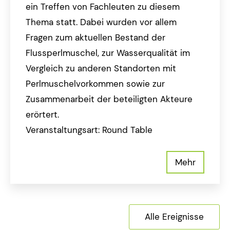
ein Treffen von Fachleuten zu diesem
Thema statt. Dabei wurden vor allem
Fragen zum aktuellen Bestand der
Flussperlmuschel, zur Wasserqualität im
Vergleich zu anderen Standorten mit
Perlmuschelvorkommen sowie zur
Zusammenarbeit der beteiligten Akteure
erörtert.
Veranstaltungsart: Round Table
Mehr
Alle Ereignisse