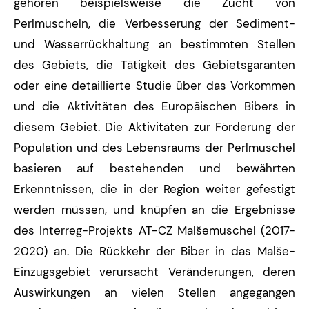
gehören beispielsweise die Zucht von
Perlmuscheln, die Verbesserung der Sediment-
und Wasserrückhaltung an bestimmten Stellen
des Gebiets, die Tätigkeit des Gebietsgaranten
oder eine detaillierte Studie über das Vorkommen
und die Aktivitäten des Europäischen Bibers in
diesem Gebiet. Die Aktivitäten zur Förderung der
Population und des Lebensraums der Perlmuschel
basieren auf bestehenden und bewährten
Erkenntnissen, die in der Region weiter gefestigt
werden müssen, und knüpfen an die Ergebnisse
des Interreg-Projekts AT-CZ Malšemuschel (2017-
2020) an. Die Rückkehr der Biber in das Malše-
Einzugsgebiet verursacht Veränderungen, deren
Auswirkungen an vielen Stellen angegangen