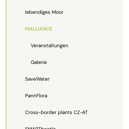
lebendiges Moor
MALLIANCE
Veranstaltungen
Galerie
SaveWater
PannFlora
Cross-border plants CZ-AT