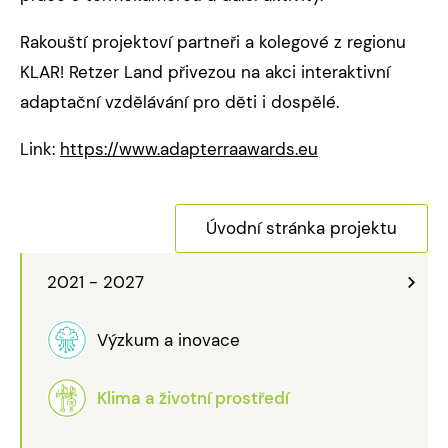
Rakouští projektoví partneři a kolegové z regionu
KLAR! Retzer Land přivezou na akci interaktivní
adaptační vzdělávání pro děti i dospělé.
Link:
https://www.adapterraawards.eu
Úvodní stránka projektu
2021 - 2027
Výzkum a inovace
Klima a životní prostředí