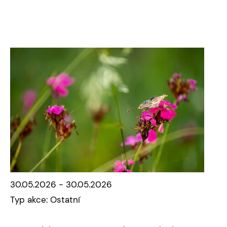
30.05.2026 - 30.05.2026
Typ akce: Ostatní