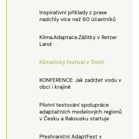
Inspirativní příklady z praxe
nadchly více než 60 účastníků
Klima.Adaptace.Zážitky v Retzer
Land
Klimatický festival v Třešti
KONFERENCE: Jak zadržet vodu v
obci i krajině
Pilotní testování spolupráce
adaptačních modelových regionů
v Česku a Rakousku startuje
Přeshraniční AdaptFest v