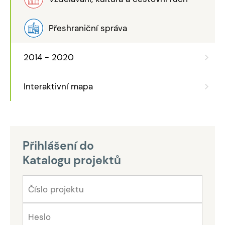
Přeshraniční správa
2014 - 2020
Interaktivní mapa
Přihlášení do
Katalogu projektů