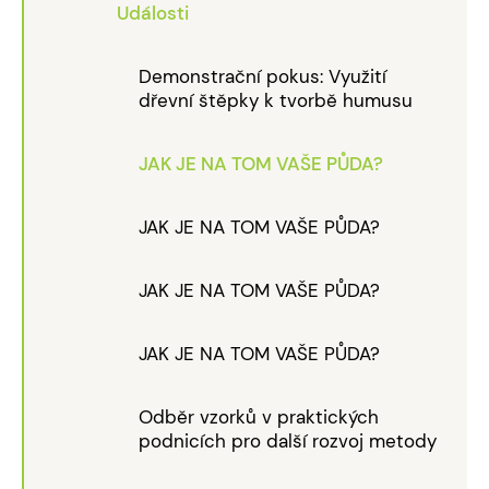
Události
Demonstrační pokus: Využití
dřevní štěpky k tvorbě humusu
JAK JE NA TOM VAŠE PŮDA?
JAK JE NA TOM VAŠE PŮDA?
JAK JE NA TOM VAŠE PŮDA?
JAK JE NA TOM VAŠE PŮDA?
Odběr vzorků v praktických
podnicích pro další rozvoj metody