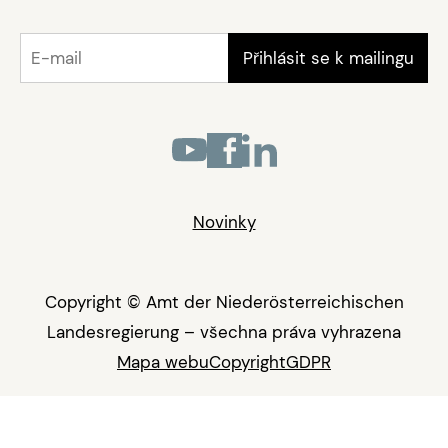
Novinky
Copyright © Amt der Niederösterreichischen
Landesregierung – všechna práva vyhrazena
Mapa webu
Copyright
GDPR