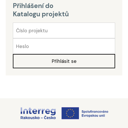
Přihlášení do
Katalogu projektů