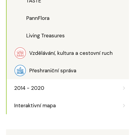
TASTE
PannFlora
Living Treasures
Vzdělávání, kultura a cestovní ruch
Přeshraniční správa
2014 - 2020
Interaktivní mapa