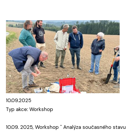
10.09.2025
Typ akce: Workshop
10.09. 2025, Workshop " Analýza současného stavu