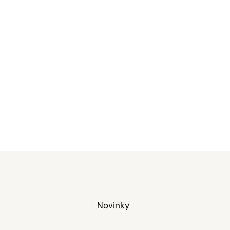
Novinky