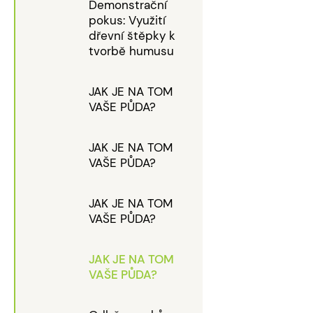
Demonstrační
pokus: Využití
dřevní štěpky k
tvorbě humusu
JAK JE NA TOM
VAŠE PŮDA?
JAK JE NA TOM
VAŠE PŮDA?
JAK JE NA TOM
VAŠE PŮDA?
JAK JE NA TOM
VAŠE PŮDA?