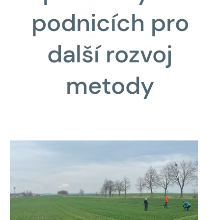
podnicích pro
další rozvoj
metody