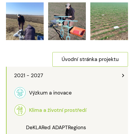
Úvodní stránka projektu
2021 - 2027
Výzkum a inovace
Klima a životní prostředí
DeKLARed ADAPTRegions