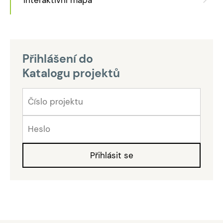
Přihlášení do
Katalogu projektů