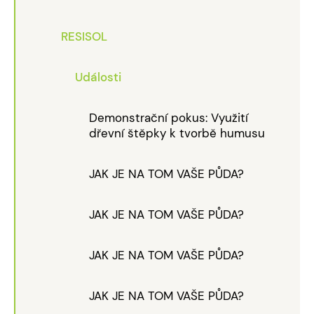
RESISOL
Události
Demonstrační pokus: Využití
dřevní štěpky k tvorbě humusu
JAK JE NA TOM VAŠE PŮDA?
JAK JE NA TOM VAŠE PŮDA?
JAK JE NA TOM VAŠE PŮDA?
JAK JE NA TOM VAŠE PŮDA?