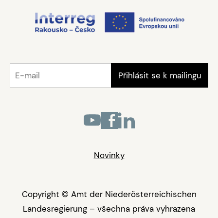
Novinky
Copyright © Amt der Niederösterreichischen
Landesregierung – všechna práva vyhrazena