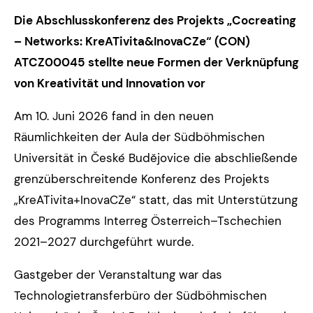
Die Abschlusskonferenz des Projekts „Cocreating
– Networks: KreATivita&InovaCZe“ (CON)
ATCZ00045 stellte neue Formen der Verknüpfung
von Kreativität und Innovation vor
Am 10. Juni 2026 fand in den neuen
Räumlichkeiten der Aula der Südböhmischen
Universität in České Budějovice die abschließende
grenzüberschreitende Konferenz des Projekts
„KreATivita+InovaCZe“ statt, das mit Unterstützung
des Programms Interreg Österreich–Tschechien
2021–2027 durchgeführt wurde.
Gastgeber der Veranstaltung war das
Technologietransferbüro der Südböhmischen