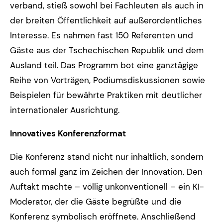
verband, stieß sowohl bei Fachleuten als auch in
der breiten Öffentlichkeit auf außerordentliches
Interesse. Es nahmen fast 150 Referenten und
Gäste aus der Tschechischen Republik und dem
Ausland teil. Das Programm bot eine ganztägige
Reihe von Vorträgen, Podiumsdiskussionen sowie
Beispielen für bewährte Praktiken mit deutlicher
internationaler Ausrichtung.
Innovatives Konferenzformat
Die Konferenz stand nicht nur inhaltlich, sondern
auch formal ganz im Zeichen der Innovation. Den
Auftakt machte – völlig unkonventionell – ein KI-
Moderator, der die Gäste begrüßte und die
Konferenz symbolisch eröffnete. Anschließend