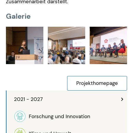
Zusammenarbeit darstellt.
Galerie
Projekthomepage
2021 - 2027
Forschung und Innovation