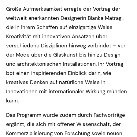
Große Aufmerksamkeit erregte der Vortrag der
weltweit anerkannten Designerin Blanka Matragi,
die in ihrem Schaffen auf einzigartige Weise
Kreativität mit innovativen Ansätzen über
verschiedene Disziplinen hinweg verbindet – von
der Mode über die Glaskunst bis hin zu Design
und architektonischen Installationen. Ihr Vortrag
bot einen inspirierenden Einblick darin, wie
kreatives Denken auf natürliche Weise in
Innovationen mit internationaler Wirkung münden
kann.
Das Programm wurde zudem durch Fachvorträge
ergänzt, die sich mit offener Wissenschaft, der
Kommerzialisierung von Forschung sowie neuen