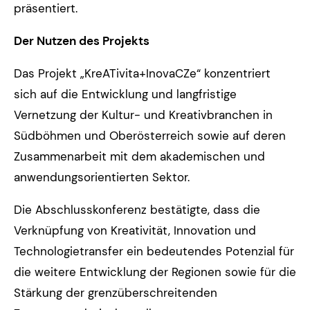
präsentiert.
Der Nutzen des Projekts
Das Projekt „KreATivita+InovaCZe“ konzentriert
sich auf die Entwicklung und langfristige
Vernetzung der Kultur- und Kreativbranchen in
Südböhmen und Oberösterreich sowie auf deren
Zusammenarbeit mit dem akademischen und
anwendungsorientierten Sektor.
Die Abschlusskonferenz bestätigte, dass die
Verknüpfung von Kreativität, Innovation und
Technologietransfer ein bedeutendes Potenzial für
die weitere Entwicklung der Regionen sowie für die
Stärkung der grenzüberschreitenden