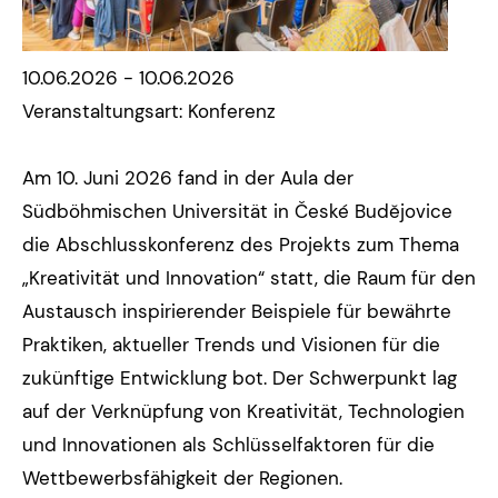
10.06.2026 - 10.06.2026
Veranstaltungsart: Konferenz
Am 10. Juni 2026 fand in der Aula der
Südböhmischen Universität in České Budějovice
die Abschlusskonferenz des Projekts zum Thema
„Kreativität und Innovation“ statt, die Raum für den
Austausch inspirierender Beispiele für bewährte
Praktiken, aktueller Trends und Visionen für die
zukünftige Entwicklung bot. Der Schwerpunkt lag
auf der Verknüpfung von Kreativität, Technologien
und Innovationen als Schlüsselfaktoren für die
Wettbewerbsfähigkeit der Regionen.