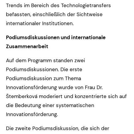
Trends im Bereich des Technologietransfers
befassten, einschließlich der Sichtweise
internationaler Institutionen.
Podiumsdiskussionen und internationale
Zusammenarbeit
Auf dem Programm standen zwei
Podiumsdiskussionen. Die erste
Podiumsdiskussion zum Thema
Innovationsförderung wurde von Frau Dr.
Štemberková moderiert und konzentrierte sich auf
die Bedeutung einer systematischen
Innovationsförderung.
Die zweite Podiumsdiskussion, die sich der