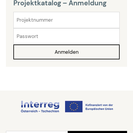
Projektkatalog – Anmeldung