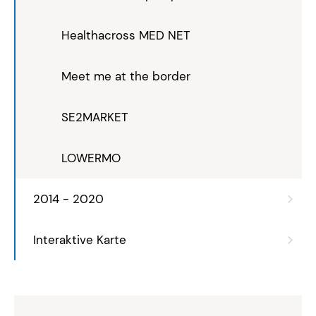
Healthacross MED NET
Meet me at the border
SE2MARKET
LOWERMO
2014 - 2020
Interaktive Karte