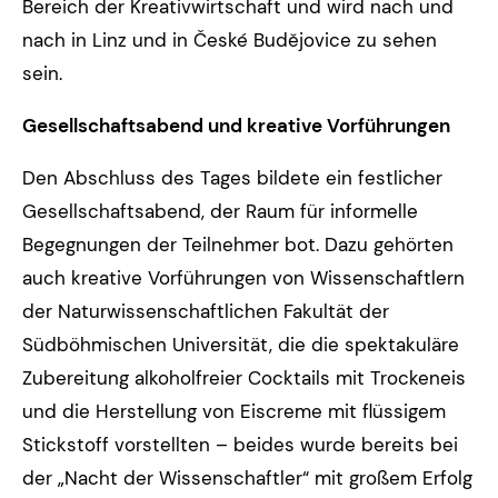
Bereich der Kreativwirtschaft und wird nach und
nach in Linz und in České Budějovice zu sehen
sein.
Gesellschaftsabend und kreative Vorführungen
Den Abschluss des Tages bildete ein festlicher
Gesellschaftsabend, der Raum für informelle
Begegnungen der Teilnehmer bot. Dazu gehörten
auch kreative Vorführungen von Wissenschaftlern
der Naturwissenschaftlichen Fakultät der
Südböhmischen Universität, die die spektakuläre
Zubereitung alkoholfreier Cocktails mit Trockeneis
und die Herstellung von Eiscreme mit flüssigem
Stickstoff vorstellten – beides wurde bereits bei
der „Nacht der Wissenschaftler“ mit großem Erfolg