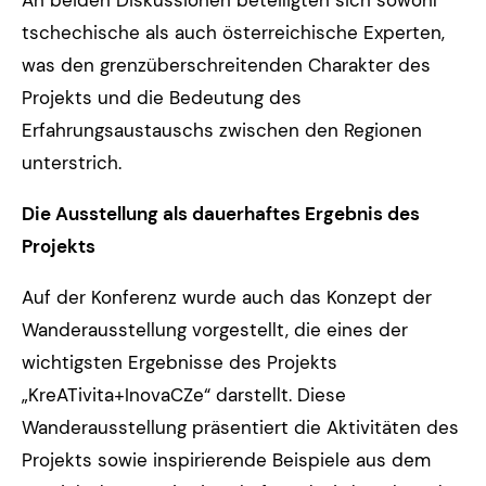
An beiden Diskussionen beteiligten sich sowohl
tschechische als auch österreichische Experten,
was den grenzüberschreitenden Charakter des
Projekts und die Bedeutung des
Erfahrungsaustauschs zwischen den Regionen
unterstrich.
Die Ausstellung als dauerhaftes Ergebnis des
Projekts
Auf der Konferenz wurde auch das Konzept der
Wanderausstellung vorgestellt, die eines der
wichtigsten Ergebnisse des Projekts
„KreATivita+InovaCZe“ darstellt. Diese
Wanderausstellung präsentiert die Aktivitäten des
Projekts sowie inspirierende Beispiele aus dem