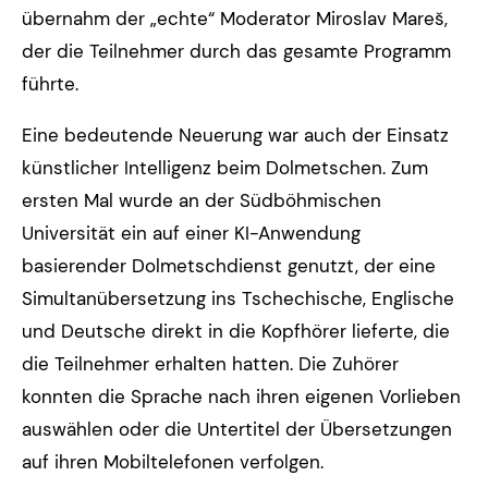
übernahm der „echte“ Moderator Miroslav Mareš,
der die Teilnehmer durch das gesamte Programm
führte.
Eine bedeutende Neuerung war auch der Einsatz
künstlicher Intelligenz beim Dolmetschen. Zum
ersten Mal wurde an der Südböhmischen
Universität ein auf einer KI-Anwendung
basierender Dolmetschdienst genutzt, der eine
Simultanübersetzung ins Tschechische, Englische
und Deutsche direkt in die Kopfhörer lieferte, die
die Teilnehmer erhalten hatten. Die Zuhörer
konnten die Sprache nach ihren eigenen Vorlieben
auswählen oder die Untertitel der Übersetzungen
auf ihren Mobiltelefonen verfolgen.