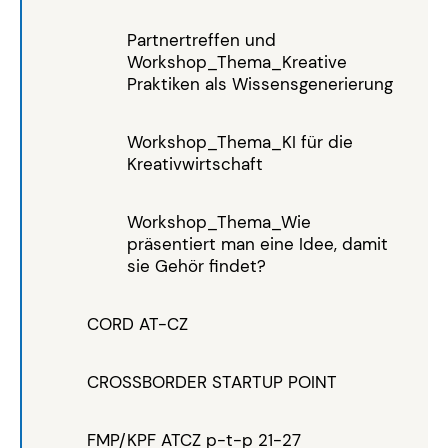
Partnertreffen und
Workshop_Thema_Kreative
Praktiken als Wissensgenerierung
Workshop_Thema_KI für die
Kreativwirtschaft
Workshop_Thema_Wie
präsentiert man eine Idee, damit
sie Gehör findet?
CORD AT-CZ
CROSSBORDER STARTUP POINT
FMP/KPF ATCZ p-t-p 21-27