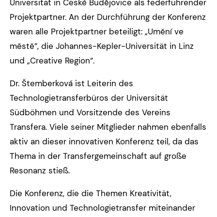
Universität in České Budějovice als federführender
Projektpartner. An der Durchführung der Konferenz
waren alle Projektpartner beteiligt: „Umění ve
městě“, die Johannes-Kepler-Universität in Linz
und „Creative Region“.
Dr. Štemberková ist Leiterin des
Technologietransferbüros der Universität
Südböhmen und Vorsitzende des Vereins
Transfera. Viele seiner Mitglieder nahmen ebenfalls
aktiv an dieser innovativen Konferenz teil, da das
Thema in der Transfergemeinschaft auf große
Resonanz stieß.
Die Konferenz, die die Themen Kreativität,
Innovation und Technologietransfer miteinander