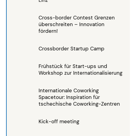
Cross-border Contest Grenzen
überschreiten – Innovation
fördern!
Crossborder Startup Camp
Frühstück für Start-ups und
Workshop zur Internationalisierung
Internationale Coworking
Spacetour: Inspiration für
tschechische Coworking-Zentren
Kick-off meeting