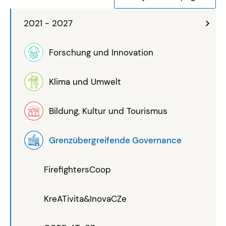
2021 - 2027
Forschung und Innovation
Klima und Umwelt
Bildung, Kultur und Tourismus
Grenzübergreifende Governance
FirefightersCoop
KreATivita&InovaCZe