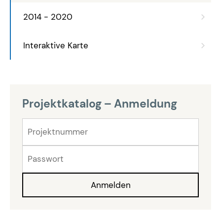
2014 - 2020
Interaktive Karte
Projektkatalog – Anmeldung