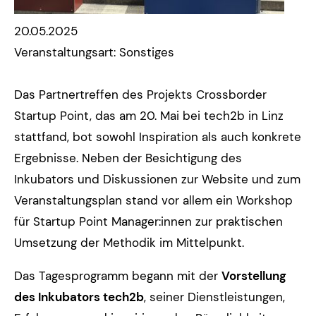
20.05.2025
Veranstaltungsart: Sonstiges
Das Partnertreffen des Projekts Crossborder
Startup Point, das am 20. Mai bei tech2b in Linz
stattfand, bot sowohl Inspiration als auch konkrete
Ergebnisse. Neben der Besichtigung des
Inkubators und Diskussionen zur Website und zum
Veranstaltungsplan stand vor allem ein Workshop
für Startup Point Manager:innen zur praktischen
Umsetzung der Methodik im Mittelpunkt.
Das Tagesprogramm begann mit der
Vorstellung
des Inkubators tech2b
, seiner Dienstleistungen,