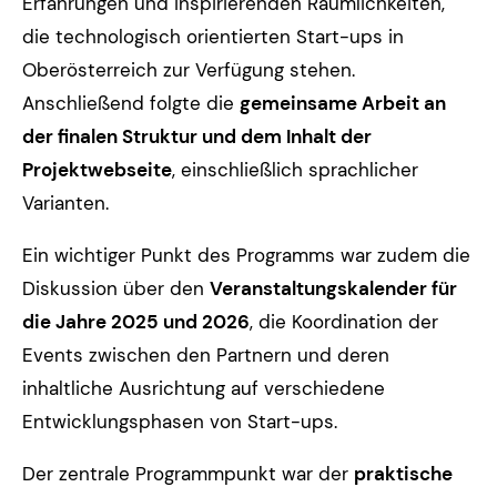
Erfahrungen und inspirierenden Räumlichkeiten,
die technologisch orientierten Start-ups in
Oberösterreich zur Verfügung stehen.
Anschließend folgte die
gemeinsame Arbeit an
der finalen Struktur und dem Inhalt der
Projektwebseite
, einschließlich sprachlicher
Varianten.
Ein wichtiger Punkt des Programms war zudem die
Diskussion über den
Veranstaltungskalender für
die Jahre 2025 und 2026
, die Koordination der
Events zwischen den Partnern und deren
inhaltliche Ausrichtung auf verschiedene
Entwicklungsphasen von Start-ups.
Der zentrale Programmpunkt war der
praktische