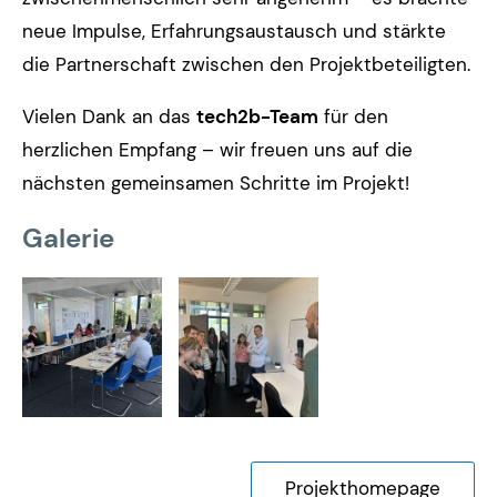
neue Impulse, Erfahrungsaustausch und stärkte
die Partnerschaft zwischen den Projektbeteiligten.
Vielen Dank an das
tech2b-Team
für den
herzlichen Empfang – wir freuen uns auf die
nächsten gemeinsamen Schritte im Projekt!
Galerie
Projekthomepage