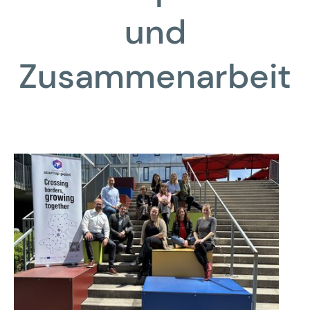
und
Zusammenarbeit