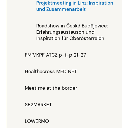
Projektmeeting in Linz: Inspiration
und Zusammenarbeit
Roadshow in České Budějovice:
Erfahrungsaustausch und
Inspiration für Oberösterreich
FMP/KPF ATCZ p-t-p 21-27
Healthacross MED NET
Meet me at the border
SE2MARKET
LOWERMO