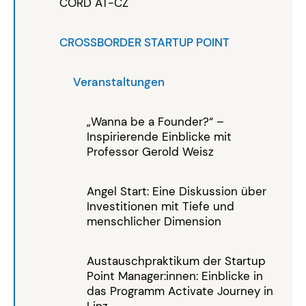
CORD AT-CZ
CROSSBORDER STARTUP POINT
Veranstaltungen
„Wanna be a Founder?“ –
Inspirierende Einblicke mit
Professor Gerold Weisz
Angel Start: Eine Diskussion über
Investitionen mit Tiefe und
menschlicher Dimension
Austauschpraktikum der Startup
Point Manager:innen: Einblicke in
das Programm Activate Journey in
Linz