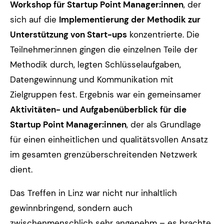
Workshop für Startup Point Manager:innen
, der
sich auf die
Implementierung der Methodik zur
Unterstützung von Start-ups
konzentrierte. Die
Teilnehmer:innen gingen die einzelnen Teile der
Methodik durch, legten Schlüsselaufgaben,
Datengewinnung und Kommunikation mit
Zielgruppen fest. Ergebnis war ein gemeinsamer
Aktivitäten- und Aufgabenüberblick für die
Startup Point Manager:innen
, der als Grundlage
für einen einheitlichen und qualitätsvollen Ansatz
im gesamten grenzüberschreitenden Netzwerk
dient.
Das Treffen in Linz war nicht nur inhaltlich
gewinnbringend, sondern auch
zwischenmenschlich sehr angenehm – es brachte