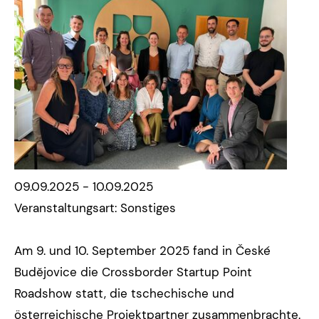
09.09.2025 - 10.09.2025
Veranstaltungsart: Sonstiges
Am 9. und 10. September 2025 fand in České
Budějovice die Crossborder Startup Point
Roadshow statt, die tschechische und
österreichische Projektpartner zusammenbrachte.