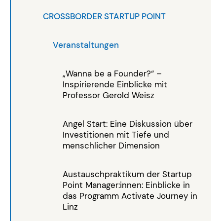
CROSSBORDER STARTUP POINT
Veranstaltungen
„Wanna be a Founder?“ –
Inspirierende Einblicke mit
Professor Gerold Weisz
Angel Start: Eine Diskussion über
Investitionen mit Tiefe und
menschlicher Dimension
Austauschpraktikum der Startup
Point Manager:innen: Einblicke in
das Programm Activate Journey in
Linz