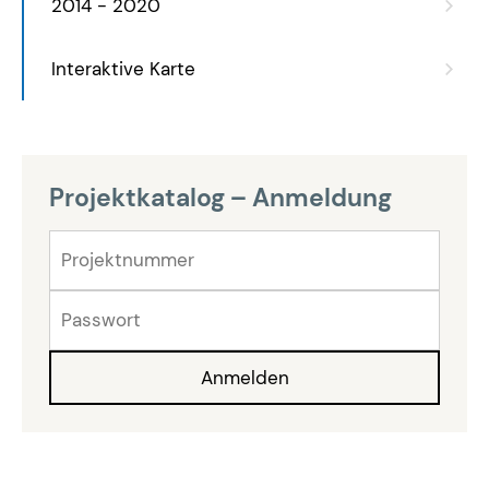
2014 - 2020
Interaktive Karte
Projektkatalog – Anmeldung