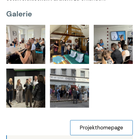
Galerie
Projekthomepage