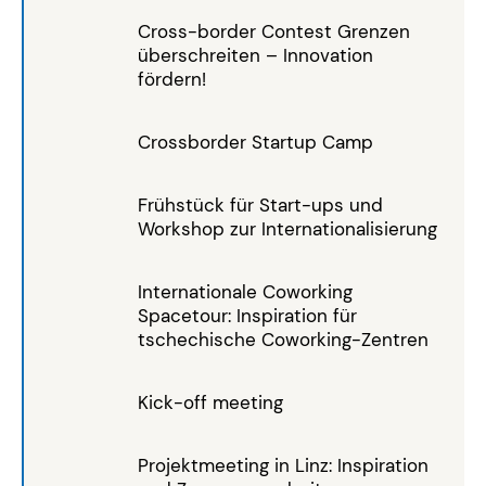
Cross-border Contest Grenzen
überschreiten – Innovation
fördern!
Crossborder Startup Camp
Frühstück für Start-ups und
Workshop zur Internationalisierung
Internationale Coworking
Spacetour: Inspiration für
tschechische Coworking-Zentren
Kick-off meeting
Projektmeeting in Linz: Inspiration