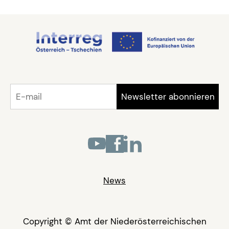
News
Copyright © Amt der Niederösterreichischen