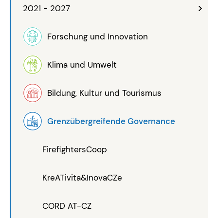
2021 - 2027
Forschung und Innovation
Klima und Umwelt
Bildung, Kultur und Tourismus
Grenzübergreifende Governance
FirefightersCoop
KreATivita&InovaCZe
CORD AT-CZ