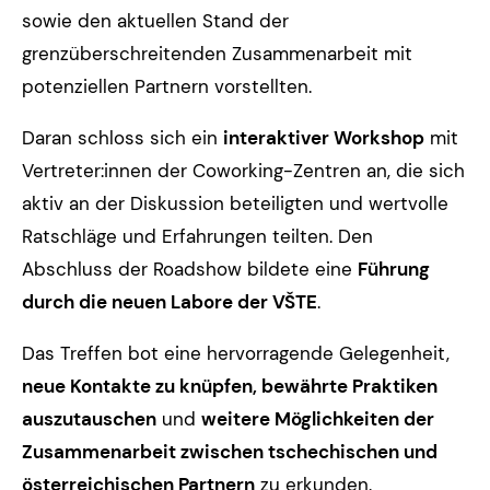
sowie den aktuellen Stand der
grenzüberschreitenden Zusammenarbeit mit
potenziellen Partnern vorstellten.
Daran schloss sich ein
interaktiver Workshop
mit
Vertreter:innen der Coworking-Zentren an, die sich
aktiv an der Diskussion beteiligten und wertvolle
Ratschläge und Erfahrungen teilten. Den
Abschluss der Roadshow bildete eine
Führung
durch die neuen Labore der VŠTE
.
Das Treffen bot eine hervorragende Gelegenheit,
neue Kontakte zu knüpfen, bewährte Praktiken
auszutauschen
und
weitere Möglichkeiten der
Zusammenarbeit zwischen tschechischen und
österreichischen Partnern
zu erkunden.