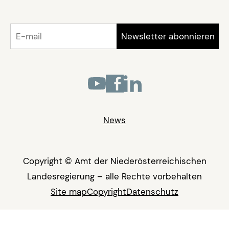
News
Copyright © Amt der Niederösterreichischen
Landesregierung – alle Rechte vorbehalten
Site map
Copyright
Datenschutz