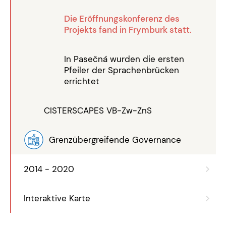
Die Eröffnungskonferenz des
Projekts fand in Frymburk statt.
In Pasečná wurden die ersten
Pfeiler der Sprachenbrücken
errichtet
CISTERSCAPES VB-Zw-ZnS
Grenzübergreifende Governance
2014 - 2020
Interaktive Karte