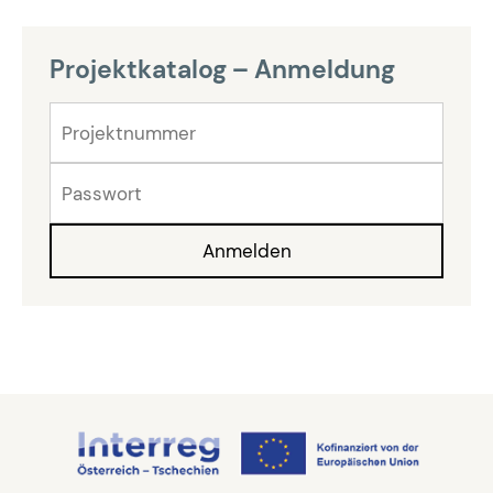
Projektkatalog – Anmeldung