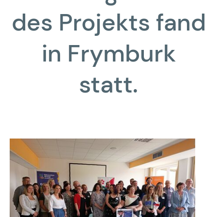
des Projekts fand
in Frymburk
statt.