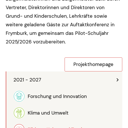
Vertreter, Direktorinnen und Direktoren von
Grund- und Kinderschulen, Lehrkräfte sowie
weitere geladene Gäste zur Auftaktkonferenz in
Frymburk, um gemeinsam das Pilot-Schuljahr
2025/2026 vorzubereiten.
Projekthomepage
2021 - 2027
Forschung und Innovation
Klima und Umwelt