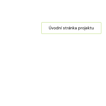
Úvodní stránka projektu