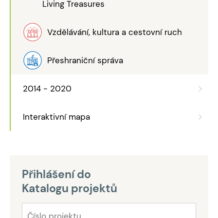
Living Treasures
Vzdělávání, kultura a cestovní ruch
Přeshraniční správa
2014 - 2020
Interaktivní mapa
Přihlášení do
Katalogu projektů