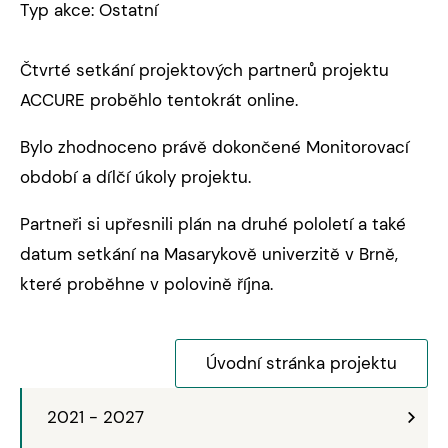
Typ akce: Ostatní
Čtvrté setkání projektových partnerů projektu
ACCURE proběhlo tentokrát online.
Bylo zhodnoceno právě dokončené Monitorovací
období a dílčí úkoly projektu.
Partneři si upřesnili plán na druhé pololetí a také
datum setkání na Masarykově univerzitě v Brně,
které proběhne v polovině října.
Úvodní stránka projektu
2021 - 2027