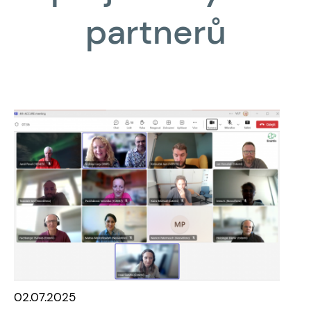
partnerů
02.07.2025