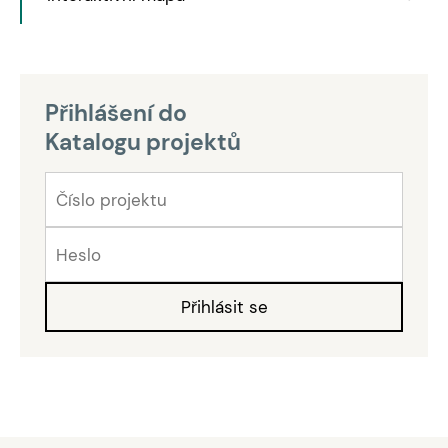
Přihlášení do
Katalogu projektů