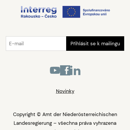
Novinky
Copyright © Amt der Niederösterreichischen
Landesregierung – všechna práva vyhrazena