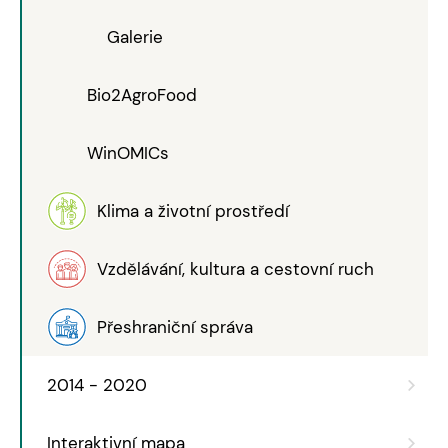
Galerie
Bio2AgroFood
WinOMICs
Klima a životní prostředí
Vzdělávání, kultura a cestovní ruch
Přeshraniční správa
2014 - 2020
Interaktivní mapa