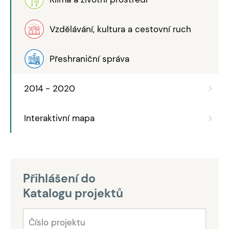
Vzdělávání, kultura a cestovní ruch
Přeshraniční správa
2014 - 2020
Interaktivní mapa
Přihlášení do
Katalogu projektů