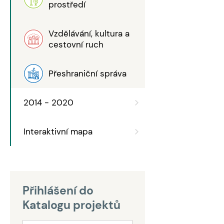
prostředí
Vzdělávání, kultura a
cestovní ruch
Přeshraniční správa
2014 - 2020
Interaktivní mapa
Přihlášení do
Katalogu projektů