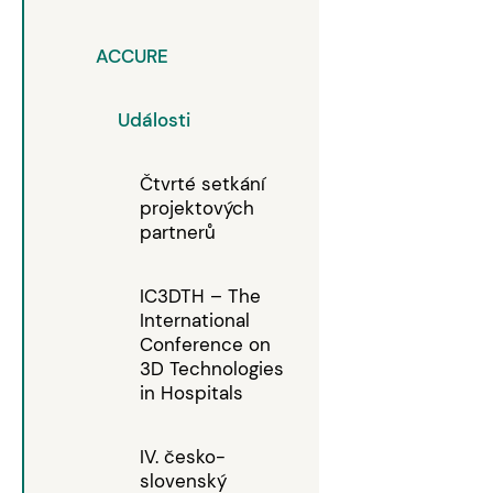
ACCURE
Události
Čtvrté setkání
projektových
partnerů
IC3DTH – The
International
Conference on
3D Technologies
in Hospitals
IV. česko-
slovenský