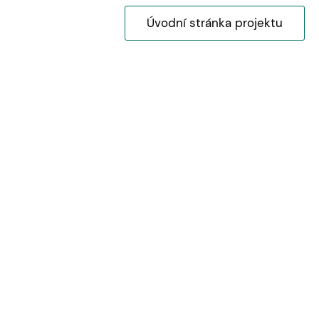
Úvodní stránka projektu