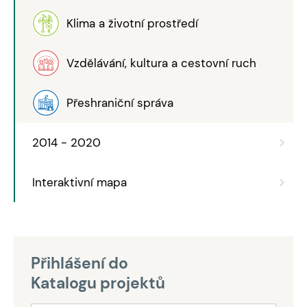
Klima a životní prostředí
Vzdělávání, kultura a cestovní ruch
Přeshraniční správa
2014 - 2020
Interaktivní mapa
Přihlášení do
Katalogu projektů