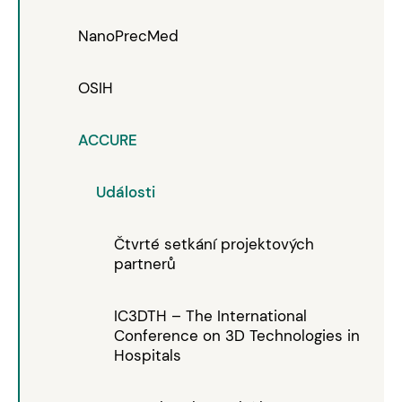
NanoPrecMed
OSIH
ACCURE
Události
Čtvrté setkání projektových
partnerů
IC3DTH – The International
Conference on 3D Technologies in
Hospitals