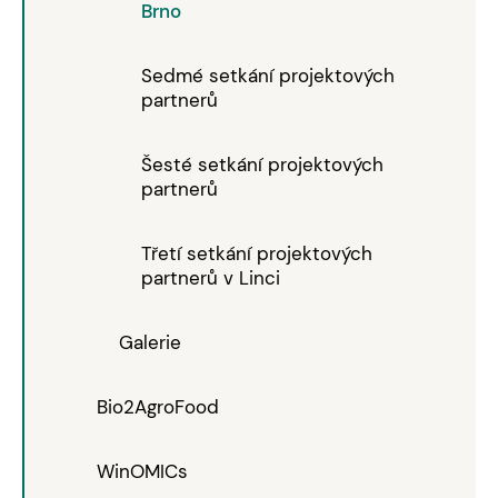
Brno
Sedmé setkání projektových
partnerů
Šesté setkání projektových
partnerů
Třetí setkání projektových
partnerů v Linci
Galerie
Bio2AgroFood
WinOMICs