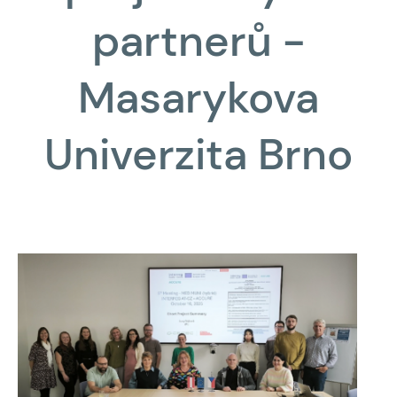
partnerů -
Masarykova
Univerzita Brno