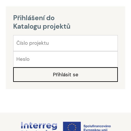
Přihlášení do
Katalogu projektů