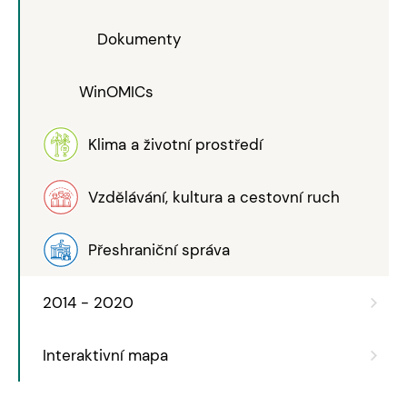
Dokumenty
WinOMICs
Klima a životní prostředí
Vzdělávání, kultura a cestovní ruch
Přeshraniční správa
2014 - 2020
Interaktivní mapa