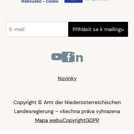
Novinky
Copyright © Amt der Niederösterreichischen
Landesregierung – všechna práva vyhrazena
Mapa webu
Copyright
GDPR