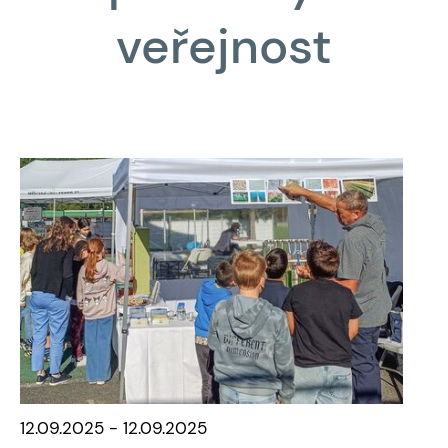
veřejnost
12.09.2025 - 12.09.2025