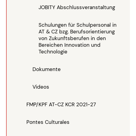
JOBITY Abschlussveranstaltung
Schulungen für Schulpersonal in
AT & CZ bzg. Berufsorientierung
von Zukunftsberufen in den
Bereichen Innovation und
Technologie
Dokumente
Videos
FMP/KPF AT-CZ KCR 2021-27
Pontes Culturales