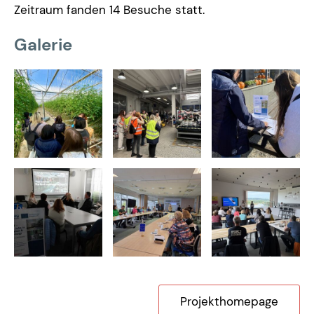
Zeitraum fanden 14 Besuche statt.
Galerie
Projekthomepage