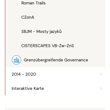
Roman Trails
CZonA
SBJM - Mosty jazyků
CISTERSCAPES VB-Zw-ZnS
Grenzübergreifende Governance
2014 - 2020
Interaktive Karte