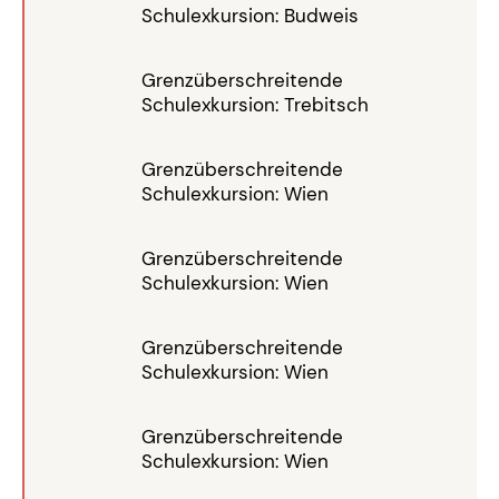
Schulexkursion: Budweis
Grenzüberschreitende
Schulexkursion: Trebitsch
Grenzüberschreitende
Schulexkursion: Wien
Grenzüberschreitende
Schulexkursion: Wien
Grenzüberschreitende
Schulexkursion: Wien
Grenzüberschreitende
Schulexkursion: Wien