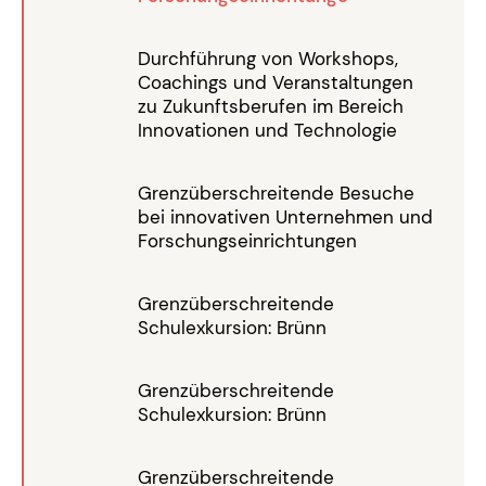
Durchführung von Workshops,
Coachings und Veranstaltungen
zu Zukunftsberufen im Bereich
Innovationen und Technologie
Grenzüberschreitende Besuche
bei innovativen Unternehmen und
Forschungseinrichtungen
Grenzüberschreitende
Schulexkursion: Brünn
Grenzüberschreitende
Schulexkursion: Brünn
Grenzüberschreitende