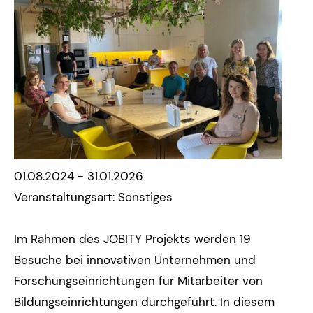
01.08.2024 - 31.01.2026
Veranstaltungsart: Sonstiges
Im Rahmen des JOBITY Projekts werden 19
Besuche bei innovativen Unternehmen und
Forschungseinrichtungen für Mitarbeiter von
Bildungseinrichtungen durchgeführt. In diesem