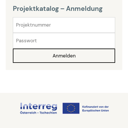
Projektkatalog – Anmeldung