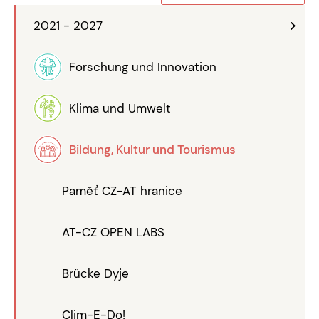
2021 - 2027
Forschung und Innovation
Klima und Umwelt
Bildung, Kultur und Tourismus
Paměť CZ-AT hranice
AT-CZ OPEN LABS
Brücke Dyje
Clim-E-Do!