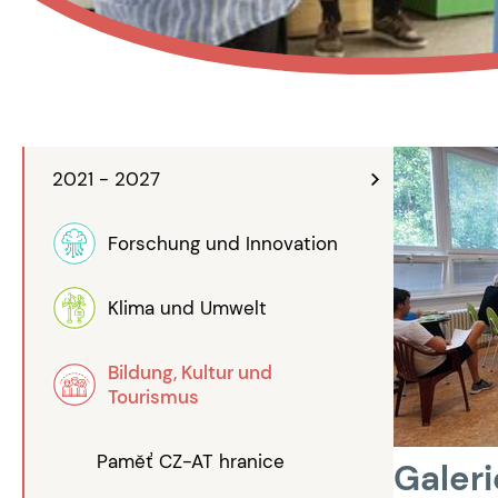
2021 - 2027
Forschung und Innovation
Klima und Umwelt
Bildung, Kultur und
Tourismus
Paměť CZ-AT hranice
Galeri