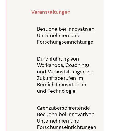
Veranstaltungen
Besuche bei innovativen
Unternehmen und
Forschungseinrichtunge
Durchführung von
Workshops, Coachings
und Veranstaltungen zu
Zukunftsberufen im
Bereich Innovationen
und Technologie
Grenzüberschreitende
Besuche bei innovativen
Unternehmen und
Forschungseinrichtungen