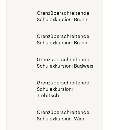
Grenzüberschreitende
Schulexkursion: Brünn
Grenzüberschreitende
Schulexkursion: Brünn
Grenzüberschreitende
Schulexkursion: Budweis
Grenzüberschreitende
Schulexkursion:
Trebitsch
Grenzüberschreitende
Schulexkursion: Wien