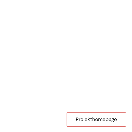
Projekthomepage