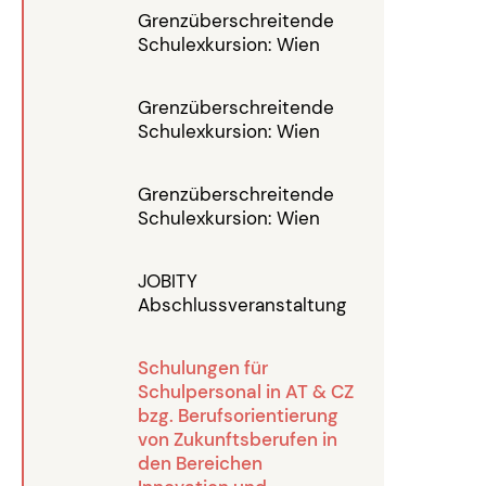
Grenzüberschreitende
Schulexkursion: Wien
Grenzüberschreitende
Schulexkursion: Wien
Grenzüberschreitende
Schulexkursion: Wien
JOBITY
Abschlussveranstaltung
Schulungen für
Schulpersonal in AT & CZ
bzg. Berufsorientierung
von Zukunftsberufen in
den Bereichen