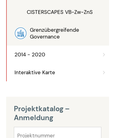
CISTERSCAPES VB-Zw-ZnS
Grenzübergreifende
Governance
2014 - 2020
Interaktive Karte
Projektkatalog –
Anmeldung