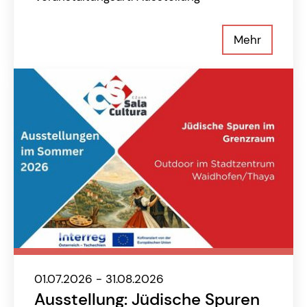
Mehr
01.07.2026 - 31.08.2026
Ausstellung: Jüdische Spuren