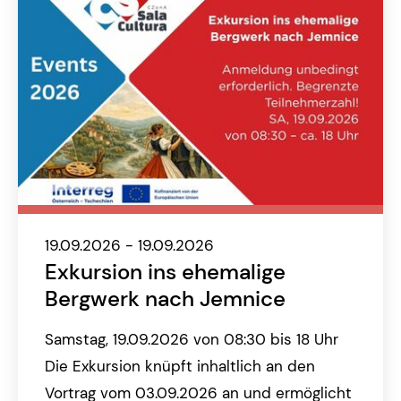
19.09.2026 - 19.09.2026
Exkursion ins ehemalige
Bergwerk nach Jemnice
Samstag, 19.09.2026 von 08:30 bis 18 Uhr
Die Exkursion knüpft inhaltlich an den
Vortrag vom 03.09.2026 an und ermöglicht