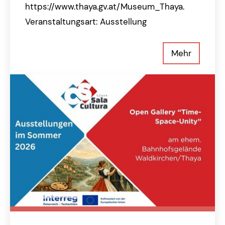
https://www.thaya.gv.at/Museum_Thaya.
Veranstaltungsart: Ausstellung
Mehr