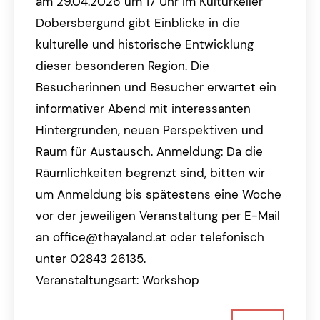
am 29.04.2026 um 17 Uhr im Kulturkeller
Dobersbergund gibt Einblicke in die
kulturelle und historische Entwicklung
dieser besonderen Region. Die
Besucherinnen und Besucher erwartet ein
informativer Abend mit interessanten
Hintergründen, neuen Perspektiven und
Raum für Austausch. Anmeldung: Da die
Räumlichkeiten begrenzt sind, bitten wir
um Anmeldung bis spätestens eine Woche
vor der jeweiligen Veranstaltung per E-Mail
an office@thayaland.at oder telefonisch
unter 02843 26135.
Veranstaltungsart: Workshop