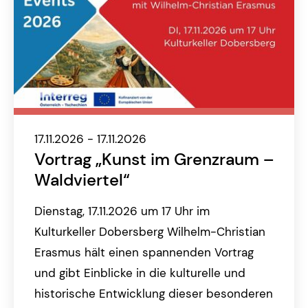
17.11.2026 - 17.11.2026
Vortrag „Kunst im Grenzraum –
Waldviertel“
Dienstag, 17.11.2026 um 17 Uhr im
Kulturkeller Dobersberg Wilhelm-Christian
Erasmus hält einen spannenden Vortrag
und gibt Einblicke in die kulturelle und
historische Entwicklung dieser besonderen