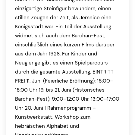
einzigartige Steinfigur bewundern, einen
stillen Zeugen der Zeit, als Jemnice eine
Königsstadt war. Ein Teil der Ausstellung
widmet sich auch dem Barchan-Fest,
einschließlich eines kurzen Films darüber
aus dem Jahr 1928. Für Kinder und
Neugierige gibt es einen Spielparcours
durch die gesamte Ausstellung. EINTRITT
FREI 11. Juni (Feierliche Eröffnung): 16:00–
18:00 Uhr 19. bis 21. Juni (Historisches
Barchan-Fest): 9:00–12:00 Uhr, 13:00–17:00
Uhr 20. Juni | Rahmenprogramm –
Kunstwerkstatt, Workshop zum
hebräischen Alphabet und