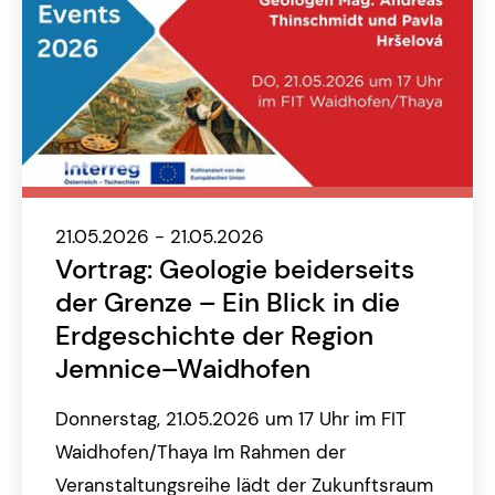
21.05.2026 - 21.05.2026
Vortrag: Geologie beiderseits
der Grenze – Ein Blick in die
Erdgeschichte der Region
Jemnice–Waidhofen
Donnerstag, 21.05.2026 um 17 Uhr im FIT
Waidhofen/Thaya Im Rahmen der
Veranstaltungsreihe lädt der Zukunftsraum