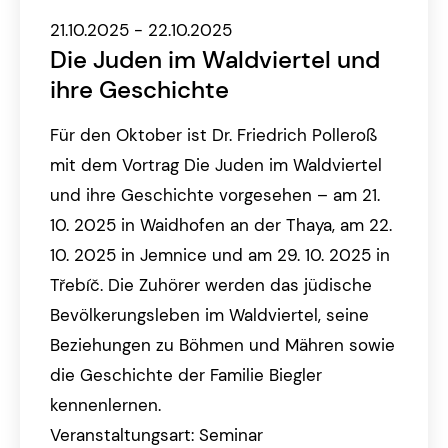
21.10.2025 - 22.10.2025
Die Juden im Waldviertel und
ihre Geschichte
Für den Oktober ist Dr. Friedrich Polleroß
mit dem Vortrag Die Juden im Waldviertel
und ihre Geschichte vorgesehen – am 21.
10. 2025 in Waidhofen an der Thaya, am 22.
10. 2025 in Jemnice und am 29. 10. 2025 in
Třebíč. Die Zuhörer werden das jüdische
Bevölkerungsleben im Waldviertel, seine
Beziehungen zu Böhmen und Mähren sowie
die Geschichte der Familie Biegler
kennenlernen.
Veranstaltungsart: Seminar