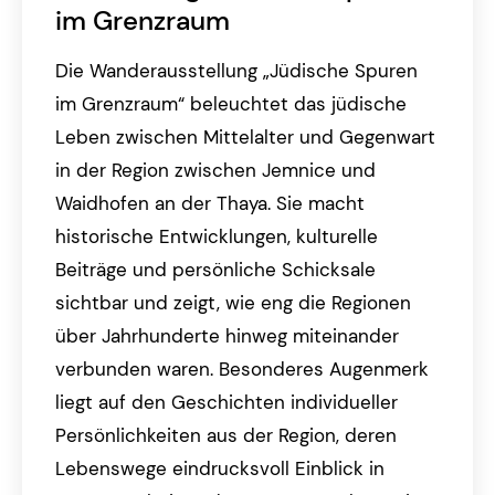
im Grenzraum
Die Wanderausstellung „Jüdische Spuren
im Grenzraum“ beleuchtet das jüdische
Leben zwischen Mittelalter und Gegenwart
in der Region zwischen Jemnice und
Waidhofen an der Thaya. Sie macht
historische Entwicklungen, kulturelle
Beiträge und persönliche Schicksale
sichtbar und zeigt, wie eng die Regionen
über Jahrhunderte hinweg miteinander
verbunden waren. Besonderes Augenmerk
liegt auf den Geschichten individueller
Persönlichkeiten aus der Region, deren
Lebenswege eindrucksvoll Einblick in