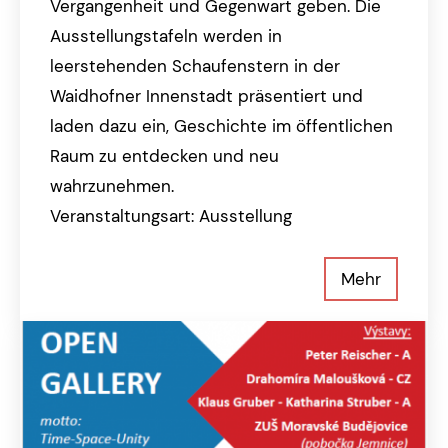
Vergangenheit und Gegenwart geben. Die
Ausstellungstafeln werden in
leerstehenden Schaufenstern in der
Waidhofner Innenstadt präsentiert und
laden dazu ein, Geschichte im öffentlichen
Raum zu entdecken und neu
wahrzunehmen.
Veranstaltungsart: Ausstellung
Mehr