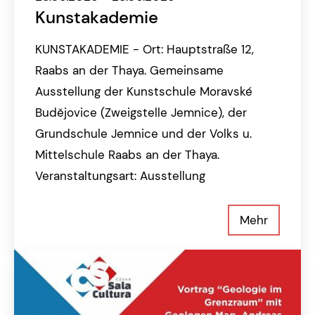
Kunstakademie
KUNSTAKADEMIE - Ort: Hauptstraße 12,
Raabs an der Thaya. Gemeinsame
Ausstellung der Kunstschule Moravské
Budějovice (Zweigstelle Jemnice), der
Grundschule Jemnice und der Volks u.
Mittelschule Raabs an der Thaya.
Veranstaltungsart: Ausstellung
Mehr