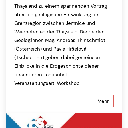
Thayaland zu einem spannenden Vortrag
über die geologische Entwicklung der
Grenzregion zwischen Jemnice und
Waidhofen an der Thaya ein. Die beiden
Geolog:innen Mag. Andreas Thinschmidt
(Österreich) und Pavla Hršelová
(Tschechien) geben dabei gemeinsam
Einblicke in die Erdgeschichte dieser
besonderen Landschaft.
Veranstaltungsart: Workshop
Mehr