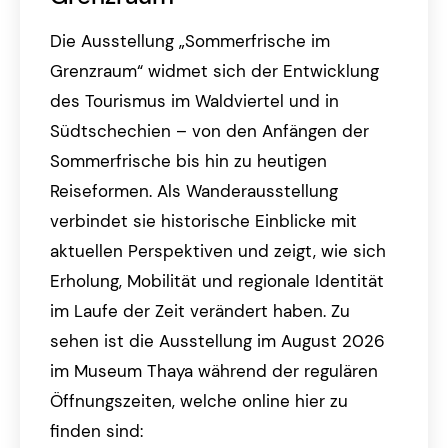
Die Ausstellung „Sommerfrische im
Grenzraum“ widmet sich der Entwicklung
des Tourismus im Waldviertel und in
Südtschechien – von den Anfängen der
Sommerfrische bis hin zu heutigen
Reiseformen. Als Wanderausstellung
verbindet sie historische Einblicke mit
aktuellen Perspektiven und zeigt, wie sich
Erholung, Mobilität und regionale Identität
im Laufe der Zeit verändert haben. Zu
sehen ist die Ausstellung im August 2026
im Museum Thaya während der regulären
Öffnungszeiten, welche online hier zu
finden sind: