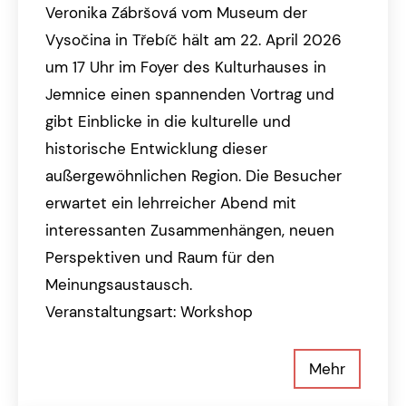
Veronika Zábršová vom Museum der
Vysočina in Třebíč hält am 22. April 2026
um 17 Uhr im Foyer des Kulturhauses in
Jemnice einen spannenden Vortrag und
gibt Einblicke in die kulturelle und
historische Entwicklung dieser
außergewöhnlichen Region. Die Besucher
erwartet ein lehrreicher Abend mit
interessanten Zusammenhängen, neuen
Perspektiven und Raum für den
Meinungsaustausch.
Veranstaltungsart: Workshop
Mehr