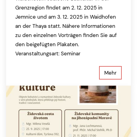
Grenzregion findet am 2. 12. 2025 in
Jemnice und am 3. 12. 2025 in Waidhofen
an der Thaya statt. Nähere Informationen
zu den einzelnen Vorträgen finden Sie auf
den beigefügten Plakaten.
Veranstaltungsart: Seminar
Mehr