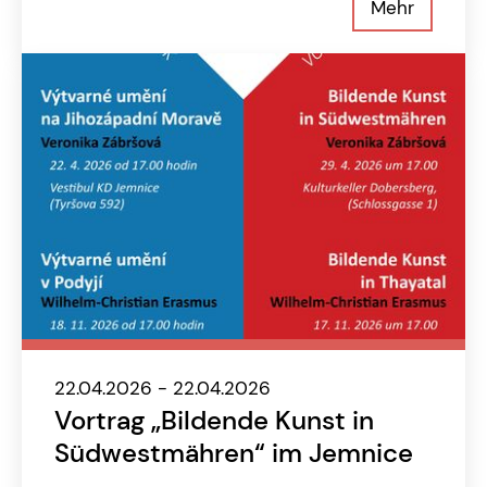
Mehr
22.04.2026 - 22.04.2026
Vortrag „Bildende Kunst in
Südwestmähren“ im Jemnice