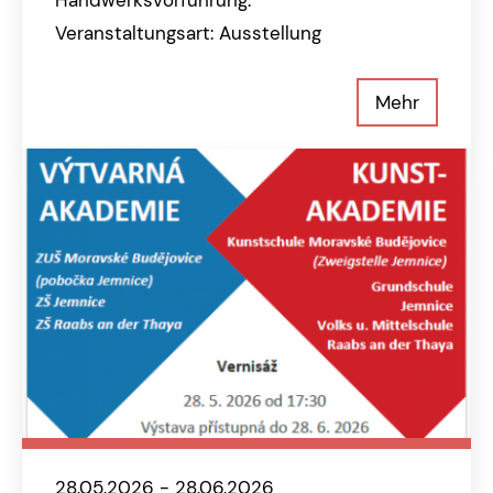
Handwerksvorführung.
Veranstaltungsart: Ausstellung
Mehr
28.05.2026 - 28.06.2026