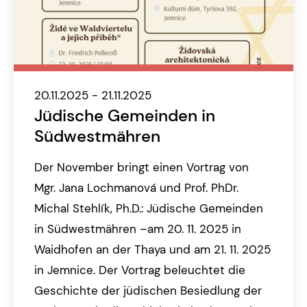
20.11.2025 - 21.11.2025
Jüdische Gemeinden in
Südwestmähren
Der November bringt einen Vortrag von
Mgr. Jana Lochmanová und Prof. PhDr.
Michal Stehlík, Ph.D.: Jüdische Gemeinden
in Südwestmähren –am 20. 11. 2025 in
Waidhofen an der Thaya und am 21. 11. 2025
in Jemnice. Der Vortrag beleuchtet die
Geschichte der jüdischen Besiedlung der