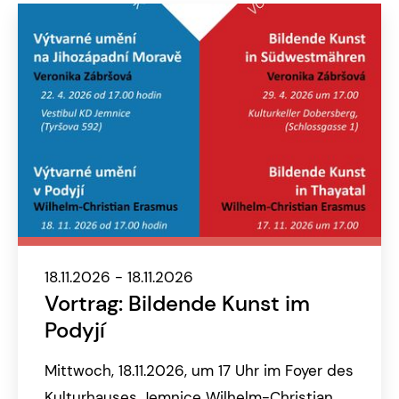
18.11.2026 - 18.11.2026
Vortrag: Bildende Kunst im
Podyjí
Mittwoch, 18.11.2026, um 17 Uhr im Foyer des
Kulturhauses Jemnice Wilhelm-Christian