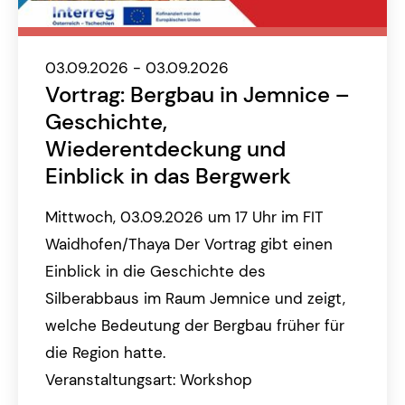
03.09.2026 - 03.09.2026
Vortrag: Bergbau in Jemnice –
Geschichte,
Wiederentdeckung und
Einblick in das Bergwerk
Mittwoch, 03.09.2026 um 17 Uhr im FIT
Waidhofen/Thaya Der Vortrag gibt einen
Einblick in die Geschichte des
Silberabbaus im Raum Jemnice und zeigt,
welche Bedeutung der Bergbau früher für
die Region hatte.
Veranstaltungsart: Workshop