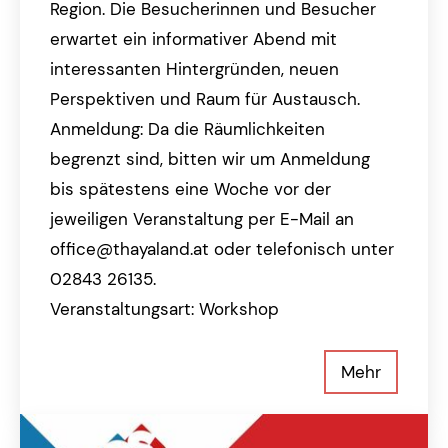
Region. Die Besucherinnen und Besucher
erwartet ein informativer Abend mit
interessanten Hintergründen, neuen
Perspektiven und Raum für Austausch.
Anmeldung: Da die Räumlichkeiten
begrenzt sind, bitten wir um Anmeldung
bis spätestens eine Woche vor der
jeweiligen Veranstaltung per E-Mail an
office@thayaland.at oder telefonisch unter
02843 26135.
Veranstaltungsart: Workshop
Mehr