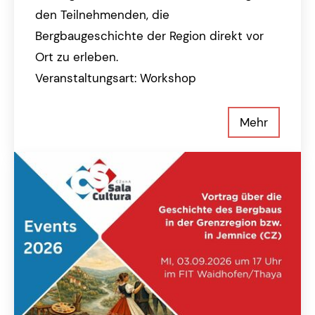
den Teilnehmenden, die
Bergbaugeschichte der Region direkt vor
Ort zu erleben.
Veranstaltungsart: Workshop
Mehr