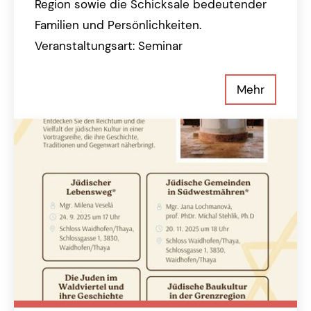
Region sowie die Schicksale bedeutender
Familien und Persönlichkeiten.
Veranstaltungsart: Seminar
Mehr