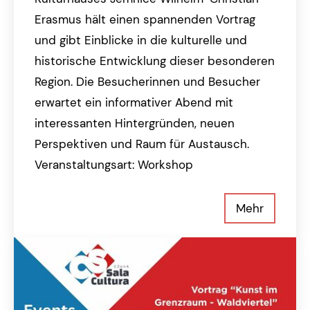
Erasmus hält einen spannenden Vortrag
und gibt Einblicke in die kulturelle und
historische Entwicklung dieser besonderen
Region. Die Besucherinnen und Besucher
erwartet ein informativer Abend mit
interessanten Hintergründen, neuen
Perspektiven und Raum für Austausch.
Veranstaltungsart: Workshop
Mehr