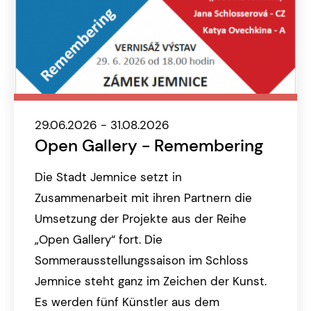
29.06.2026 - 31.08.2026
Open Gallery - Remembering
Die Stadt Jemnice setzt in
Zusammenarbeit mit ihren Partnern die
Umsetzung der Projekte aus der Reihe
„Open Gallery“ fort. Die
Sommerausstellungssaison im Schloss
Jemnice steht ganz im Zeichen der Kunst.
Es werden fünf Künstler aus dem