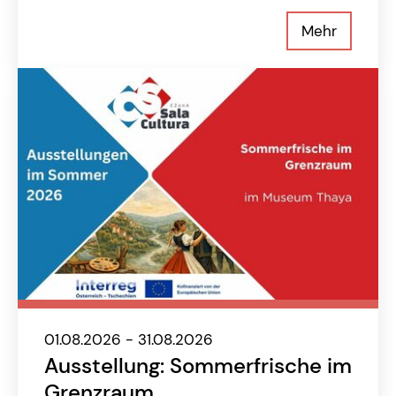
Mehr
01.08.2026 - 31.08.2026
Ausstellung: Sommerfrische im
Grenzraum