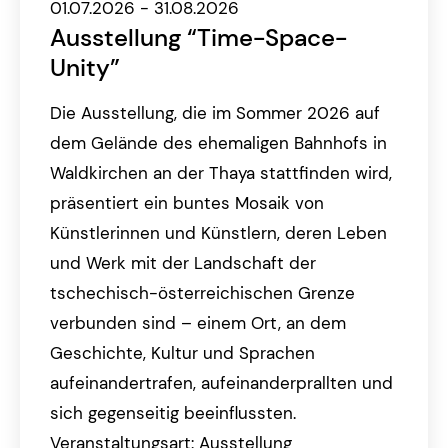
01.07.2026 - 31.08.2026
Ausstellung “Time-Space-
Unity”
Die Ausstellung, die im Sommer 2026 auf
dem Gelände des ehemaligen Bahnhofs in
Waldkirchen an der Thaya stattfinden wird,
präsentiert ein buntes Mosaik von
Künstlerinnen und Künstlern, deren Leben
und Werk mit der Landschaft der
tschechisch-österreichischen Grenze
verbunden sind – einem Ort, an dem
Geschichte, Kultur und Sprachen
aufeinandertrafen, aufeinanderprallten und
sich gegenseitig beeinflussten.
Veranstaltungsart: Ausstellung