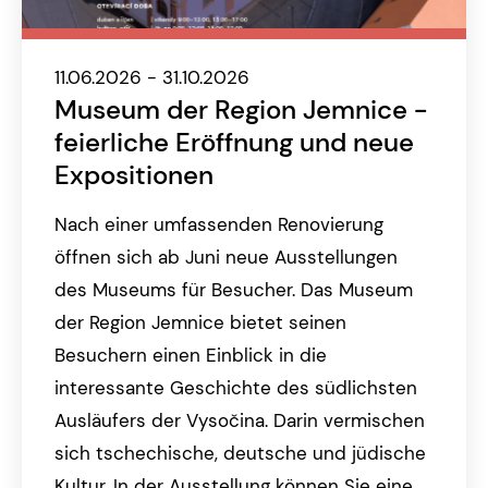
11.06.2026 - 31.10.2026
Museum der Region Jemnice -
feierliche Eröffnung und neue
Expositionen
Nach einer umfassenden Renovierung
öffnen sich ab Juni neue Ausstellungen
des Museums für Besucher. Das Museum
der Region Jemnice bietet seinen
Besuchern einen Einblick in die
interessante Geschichte des südlichsten
Ausläufers der Vysočina. Darin vermischen
sich tschechische, deutsche und jüdische
Kultur. In der Ausstellung können Sie eine