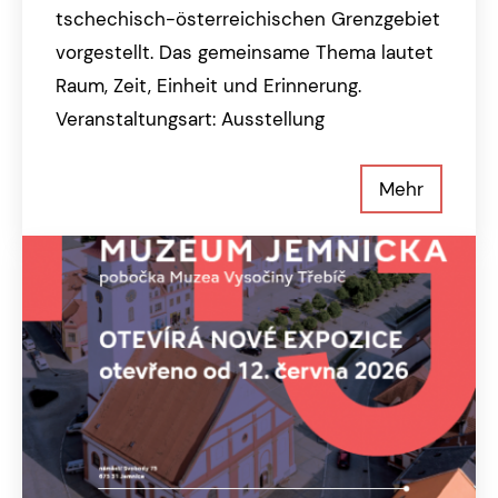
tschechisch-österreichischen Grenzgebiet
vorgestellt. Das gemeinsame Thema lautet
Raum, Zeit, Einheit und Erinnerung.
Veranstaltungsart: Ausstellung
Mehr