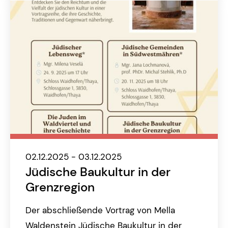
02.12.2025 - 03.12.2025
Jüdische Baukultur in der
Grenzregion
Der abschließende Vortrag von Mella
Waldenstein Jüdische Baukultur in der