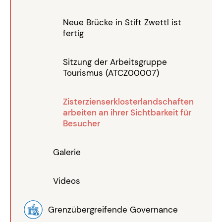
Neue Brücke in Stift Zwettl ist
fertig
Sitzung der Arbeitsgruppe
Tourismus (ATCZ00007)
Zisterzienserklosterlandschaften
arbeiten an ihrer Sichtbarkeit für
Besucher
Galerie
Videos
Grenzübergreifende Governance