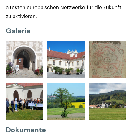
ältesten europäischen Netzwerke für die Zukunft
zu aktivieren.
Galerie
Dokumente