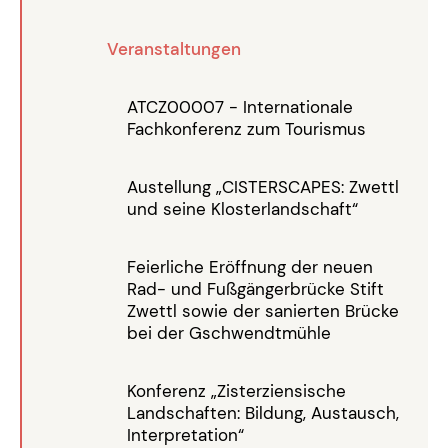
Veranstaltungen
ATCZ00007 - Internationale
Fachkonferenz zum Tourismus
Austellung „CISTERSCAPES: Zwettl
und seine Klosterlandschaft“
Feierliche Eröffnung der neuen
Rad- und Fußgängerbrücke Stift
Zwettl sowie der sanierten Brücke
bei der Gschwendtmühle
Konferenz „Zisterziensische
Landschaften: Bildung, Austausch,
Interpretation“