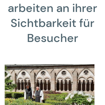
arbeiten an ihrer
Sichtbarkeit für
Besucher