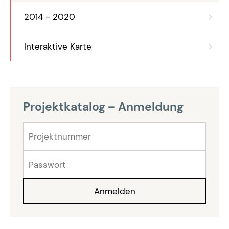
2014 - 2020
Interaktive Karte
Projektkatalog – Anmeldung