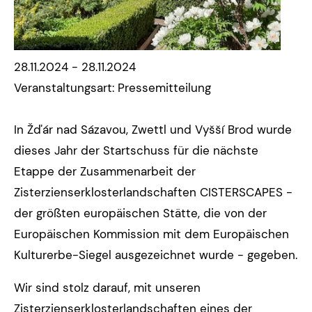
28.11.2024 - 28.11.2024
Veranstaltungsart: Pressemitteilung
In Žďár nad Sázavou, Zwettl und Vyšší Brod wurde
dieses Jahr der Startschuss für die nächste
Etappe der Zusammenarbeit der
Zisterzienserklosterlandschaften CISTERSCAPES -
der größten europäischen Stätte, die von der
Europäischen Kommission mit dem Europäischen
Kulturerbe-Siegel ausgezeichnet wurde - gegeben.
Wir sind stolz darauf, mit unseren
Zisterzienserklosterlandschaften eines der