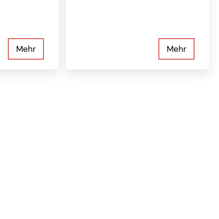
Mehr
Mehr