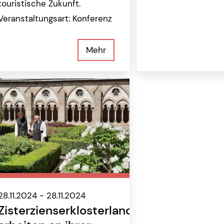
touristische Zukunft.
Veranstaltungsart: Konferenz
Mehr
28.11.2024 - 28.11.2024
Zisterzienserklosterlandschaften