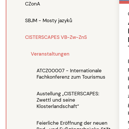
CZonA
SBJM - Mosty jazyků
CISTERSCAPES VB-Zw-ZnS
Veranstaltungen
ATCZ00007 - Internationale
Fachkonferenz zum Tourismus
Austellung „CISTERSCAPES:
Zwettl und seine
Klosterlandschaft“
Feierliche Eröffnung der neuen