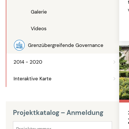
Galerie
Videos
Grenzübergreifende Governance
2014 - 2020
Interaktive Karte
Projektkatalog – Anmeldung