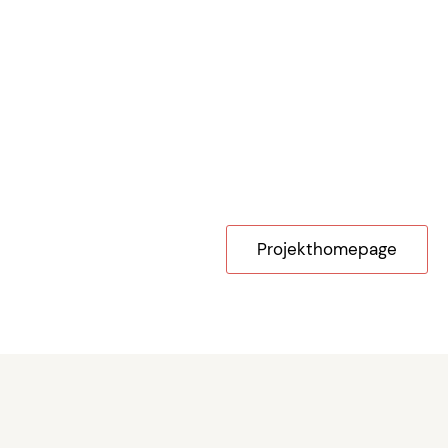
Projekthomepage