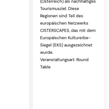
(Österreich) als nachhaltiges
Tourismusziel. Diese
Regionen sind Teil des
europäischen Netzwerks
CISTERSCAPES, das mit dem
Europäischen Kulturerbe-
Siegel (EKS) ausgezeichnet
wurde.
Veranstaltungsart: Round
Table