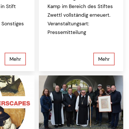
in Stift
Kamp im Bereich des Stiftes
Zwettl vollständig erneuert.
: Sonstiges
Veranstaltungsart:
Pressemitteilung
Mehr
Mehr