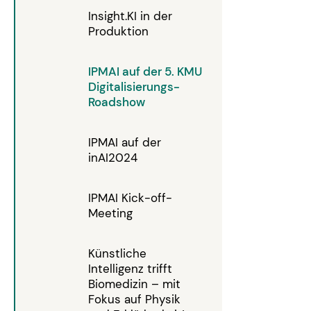
Insight.KI in der
Produktion
IPMAI auf der 5. KMU
Digitalisierungs-
Roadshow
IPMAI auf der
inAI2024
IPMAI Kick-off-
Meeting
Künstliche
Intelligenz trifft
Biomedizin – mit
Fokus auf Physik