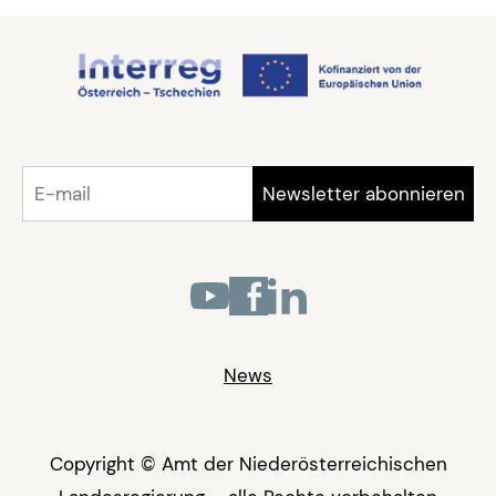
News
Copyright © Amt der Niederösterreichischen