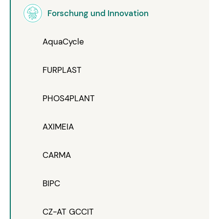
Forschung und Innovation
AquaCycle
FURPLAST
PHOS4PLANT
AXIMEIA
CARMA
BIPC
CZ-AT GCCIT