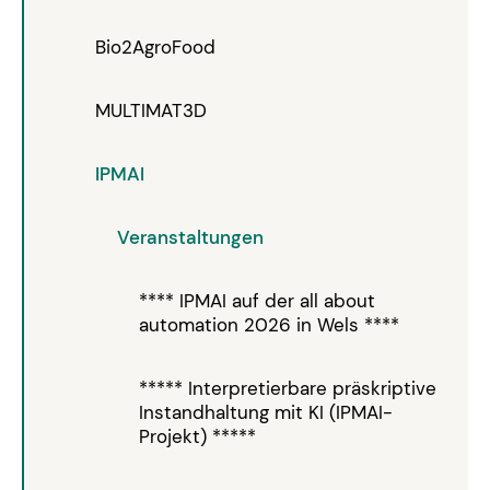
Bio2AgroFood
MULTIMAT3D
IPMAI
Veranstaltungen
**** IPMAI auf der all about
automation 2026 in Wels ****
***** Interpretierbare präskriptive
Instandhaltung mit KI (IPMAI-
Projekt) *****