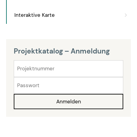
Interaktive Karte
Projektkatalog – Anmeldung