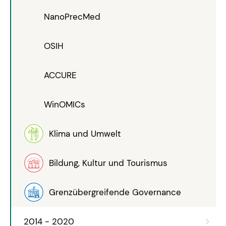
NanoPrecMed
OSIH
ACCURE
WinOMICs
Klima und Umwelt
Bildung, Kultur und Tourismus
Grenzübergreifende Governance
2014 - 2020