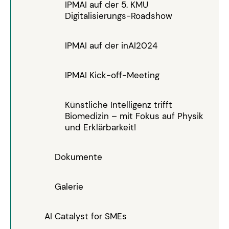
IPMAI auf der 5. KMU
Digitalisierungs-Roadshow
IPMAI auf der inAI2024
IPMAI Kick-off-Meeting
Künstliche Intelligenz trifft
Biomedizin – mit Fokus auf Physik
und Erklärbarkeit!
Dokumente
Galerie
AI Catalyst for SMEs