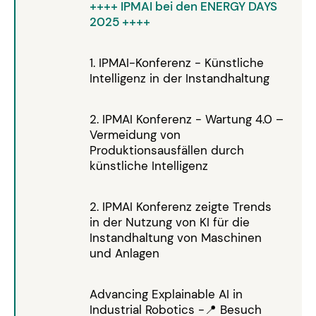
++++ IPMAI bei den ENERGY DAYS
2025 ++++
1. IPMAI-Konferenz - Künstliche
Intelligenz in der Instandhaltung
2. IPMAI Konferenz - Wartung 4.0 –
Vermeidung von
Produktionsausfällen durch
künstliche Intelligenz
2. IPMAI Konferenz zeigte Trends
in der Nutzung von KI für die
Instandhaltung von Maschinen
und Anlagen
Advancing Explainable AI in
Industrial Robotics -📍 Besuch