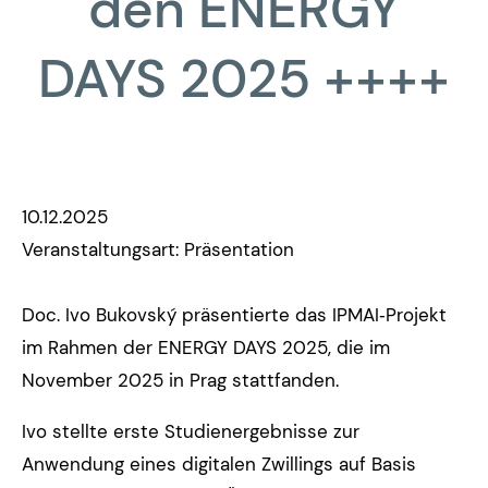
den ENERGY
DAYS 2025 ++++
10.12.2025
Veranstaltungsart: Präsentation
Doc. Ivo Bukovský präsentierte das IPMAI‑Projekt
im Rahmen der ENERGY DAYS 2025, die im
November 2025 in Prag stattfanden.
Ivo stellte erste Studienergebnisse zur
Anwendung eines digitalen Zwillings auf Basis