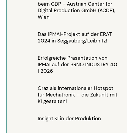
beim CDP - Austrian Center for
Digital Production GmbH (ACDP),
Wien
Das IPMAI-Projekt auf der ERAT
2024 in Seggauberg/Leibnitz!
Erfolgreiche Präsentation von
IPMAI auf der BRNO INDUSTRY 4.0
| 2026
Graz als internationaler Hotspot
für Mechatronik – die Zukunft mit
KI gestalten!
Insight.KI in der Produktion