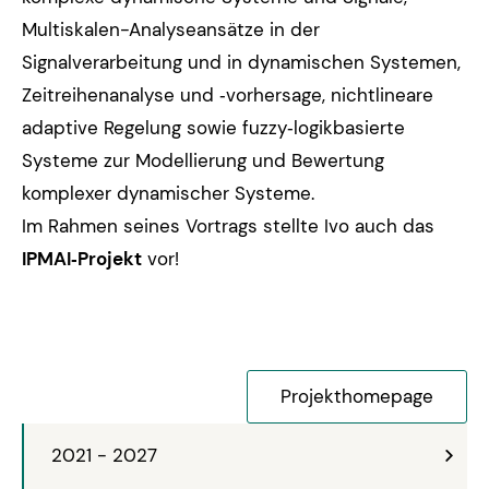
Multiskalen-Analyseansätze in der
Signalverarbeitung und in dynamischen Systemen,
Zeitreihenanalyse und ‑vorhersage, nichtlineare
adaptive Regelung sowie fuzzy‑logikbasierte
Systeme zur Modellierung und Bewertung
komplexer dynamischer Systeme.
Im Rahmen seines Vortrags stellte Ivo auch das
IPMAI‑Projekt
vor!
Projekthomepage
2021 - 2027