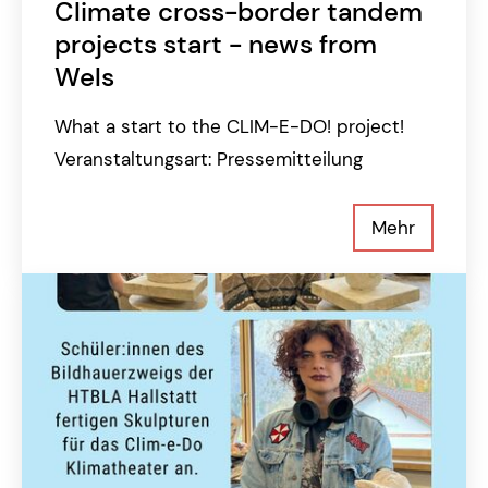
Climate cross-border tandem
projects start - news from
Wels
What a start to the CLIM-E-DO! project!
Veranstaltungsart: Pressemitteilung
Mehr