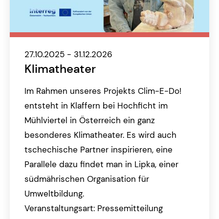
27.10.2025 - 31.12.2026
Klimatheater
Im Rahmen unseres Projekts Clim-E-Do!
entsteht in Klaffern bei Hochficht im
Mühlviertel in Österreich ein ganz
besonderes Klimatheater. Es wird auch
tschechische Partner inspirieren, eine
Parallele dazu findet man in Lipka, einer
südmährischen Organisation für
Umweltbildung.
Veranstaltungsart: Pressemitteilung