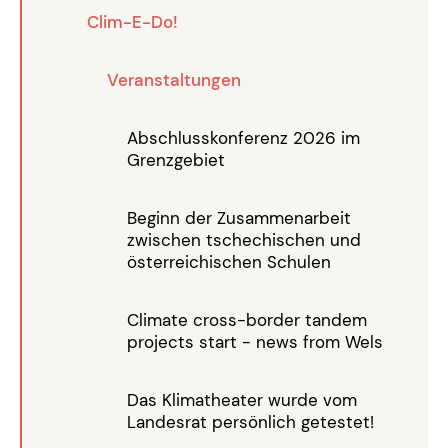
Clim-E-Do!
Veranstaltungen
Abschlusskonferenz 2026 im
Grenzgebiet
Beginn der Zusammenarbeit
zwischen tschechischen und
österreichischen Schulen
Climate cross-border tandem
projects start - news from Wels
Das Klimatheater wurde vom
Landesrat persönlich getestet!