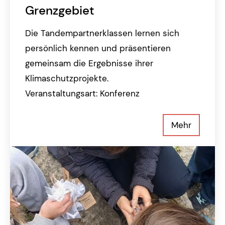
Grenzgebiet
Die Tandempartnerklassen lernen sich
persönlich kennen und präsentieren
gemeinsam die Ergebnisse ihrer
Klimaschutzprojekte.
Veranstaltungsart: Konferenz
Mehr