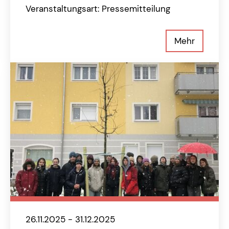
Veranstaltungsart: Pressemitteilung
Mehr
26.11.2025 - 31.12.2025