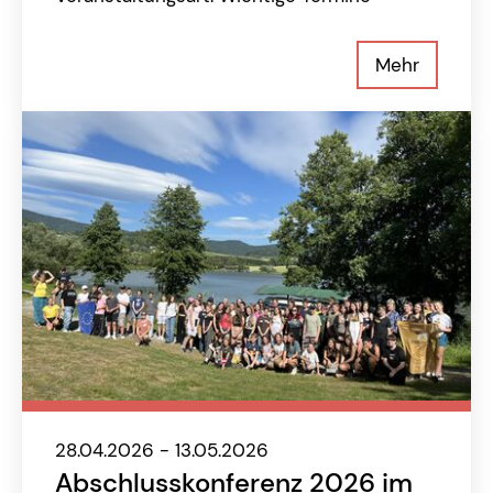
Mehr
28.04.2026 - 13.05.2026
Abschlusskonferenz 2026 im