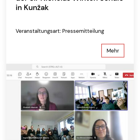
in Kunžak
Veranstaltungsart: Pressemitteilung
Mehr