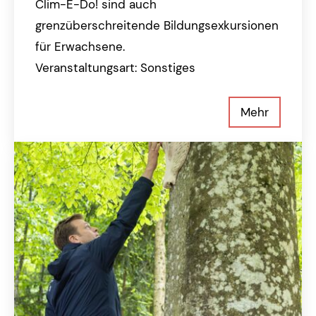
Clim-E-Do! sind auch
grenzüberschreitende Bildungsexkursionen
für Erwachsene.
Veranstaltungsart: Sonstiges
Mehr