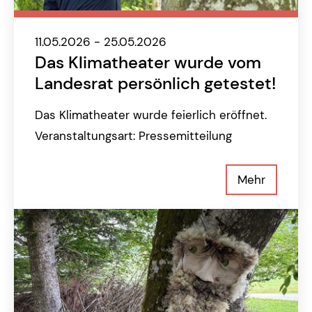
11.05.2026 - 25.05.2026
Das Klimatheater wurde vom
Landesrat persönlich getestet!
Das Klimatheater wurde feierlich eröffnet.
Veranstaltungsart: Pressemitteilung
Mehr