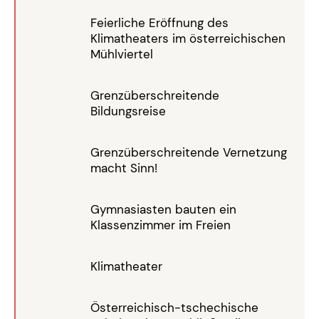
Feierliche Eröffnung des
Klimatheaters im österreichischen
Mühlviertel
Grenzüberschreitende
Bildungsreise
Grenzüberschreitende Vernetzung
macht Sinn!
Gymnasiasten bauten ein
Klassenzimmer im Freien
Klimatheater
Österreichisch-tschechische