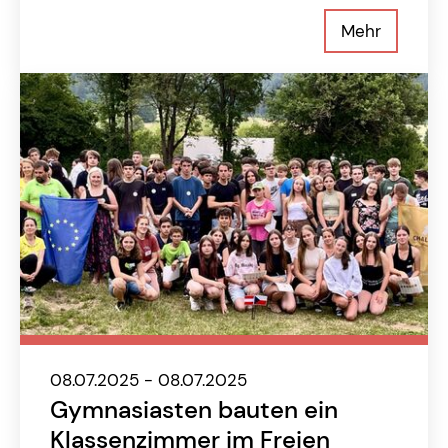
Mehr
08.07.2025 - 08.07.2025
Gymnasiasten bauten ein
Klassenzimmer im Freien