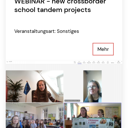
WEBINAR - new crossborder
school tandem projects
Veranstaltungsart: Sonstiges
Mehr