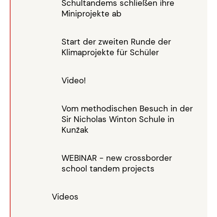
Schultandems schließen ihre
Miniprojekte ab
Start der zweiten Runde der
Klimaprojekte für Schüler
Video!
Vom methodischen Besuch in der
Sir Nicholas Winton Schule in
Kunžak
WEBINAR - new crossborder
school tandem projects
Videos