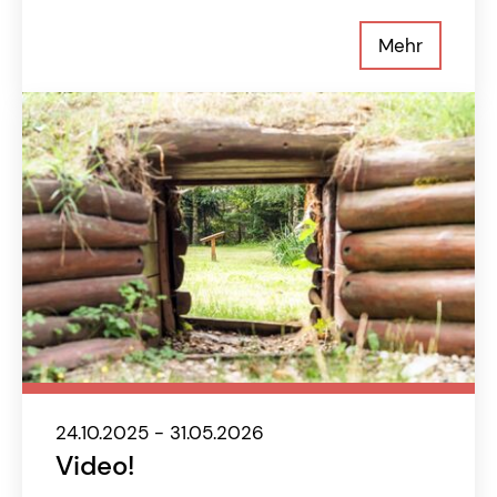
Mehr
24.10.2025 - 31.05.2026
Video!