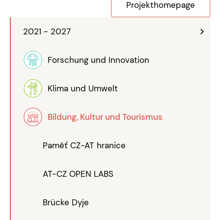
Projekthomepage
2021 - 2027
Forschung und Innovation
Klima und Umwelt
Bildung, Kultur und Tourismus
Paměť CZ-AT hranice
AT-CZ OPEN LABS
Brücke Dyje