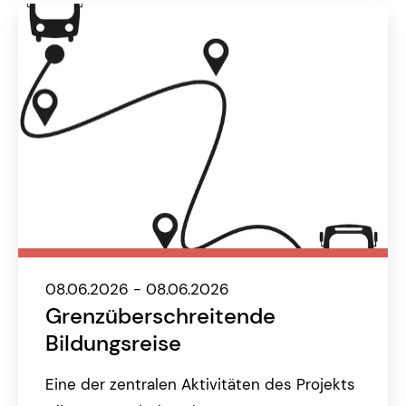
08.06.2026 - 08.06.2026
Grenzüberschreitende
Bildungsreise
Eine der zentralen Aktivitäten des Projekts