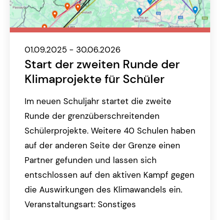
01.09.2025 - 30.06.2026
Start der zweiten Runde der
Klimaprojekte für Schüler
Im neuen Schuljahr startet die zweite
Runde der grenzüberschreitenden
Schülerprojekte. Weitere 40 Schulen haben
auf der anderen Seite der Grenze einen
Partner gefunden und lassen sich
entschlossen auf den aktiven Kampf gegen
die Auswirkungen des Klimawandels ein.
Veranstaltungsart: Sonstiges