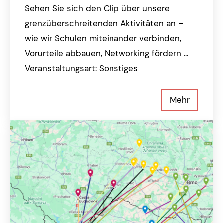
Sehen Sie sich den Clip über unsere
grenzüberschreitenden Aktivitäten an –
wie wir Schulen miteinander verbinden,
Vorurteile abbauen, Networking fördern ...
Veranstaltungsart: Sonstiges
Mehr