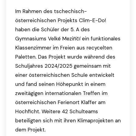
Im Rahmen des tschechisch-
österreichischen Projekts Clim-E-Do!
haben die Schüler der 5. A des
Gymnasiums Velké Meziříčí ein funktionales
Klassenzimmer im Freien aus recycelten
Paletten. Das Projekt wurde während des
Schuljahres 2024/2025 gemeinsam mit
einer österreichischen Schule entwickelt
und fand seinen Höhepunkt in einem
zweitägigen internationalen Treffen im
österreichischen Ferienort Klaffer am
Hochficht. Weitere 42 Schulteams
beteiligten sich mit ihren Klimaprojekten an
dem Projekt.