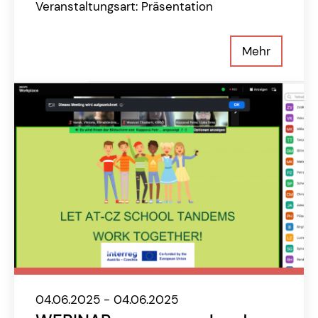
Veranstaltungsart: Präsentation
Mehr
04.06.2025 - 04.06.2025