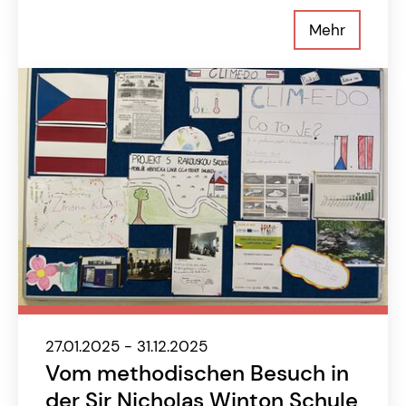
Mehr
27.01.2025 - 31.12.2025
Vom methodischen Besuch in
der Sir Nicholas Winton Schule