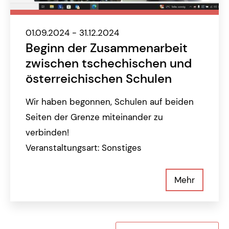
01.09.2024 - 31.12.2024
Beginn der Zusammenarbeit
zwischen tschechischen und
österreichischen Schulen
Wir haben begonnen, Schulen auf beiden
Seiten der Grenze miteinander zu
verbinden!
Veranstaltungsart: Sonstiges
Mehr