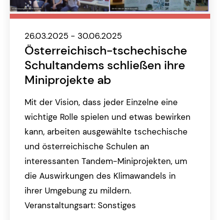
26.03.2025 - 30.06.2025
Österreichisch-tschechische
Schultandems schließen ihre
Miniprojekte ab
Mit der Vision, dass jeder Einzelne eine
wichtige Rolle spielen und etwas bewirken
kann, arbeiten ausgewählte tschechische
und österreichische Schulen an
interessanten Tandem-Miniprojekten, um
die Auswirkungen des Klimawandels in
ihrer Umgebung zu mildern.
Veranstaltungsart: Sonstiges