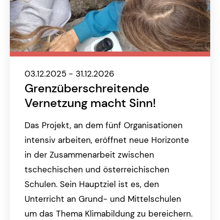
03.12.2025 - 31.12.2026
Grenzüberschreitende
Vernetzung macht Sinn!
Das Projekt, an dem fünf Organisationen
intensiv arbeiten, eröffnet neue Horizonte
in der Zusammenarbeit zwischen
tschechischen und österreichischen
Schulen. Sein Hauptziel ist es, den
Unterricht an Grund- und Mittelschulen
um das Thema Klimabildung zu bereichern.