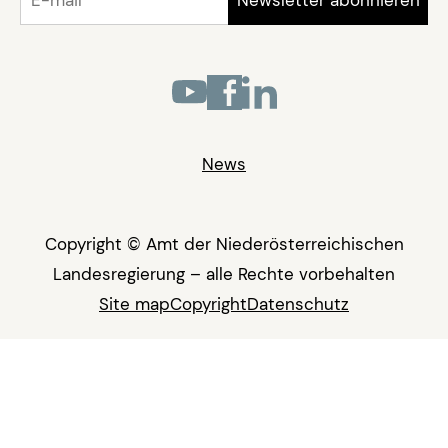
News
Copyright © Amt der Niederösterreichischen
Landesregierung – alle Rechte vorbehalten
Site map
Copyright
Datenschutz