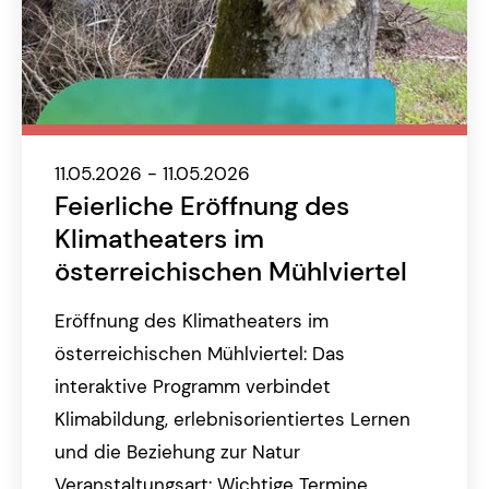
11.05.2026 - 11.05.2026
Feierliche Eröffnung des
Klimatheaters im
österreichischen Mühlviertel
Eröffnung des Klimatheaters im
österreichischen Mühlviertel: Das
interaktive Programm verbindet
Klimabildung, erlebnisorientiertes Lernen
und die Beziehung zur Natur
Veranstaltungsart: Wichtige Termine