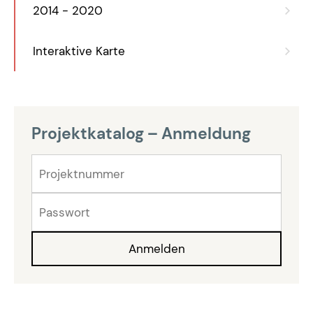
2014 - 2020
Interaktive Karte
Projektkatalog – Anmeldung