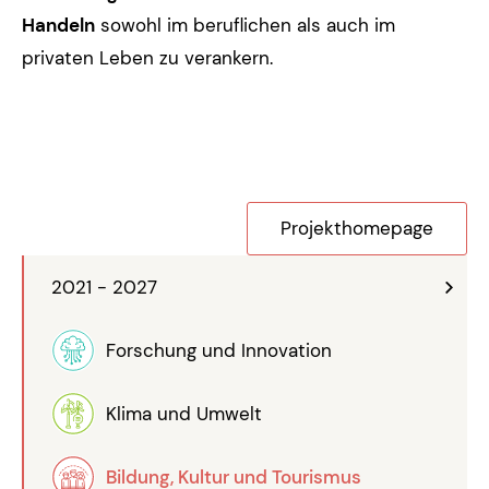
Handeln
sowohl im beruflichen als auch im
privaten Leben zu verankern.
Projekthomepage
2021 - 2027
Forschung und Innovation
Klima und Umwelt
Bildung, Kultur und Tourismus