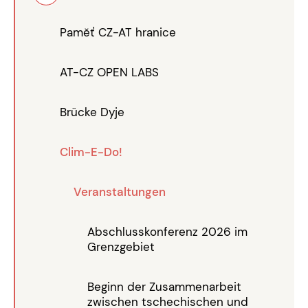
Paměť CZ-AT hranice
AT-CZ OPEN LABS
Brücke Dyje
Clim-E-Do!
Veranstaltungen
Abschlusskonferenz 2026 im
Grenzgebiet
Beginn der Zusammenarbeit
zwischen tschechischen und