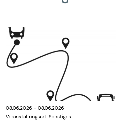
08.06.2026 - 08.06.2026
Veranstaltungsart: Sonstiges