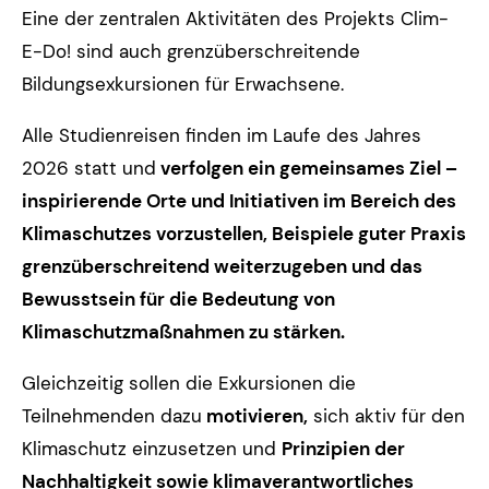
Eine der zentralen Aktivitäten des Projekts Clim-
E-Do! sind auch grenzüberschreitende
Bildungsexkursionen für Erwachsene.
Alle Studienreisen finden im Laufe des Jahres
2026 statt und
verfolgen ein gemeinsames Ziel –
inspirierende Orte und Initiativen im Bereich des
Klimaschutzes vorzustellen, Beispiele guter Praxis
grenzüberschreitend weiterzugeben und das
Bewusstsein für die Bedeutung von
Klimaschutzmaßnahmen zu stärken.
Gleichzeitig sollen die Exkursionen die
Teilnehmenden dazu
motivieren,
sich aktiv für den
Klimaschutz einzusetzen und
Prinzipien der
Nachhaltigkeit sowie klimaverantwortliches