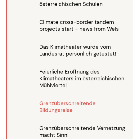
österreichischen Schulen
Climate cross-border tandem
projects start - news from Wels
Das Klimatheater wurde vom
Landesrat persönlich getestet!
Feierliche Eröffnung des
Klimatheaters im österreichischen
Mühlviertel
Grenzüberschreitende
Bildungsreise
Grenzüberschreitende Vernetzung
macht Sinn!