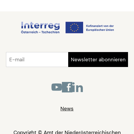
News
Copyright © Amt der Niederösterreichischen