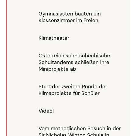
Gymnasiasten bauten ein
Klassenzimmer im Freien
Klimatheater
Österreichisch-tschechische
Schultandems schließen ihre
Miniprojekte ab
Start der zweiten Runde der
Klimaprojekte für Schüler
Video!
Vom methodischen Besuch in der
Sir Nicholas Winton Schule in