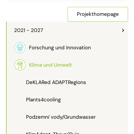
Projekthomepage
2021 - 2027
Forschung und Innovation
Klima und Umwelt
DeKLARed ADAPTRegions
Plants4cooling
Podzemní vody/Grundwasser