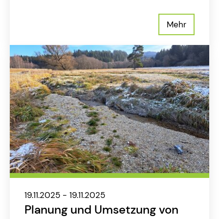
Mehr
19.11.2025 - 19.11.2025
Planung und Umsetzung von