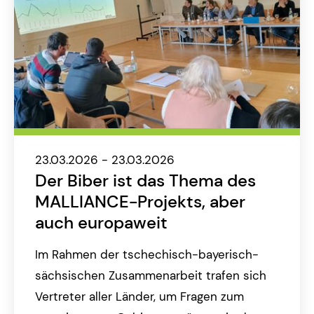
23.03.2026 - 23.03.2026
Der Biber ist das Thema des
MALLIANCE-Projekts, aber
auch europaweit
Im Rahmen der tschechisch-bayerisch-
sächsischen Zusammenarbeit trafen sich
Vertreter aller Länder, um Fragen zum