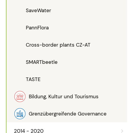
SaveWater
PannFlora
Cross-border plants CZ-AT
SMARTbeetle
TASTE
Bildung, Kultur und Tourismus
Grenzübergreifende Governance
2014 - 2020