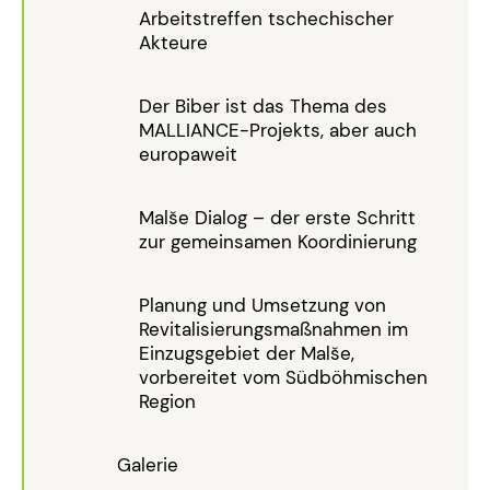
Arbeitstreffen tschechischer
Akteure
Der Biber ist das Thema des
MALLIANCE-Projekts, aber auch
europaweit
Malše Dialog – der erste Schritt
zur gemeinsamen Koordinierung
Planung und Umsetzung von
Revitalisierungsmaßnahmen im
Einzugsgebiet der Malše,
vorbereitet vom Südböhmischen
Region
Galerie