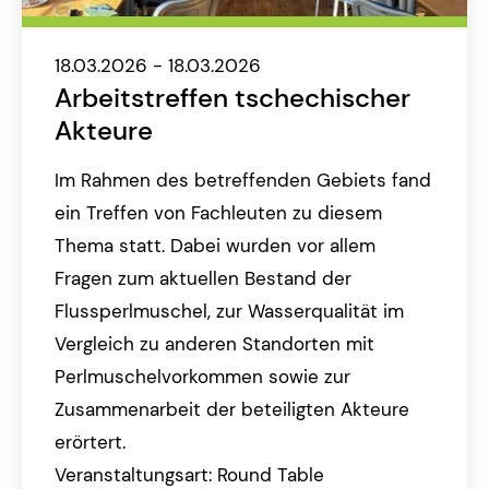
18.03.2026 - 18.03.2026
Arbeitstreffen tschechischer
Akteure
Im Rahmen des betreffenden Gebiets fand
ein Treffen von Fachleuten zu diesem
Thema statt. Dabei wurden vor allem
Fragen zum aktuellen Bestand der
Flussperlmuschel, zur Wasserqualität im
Vergleich zu anderen Standorten mit
Perlmuschelvorkommen sowie zur
Zusammenarbeit der beteiligten Akteure
erörtert.
Veranstaltungsart: Round Table