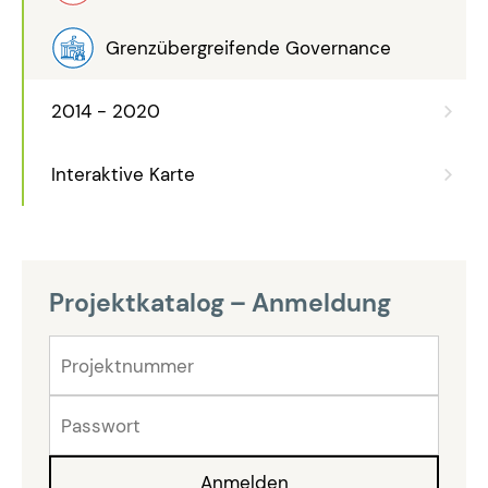
Grenzübergreifende Governance
2014 - 2020
Interaktive Karte
Projektkatalog – Anmeldung