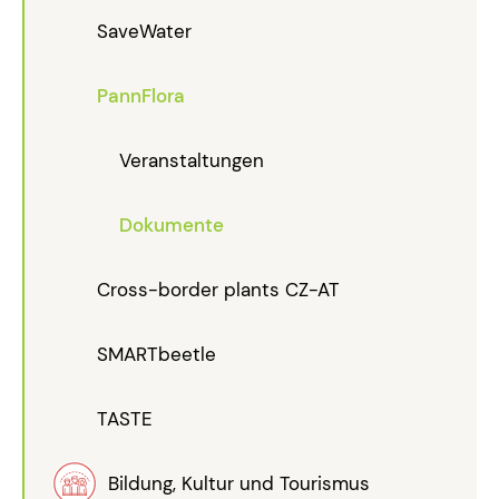
SaveWater
PannFlora
Veranstaltungen
Dokumente
Cross-border plants CZ-AT
SMARTbeetle
TASTE
Bildung, Kultur und Tourismus