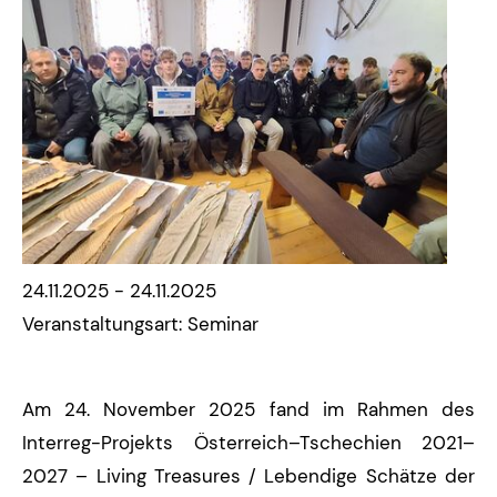
24.11.2025 - 24.11.2025
Veranstaltungsart: Seminar
Am 24. November 2025 fand im Rahmen des
Interreg-Projekts Österreich–Tschechien 2021–
2027 – Living Treasures / Lebendige Schätze der