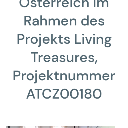
Österreich im
Rahmen des
Projekts Living
Treasures,
Projektnummer
ATCZ00180