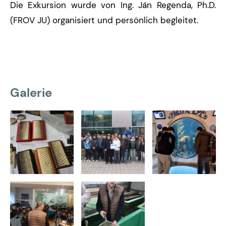
Die Exkursion wurde von Ing. Ján Regenda, Ph.D.
(FROV JU) organisiert und persönlich begleitet.
Galerie