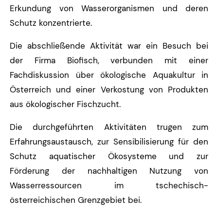
Erkundung von Wasserorganismen und deren
Schutz konzentrierte.
Die abschließende Aktivität war ein Besuch bei
der Firma Biofisch, verbunden mit einer
Fachdiskussion über ökologische Aquakultur in
Österreich und einer Verkostung von Produkten
aus ökologischer Fischzucht.
Die durchgeführten Aktivitäten trugen zum
Erfahrungsaustausch, zur Sensibilisierung für den
Schutz aquatischer Ökosysteme und zur
Förderung der nachhaltigen Nutzung von
Wasserressourcen im tschechisch-
österreichischen Grenzgebiet bei.