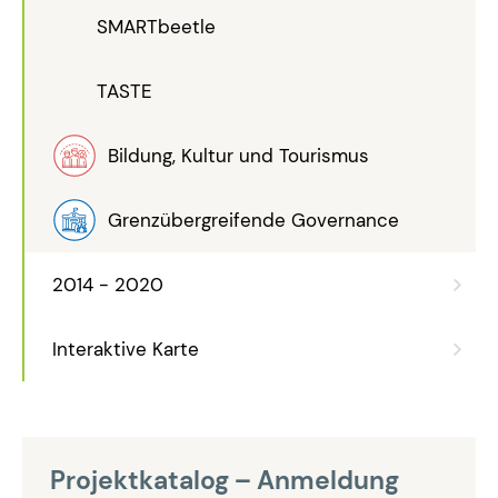
SMARTbeetle
TASTE
Bildung, Kultur und Tourismus
Grenzübergreifende Governance
2014 - 2020
Interaktive Karte
Projektkatalog – Anmeldung