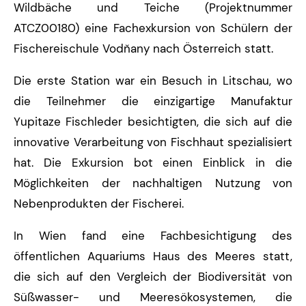
Wildbäche und Teiche (Projektnummer
ATCZ00180) eine Fachexkursion von Schülern der
Fischereischule Vodňany nach Österreich statt.
Die erste Station war ein Besuch in Litschau, wo
die Teilnehmer die einzigartige Manufaktur
Yupitaze Fischleder besichtigten, die sich auf die
innovative Verarbeitung von Fischhaut spezialisiert
hat. Die Exkursion bot einen Einblick in die
Möglichkeiten der nachhaltigen Nutzung von
Nebenprodukten der Fischerei.
In Wien fand eine Fachbesichtigung des
öffentlichen Aquariums Haus des Meeres statt,
die sich auf den Vergleich der Biodiversität von
Süßwasser- und Meeresökosystemen, die