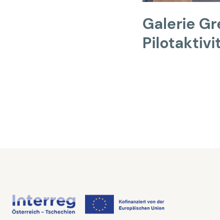
Galerie Gr
Pilotaktiv