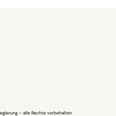
egierung – alle Rechte vorbehalten