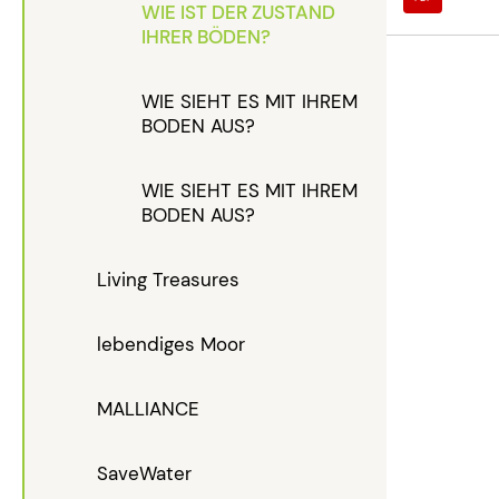
WIE IST DER ZUSTAND
IHRER BÖDEN?
WIE SIEHT ES MIT IHREM
BODEN AUS?
WIE SIEHT ES MIT IHREM
BODEN AUS?
Living Treasures
lebendiges Moor
MALLIANCE
SaveWater