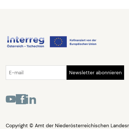
Copyright © Amt der Niederösterreichischen Landesr