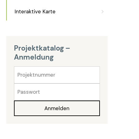
Interaktive Karte
Projektkatalog –
Anmeldung