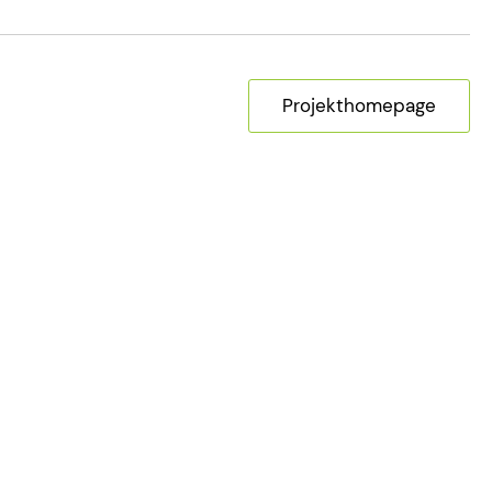
Projekthomepage