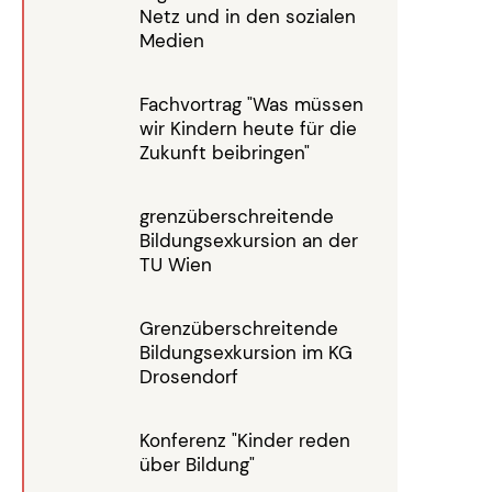
Netz und in den sozialen
Medien
Fachvortrag "Was müssen
wir Kindern heute für die
Zukunft beibringen"
grenzüberschreitende
Bildungsexkursion an der
TU Wien
Grenzüberschreitende
Bildungsexkursion im KG
Drosendorf
Konferenz "Kinder reden
über Bildung"