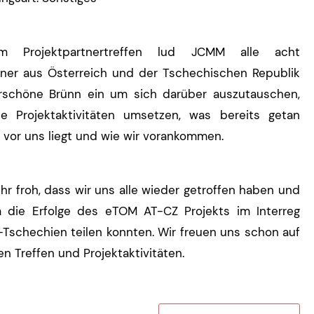
m Projektpartnertreffen lud JCMM alle acht
tner aus Österreich und der Tschechischen Republik
rschöne Brünn ein um sich darüber auszutauschen,
ie Projektaktivitäten umsetzen, was bereits getan
 vor uns liegt und wie wir vorankommen.
hr froh, dass wir uns alle wieder getroffen haben und
 die Erfolge des eTOM AT-CZ Projekts im Interreg
-Tschechien teilen konnten. Wir freuen uns schon auf
n Treffen und Projektaktivitäten.