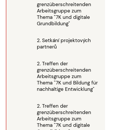
grenzüberschreitenden
Arbeitsgruppe zum
Thema "7K und digitale
Grundbildung"
2. Setkání projektových
partnerů
2. Treffen der
grenzüberschreitenden
Arbeitsgruppe zum
Thema "7K und Bildung für
nachhaltige Entwicklung"
2. Treffen der
grenzüberschreitenden
Arbeitsgruppe zum
Thema "7K und digitale