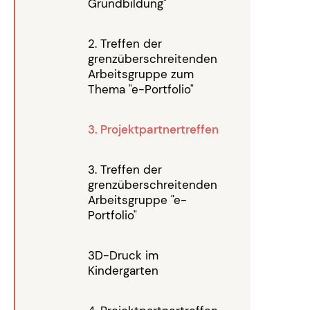
Grundbildung"
2. Treffen der
grenzüberschreitenden
Arbeitsgruppe zum
Thema "e-Portfolio"
3. Projektpartnertreffen
3. Treffen der
grenzüberschreitenden
Arbeitsgruppe "e-
Portfolio"
3D-Druck im
Kindergarten