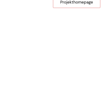
Projekthomepage