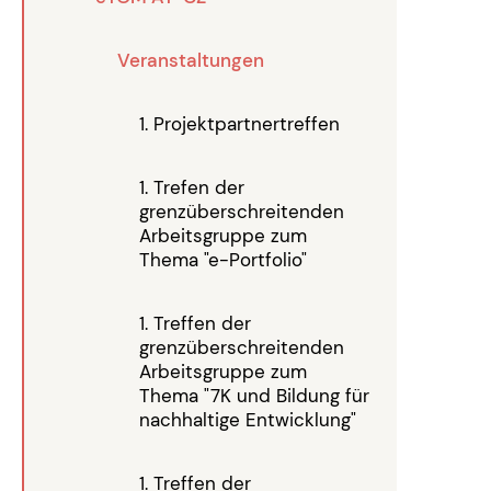
Veranstaltungen
1. Projektpartnertreffen
1. Trefen der
grenzüberschreitenden
Arbeitsgruppe zum
Thema "e-Portfolio"
1. Treffen der
grenzüberschreitenden
Arbeitsgruppe zum
Thema "7K und Bildung für
nachhaltige Entwicklung"
1. Treffen der