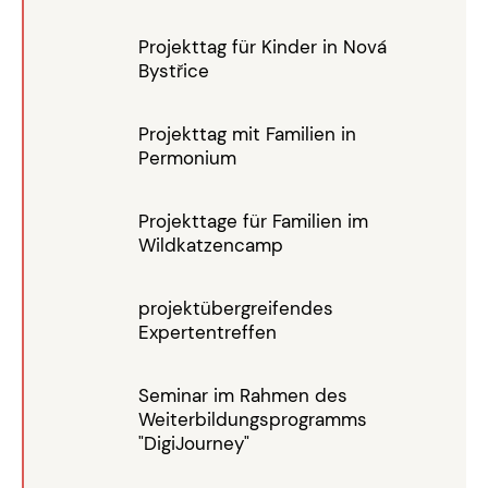
Projekttag für Kinder in Nová
Bystřice
Projekttag mit Familien in
Permonium
Projekttage für Familien im
Wildkatzencamp
projektübergreifendes
Expertentreffen
Seminar im Rahmen des
Weiterbildungsprogramms
"DigiJourney"