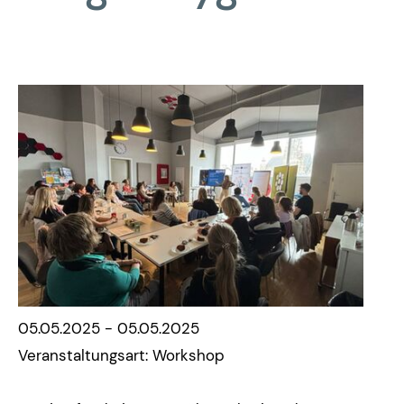
05.05.2025 - 05.05.2025
Veranstaltungsart: Workshop