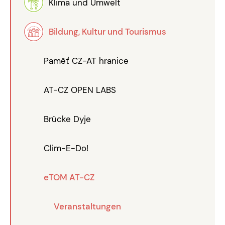
Klima und Umwelt
Bildung, Kultur und Tourismus
Paměť CZ-AT hranice
AT-CZ OPEN LABS
Brücke Dyje
Clim-E-Do!
eTOM AT-CZ
Veranstaltungen