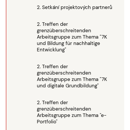
2. Setkání projektových partnerů
2. Treffen der
grenzüberschreitenden
Arbeitsgruppe zum Thema "7K
und Bildung für nachhaltige
Entwicklung"
2. Treffen der
grenzüberschreitenden
Arbeitsgruppe zum Thema "7K
und digitale Grundbildung"
2. Treffen der
grenzüberschreitenden
Arbeitsgruppe zum Thema "e-
Portfolio"