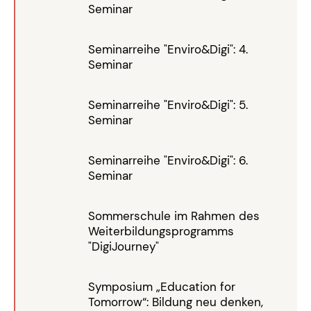
Seminar
Seminarreihe "Enviro&Digi": 4.
Seminar
Seminarreihe "Enviro&Digi": 5.
Seminar
Seminarreihe "Enviro&Digi": 6.
Seminar
Sommerschule im Rahmen des
Weiterbildungsprogramms
"DigiJourney"
Symposium „Education for
Tomorrow“: Bildung neu denken,