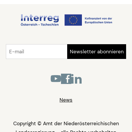
News
Copyright © Amt der Niederösterreichischen