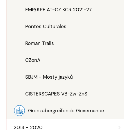
FMP/KPF AT-CZ KCR 2021-27
Pontes Culturales
Roman Trails
CZonA
SBJM - Mosty jazyků
CISTERSCAPES VB-Zw-ZnS
Grenzübergreifende Governance
2014 - 2020