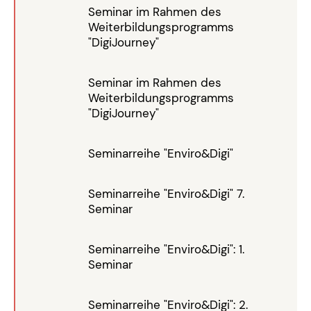
Seminar im Rahmen des
Weiterbildungsprogramms
"DigiJourney"
Seminar im Rahmen des
Weiterbildungsprogramms
"DigiJourney"
Seminarreihe "Enviro&Digi"
Seminarreihe "Enviro&Digi" 7.
Seminar
Seminarreihe "Enviro&Digi": 1.
Seminar
Seminarreihe "Enviro&Digi": 2.