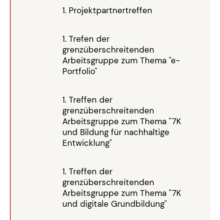
1. Projektpartnertreffen
1. Trefen der
grenzüberschreitenden
Arbeitsgruppe zum Thema "e-
Portfolio"
1. Treffen der
grenzüberschreitenden
Arbeitsgruppe zum Thema "7K
und Bildung für nachhaltige
Entwicklung"
1. Treffen der
grenzüberschreitenden
Arbeitsgruppe zum Thema "7K
und digitale Grundbildung"