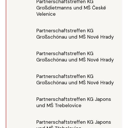
Partnerschaftstreffen KG
Großdietmanns und MŠ České
Velenice
Partnerschaftstreffen KG
Großschönau und MŠ Nové Hrady
Partnerschaftstreffen KG
Großschönau und MŠ Nové Hrady
Partnerschaftstreffen KG
Großschönau und MŠ Nové Hrady
Partnerschaftstreffen KG Japons
und MŠ Trebelovice
Partnerschaftstreffen KG Japons