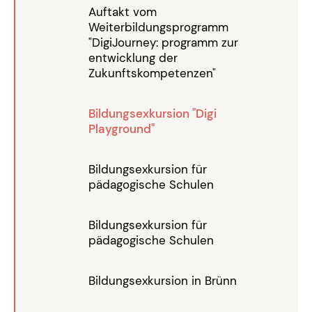
Auftakt vom
Weiterbildungsprogramm
"DigiJourney: programm zur
entwicklung der
Zukunftskompetenzen"
Bildungsexkursion "Digi
Playground"
Bildungsexkursion für
pädagogische Schulen
Bildungsexkursion für
pädagogische Schulen
Bildungsexkursion in Brünn