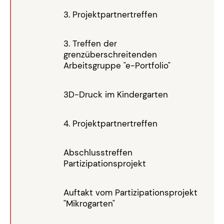
3. Projektpartnertreffen
3. Treffen der
grenzüberschreitenden
Arbeitsgruppe "e-Portfolio"
3D-Druck im Kindergarten
4. Projektpartnertreffen
Abschlusstreffen
Partizipationsprojekt
Auftakt vom Partizipationsprojekt
"Mikrogarten"