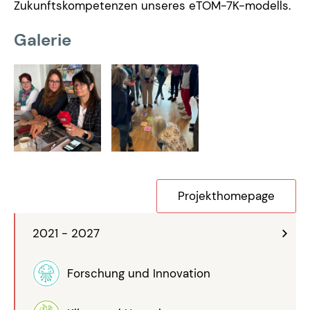
Zukunftskompetenzen unseres eTOM-7K-modells.
Galerie
Projekthomepage
2021 - 2027
Forschung und Innovation