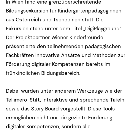
In Wien fand eine grenzüberschreitende
Bildungsexkursion für Kindergartenpädagoginnen
aus Österreich und Tschechien statt. Die
Exkursion stand unter dem Titel „DigiPlayground“.
Der Projektpartner Wiener Kinderfreunde
präsentierte den teilnehmenden pädagogischen
Fachkräften innovative Ansätze und Methoden zur
Förderung digitaler Kompetenzen bereits im
frühkindlichen Bildungsbereich.
Dabei wurden unter anderem Werkzeuge wie der
Tellimero-Stift, interaktive und sprechende Tafeln
sowie das Story Board vorgestellt. Diese Tools
ermöglichen nicht nur die gezielte Förderung
digitaler Kompetenzen, sondern alle