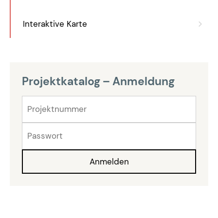
Interaktive Karte
Projektkatalog – Anmeldung