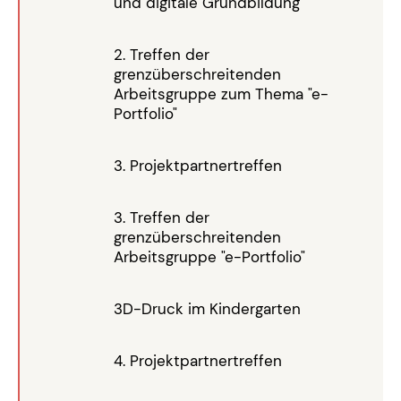
und digitale Grundbildung"
2. Treffen der
grenzüberschreitenden
Arbeitsgruppe zum Thema "e-
Portfolio"
3. Projektpartnertreffen
3. Treffen der
grenzüberschreitenden
Arbeitsgruppe "e-Portfolio"
3D-Druck im Kindergarten
4. Projektpartnertreffen