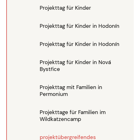
Projekttag für Kinder
Projekttag für Kinder in Hodonín
Projekttag für Kinder in Hodonín
Projekttag für Kinder in Nová
Bystřice
Projekttag mit Familien in
Permonium
Projekttage für Familien im
Wildkatzencamp
projektübergreifendes