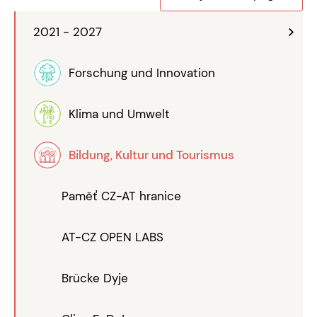
2021 - 2027
Forschung und Innovation
Klima und Umwelt
Bildung, Kultur und Tourismus
Paměť CZ-AT hranice
AT-CZ OPEN LABS
Brücke Dyje