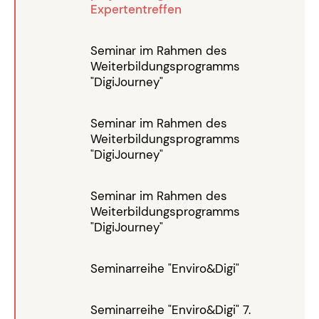
Expertentreffen
Seminar im Rahmen des
Weiterbildungsprogramms
"DigiJourney"
Seminar im Rahmen des
Weiterbildungsprogramms
"DigiJourney"
Seminar im Rahmen des
Weiterbildungsprogramms
"DigiJourney"
Seminarreihe "Enviro&Digi"
Seminarreihe "Enviro&Digi" 7.