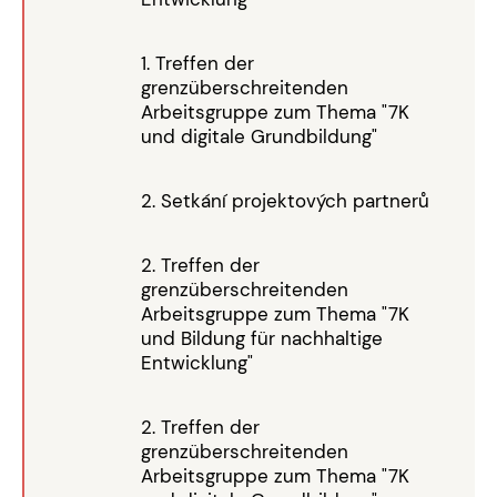
1. Treffen der
grenzüberschreitenden
Arbeitsgruppe zum Thema "7K
und digitale Grundbildung"
2. Setkání projektových partnerů
2. Treffen der
grenzüberschreitenden
Arbeitsgruppe zum Thema "7K
und Bildung für nachhaltige
Entwicklung"
2. Treffen der
grenzüberschreitenden
Arbeitsgruppe zum Thema "7K