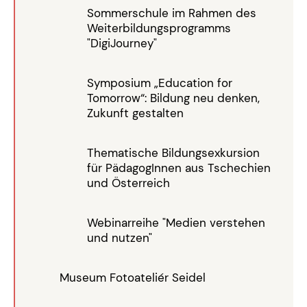
Sommerschule im Rahmen des
Weiterbildungsprogramms
"DigiJourney"
Symposium „Education for
Tomorrow“: Bildung neu denken,
Zukunft gestalten
Thematische Bildungsexkursion
für PädagogInnen aus Tschechien
und Österreich
Webinarreihe "Medien verstehen
und nutzen"
Museum Fotoateliér Seidel