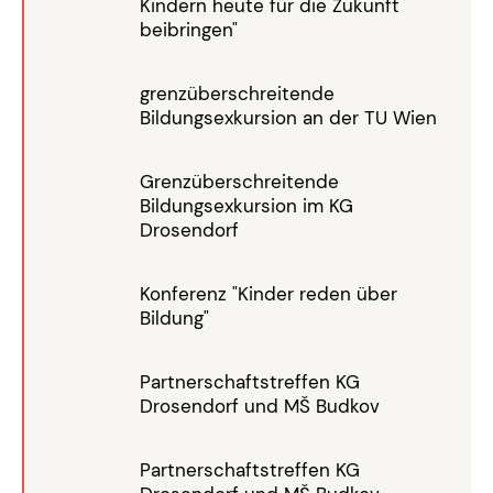
Kindern heute für die Zukunft
beibringen"
grenzüberschreitende
Bildungsexkursion an der TU Wien
Grenzüberschreitende
Bildungsexkursion im KG
Drosendorf
Konferenz "Kinder reden über
Bildung"
Partnerschaftstreffen KG
Drosendorf und MŠ Budkov
Partnerschaftstreffen KG