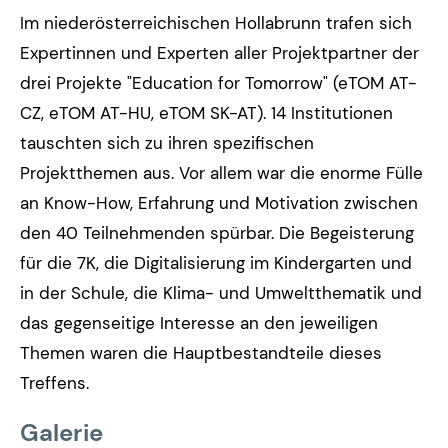
Im niederösterreichischen Hollabrunn trafen sich
Expertinnen und Experten aller Projektpartner der
drei Projekte "Education for Tomorrow" (eTOM AT-
CZ, eTOM AT-HU, eTOM SK-AT). 14 Institutionen
tauschten sich zu ihren spezifischen
Projektthemen aus. Vor allem war die enorme Fülle
an Know-How, Erfahrung und Motivation zwischen
den 40 Teilnehmenden spürbar. Die Begeisterung
für die 7K, die Digitalisierung im Kindergarten und
in der Schule, die Klima- und Umweltthematik und
das gegenseitige Interesse an den jeweiligen
Themen waren die Hauptbestandteile dieses
Treffens.
Galerie