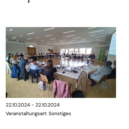
22.10.2024 - 22.10.2024
Veranstaltungsart: Sonstiges