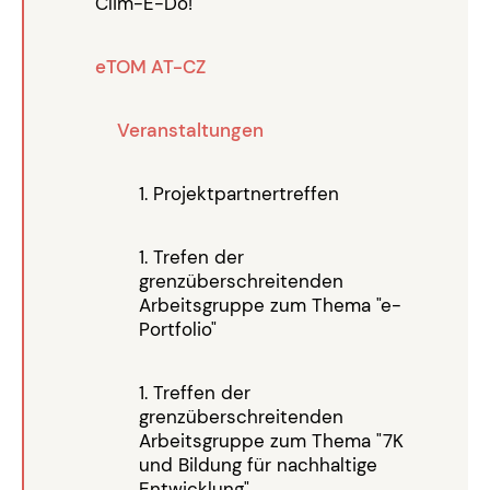
Clim-E-Do!
eTOM AT-CZ
Veranstaltungen
1. Projektpartnertreffen
1. Trefen der
grenzüberschreitenden
Arbeitsgruppe zum Thema "e-
Portfolio"
1. Treffen der
grenzüberschreitenden
Arbeitsgruppe zum Thema "7K
und Bildung für nachhaltige
Entwicklung"