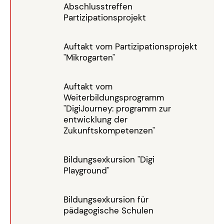
Abschlusstreffen
Partizipationsprojekt
Auftakt vom Partizipationsprojekt
"Mikrogarten"
Auftakt vom
Weiterbildungsprogramm
"DigiJourney: programm zur
entwicklung der
Zukunftskompetenzen"
Bildungsexkursion "Digi
Playground"
Bildungsexkursion für
pädagogische Schulen