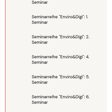
Seminar
Seminarreihe "Enviro&Digi": 1.
Seminar
Seminarreihe "Enviro&Digi": 2.
Seminar
Seminarreihe "Enviro&Digi": 4.
Seminar
Seminarreihe "Enviro&Digi": 5.
Seminar
Seminarreihe "Enviro&Digi": 6.
Seminar