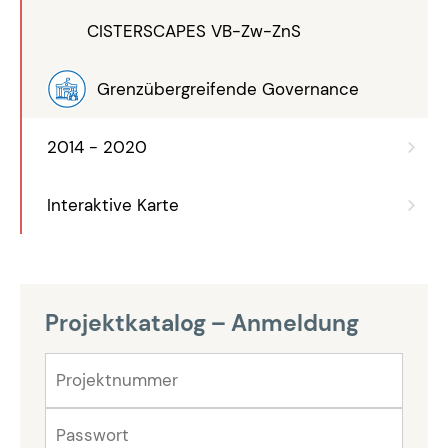
CISTERSCAPES VB-Zw-ZnS
Grenzübergreifende Governance
2014 - 2020
Interaktive Karte
Projektkatalog – Anmeldung