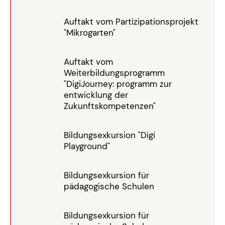
Auftakt vom Partizipationsprojekt
"Mikrogarten"
Auftakt vom
Weiterbildungsprogramm
"DigiJourney: programm zur
entwicklung der
Zukunftskompetenzen"
Bildungsexkursion "Digi
Playground"
Bildungsexkursion für
pädagogische Schulen
Bildungsexkursion für