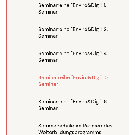
Seminarreihe "Enviro&Digi": 1.
Seminar
Seminarreihe "Enviro&Digi": 2.
Seminar
Seminarreihe "Enviro&Digi": 4.
Seminar
Seminarreihe "Enviro&Digi": 5.
Seminar
Seminarreihe "Enviro&Digi": 6.
Seminar
Sommerschule im Rahmen des
Weiterbildungsprogramms