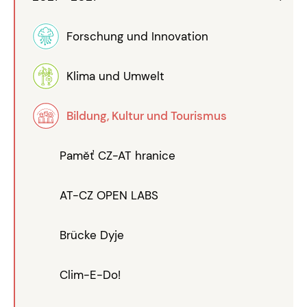
Forschung und Innovation
Klima und Umwelt
Bildung, Kultur und Tourismus
Paměť CZ-AT hranice
AT-CZ OPEN LABS
Brücke Dyje
Clim-E-Do!