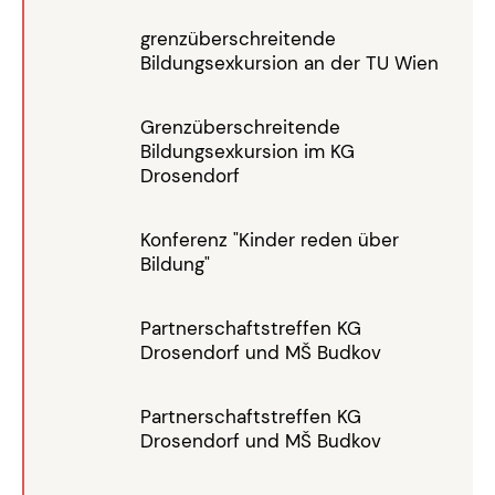
grenzüberschreitende
Bildungsexkursion an der TU Wien
Grenzüberschreitende
Bildungsexkursion im KG
Drosendorf
Konferenz "Kinder reden über
Bildung"
Partnerschaftstreffen KG
Drosendorf und MŠ Budkov
Partnerschaftstreffen KG
Drosendorf und MŠ Budkov