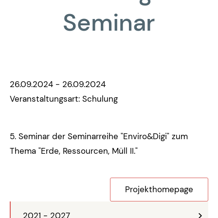
Seminar
26.09.2024 - 26.09.2024
Veranstaltungsart: Schulung
5. Seminar der Seminarreihe "Enviro&Digi" zum
Thema "Erde, Ressourcen, Müll II."
Projekthomepage
2021 - 2027