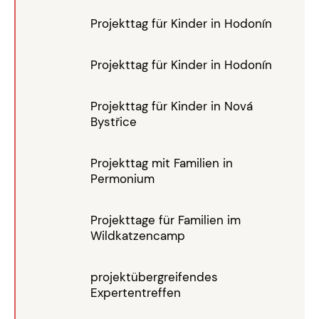
Projekttag für Kinder in Hodonín
Projekttag für Kinder in Hodonín
Projekttag für Kinder in Nová
Bystřice
Projekttag mit Familien in
Permonium
Projekttage für Familien im
Wildkatzencamp
projektübergreifendes
Expertentreffen