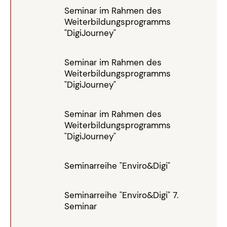
Seminar im Rahmen des
Weiterbildungsprogramms
"DigiJourney"
Seminar im Rahmen des
Weiterbildungsprogramms
"DigiJourney"
Seminar im Rahmen des
Weiterbildungsprogramms
"DigiJourney"
Seminarreihe "Enviro&Digi"
Seminarreihe "Enviro&Digi" 7.
Seminar