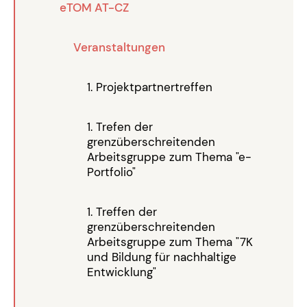
eTOM AT-CZ
Veranstaltungen
1. Projektpartnertreffen
1. Trefen der
grenzüberschreitenden
Arbeitsgruppe zum Thema "e-
Portfolio"
1. Treffen der
grenzüberschreitenden
Arbeitsgruppe zum Thema "7K
und Bildung für nachhaltige
Entwicklung"