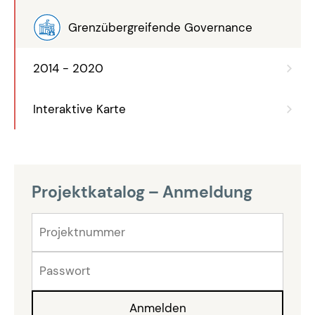
Grenzübergreifende Governance
2014 - 2020
Interaktive Karte
Projektkatalog – Anmeldung