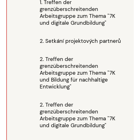
1. Treffen der
grenzüberschreitenden
Arbeitsgruppe zum Thema "7K
und digitale Grundbildung"
2. Setkání projektových partnerů
2. Treffen der
grenzüberschreitenden
Arbeitsgruppe zum Thema "7K
und Bildung für nachhaltige
Entwicklung"
2. Treffen der
grenzüberschreitenden
Arbeitsgruppe zum Thema "7K
und digitale Grundbildung"