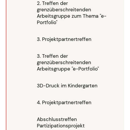
2. Treffen der
grenzüberschreitenden
Arbeitsgruppe zum Thema "e-
Portfolio"
3. Projektpartnertreffen
3. Treffen der
grenzüberschreitenden
Arbeitsgruppe "e-Portfolio"
3D-Druck im Kindergarten
4. Projektpartnertreffen
Abschlusstreffen
Partizipationsprojekt