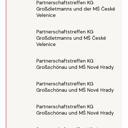
Partnerschaftstreffen KG
Großdietmanns und der MŠ České
Velenice
Partnerschaftstreffen KG
Großdietmanns und MŠ České
Velenice
Partnerschaftstreffen KG
Großschönau und MŠ Nové Hrady
Partnerschaftstreffen KG
Großschönau und MŠ Nové Hrady
Partnerschaftstreffen KG
Großschönau und MŠ Nové Hrady