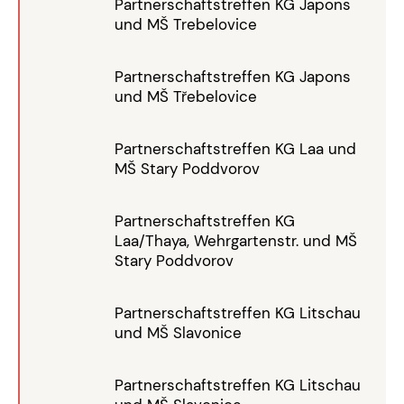
Partnerschaftstreffen KG Japons
und MŠ Trebelovice
Partnerschaftstreffen KG Japons
und MŠ Třebelovice
Partnerschaftstreffen KG Laa und
MŠ Stary Poddvorov
Partnerschaftstreffen KG
Laa/Thaya, Wehrgartenstr. und MŠ
Stary Poddvorov
Partnerschaftstreffen KG Litschau
und MŠ Slavonice
Partnerschaftstreffen KG Litschau