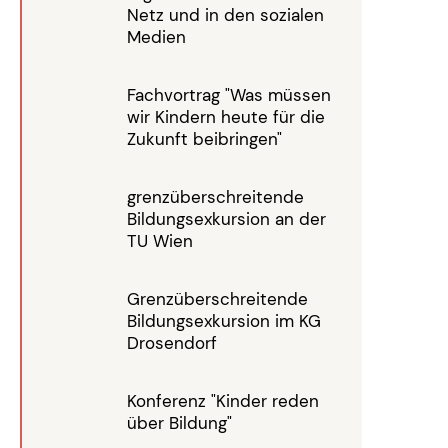
Netz und in den sozialen
Medien
Fachvortrag "Was müssen
wir Kindern heute für die
Zukunft beibringen"
grenzüberschreitende
Bildungsexkursion an der
TU Wien
Grenzüberschreitende
Bildungsexkursion im KG
Drosendorf
Konferenz "Kinder reden
über Bildung"