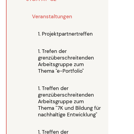
Veranstaltungen
1. Projektpartnertreffen
1. Trefen der
grenzüberschreitenden
Arbeitsgruppe zum
Thema "e-Portfolio"
1. Treffen der
grenzüberschreitenden
Arbeitsgruppe zum
Thema "7K und Bildung für
nachhaltige Entwicklung"
1. Treffen der