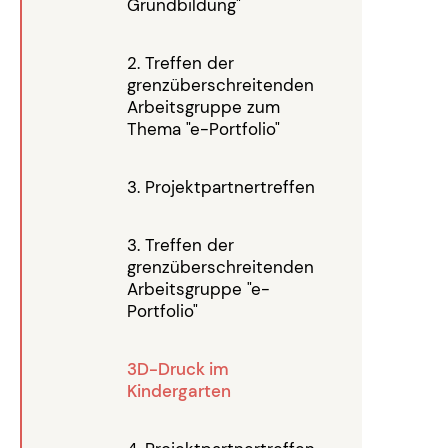
Grundbildung"
2. Treffen der
grenzüberschreitenden
Arbeitsgruppe zum
Thema "e-Portfolio"
3. Projektpartnertreffen
3. Treffen der
grenzüberschreitenden
Arbeitsgruppe "e-
Portfolio"
3D-Druck im
Kindergarten