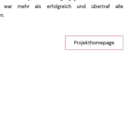
e war mehr als erfolgreich und übertraf alle
n.
Projekthomepage