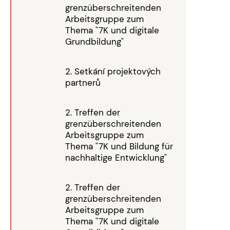
grenzüberschreitenden
Arbeitsgruppe zum
Thema "7K und digitale
Grundbildung"
2. Setkání projektových
partnerů
2. Treffen der
grenzüberschreitenden
Arbeitsgruppe zum
Thema "7K und Bildung für
nachhaltige Entwicklung"
2. Treffen der
grenzüberschreitenden
Arbeitsgruppe zum
Thema "7K und digitale