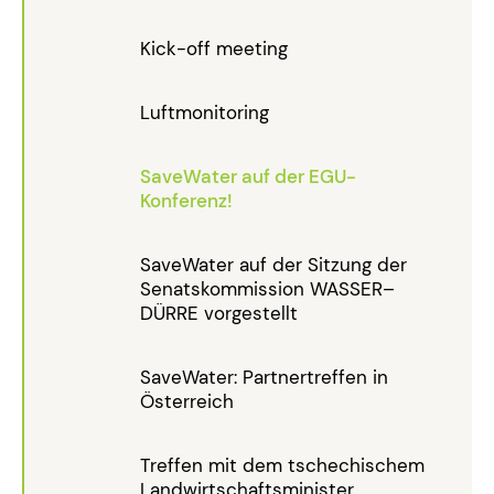
Kick-off meeting
Luftmonitoring
SaveWater auf der EGU-
Konferenz!
SaveWater auf der Sitzung der
Senatskommission WASSER–
DÜRRE vorgestellt
SaveWater: Partnertreffen in
Österreich
Treffen mit dem tschechischem
Landwirtschaftsminister