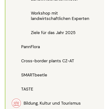
Workshop mit
landwirtschaftlichen Experten
Ziele für das Jahr 2025
PannFlora
Cross-border plants CZ-AT
SMARTbeetle
TASTE
Bildung, Kultur und Tourismus