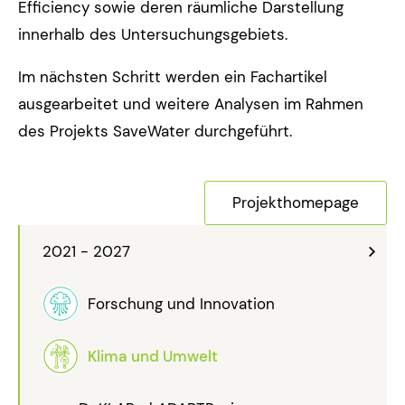
Efficiency sowie deren räumliche Darstellung
innerhalb des Untersuchungsgebiets.
Im nächsten Schritt werden ein Fachartikel
ausgearbeitet und weitere Analysen im Rahmen
des Projekts SaveWater durchgeführt.
Projekthomepage
2021 - 2027
Forschung und Innovation
Klima und Umwelt