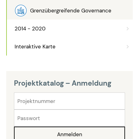
Grenzübergreifende Governance
2014 - 2020
Interaktive Karte
Projektkatalog – Anmeldung