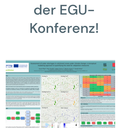
der EGU-
Konferenz!