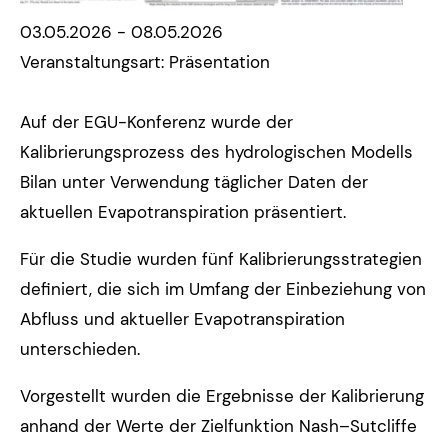
03.05.2026 - 08.05.2026
Veranstaltungsart: Präsentation
Auf der EGU-Konferenz wurde der
Kalibrierungsprozess des hydrologischen Modells
Bilan unter Verwendung täglicher Daten der
aktuellen Evapotranspiration präsentiert.
Für die Studie wurden fünf Kalibrierungsstrategien
definiert, die sich im Umfang der Einbeziehung von
Abfluss und aktueller Evapotranspiration
unterschieden.
Vorgestellt wurden die Ergebnisse der Kalibrierung
anhand der Werte der Zielfunktion Nash–Sutcliffe