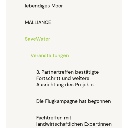
lebendiges Moor
MALLIANCE
SaveWater
Veranstaltungen
3. Partnertreffen bestätigte
Fortschritt und weitere
Ausrichtung des Projekts
Die Flugkampagne hat begonnen
Fachtreffen mit
landwirtschaftlichen Expertinnen