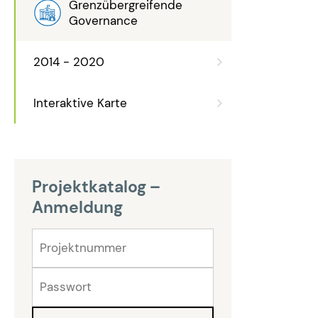
Grenzübergreifende
Governance
2014 - 2020
Interaktive Karte
Projektkatalog –
Anmeldung