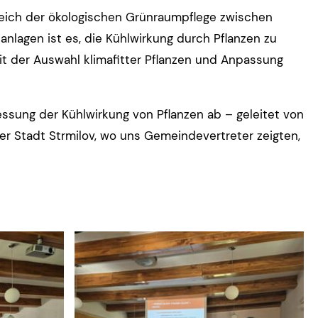
reich der ökologischen Grünraumpflege zwischen
anlagen ist es, die Kühlwirkung durch Pflanzen zu
 der Auswahl klimafitter Pflanzen und Anpassung
ssung der Kühlwirkung von Pflanzen ab – geleitet von
r Stadt Strmilov, wo uns Gemeindevertreter zeigten,