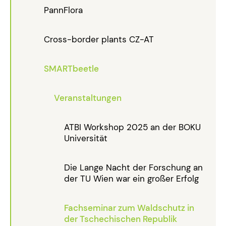
PannFlora
Cross-border plants CZ-AT
SMARTbeetle
Veranstaltungen
ATBI Workshop 2025 an der BOKU
Universität
Die Lange Nacht der Forschung an
der TU Wien war ein großer Erfolg
Fachseminar zum Waldschutz in
der Tschechischen Republik