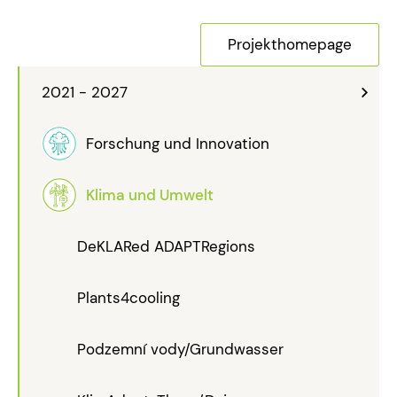
Projekthomepage
2021 - 2027
Forschung und Innovation
Klima und Umwelt
DeKLARed ADAPTRegions
Plants4cooling
Podzemní vody/Grundwasser