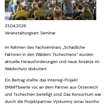
23.04.2026
Veranstaltungsart: Seminar
Im Rahmen des Fachseminars „Schädliche
Faktoren in den Wäldern Tschechiens“ wurden
aktuelle Herausforderungen und neue Ansätze im
Waldschutz diskutiert.
Ein Beitrag stellte das Interreg-Projekt
SMARTbeetle vor, an dem Partner aus Österreich
und Tschechien beteiligt sind. Das Konsortium war
durch die Projektpartner Výzkumný ústav lesního