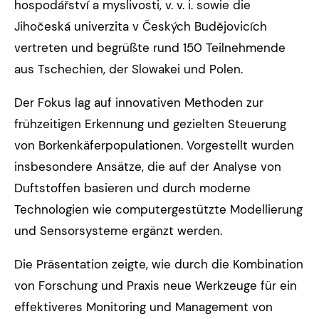
hospodářství a myslivosti, v. v. i. sowie die
Jihočeská univerzita v Českých Budějovicích
vertreten und begrüßte rund 150 Teilnehmende
aus Tschechien, der Slowakei und Polen.
Der Fokus lag auf innovativen Methoden zur
frühzeitigen Erkennung und gezielten Steuerung
von Borkenkäferpopulationen. Vorgestellt wurden
insbesondere Ansätze, die auf der Analyse von
Duftstoffen basieren und durch moderne
Technologien wie computergestützte Modellierung
und Sensorsysteme ergänzt werden.
Die Präsentation zeigte, wie durch die Kombination
von Forschung und Praxis neue Werkzeuge für ein
effektiveres Monitoring und Management von