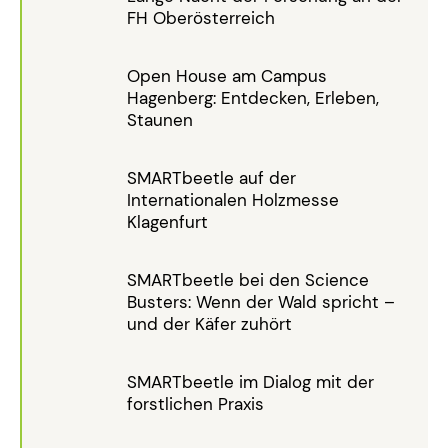
FH Oberösterreich
Open House am Campus
Hagenberg: Entdecken, Erleben,
Staunen
SMARTbeetle auf der
Internationalen Holzmesse
Klagenfurt
SMARTbeetle bei den Science
Busters: Wenn der Wald spricht –
und der Käfer zuhört
SMARTbeetle im Dialog mit der
forstlichen Praxis