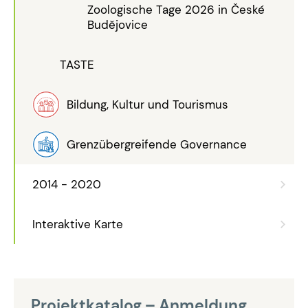
Zoologische Tage 2026 in České
Budějovice
TASTE
Bildung, Kultur und Tourismus
Grenzübergreifende Governance
2014 - 2020
Interaktive Karte
Projektkatalog – Anmeldung