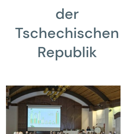
der
Tschechischen
Republik