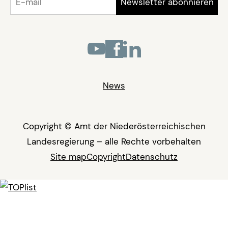
News
Copyright © Amt der Niederösterreichischen
Landesregierung – alle Rechte vorbehalten
Site map
Copyright
Datenschutz