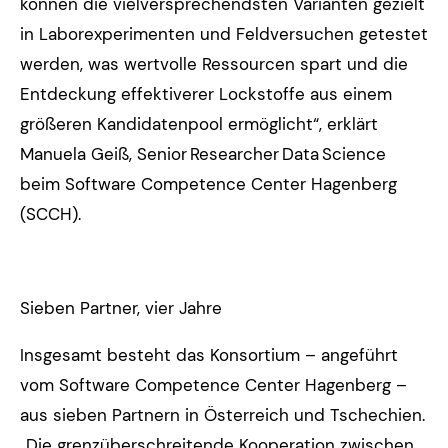
können die vielversprechendsten Varianten gezielt
in Laborexperimenten und Feldversuchen getestet
werden, was wertvolle Ressourcen spart und die
Entdeckung effektiverer Lockstoffe aus einem
größeren Kandidatenpool ermöglicht“, erklärt
Manuela Geiß, Senior Researcher Data Science
beim Software Competence Center Hagenberg
(SCCH).
Sieben Partner, vier Jahre
Insgesamt besteht das Konsortium – angeführt
vom Software Competence Center Hagenberg –
aus sieben Partnern in Österreich und Tschechien.
„Die grenzüberschreitende Kooperation zwischen