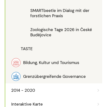
SMARTbeetle im Dialog mit der
forstlichen Praxis
Zoologische Tage 2026 in České
Budějovice
TASTE
Bildung, Kultur und Tourismus
Grenzübergreifende Governance
2014 - 2020
Interaktive Karte