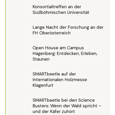
Konsortialtreffen an der
Südböhmischen Universität
Lange Nacht der Forschung an der
FH Oberösterreich
Open House am Campus
Hagenberg: Entdecken, Erleben,
Staunen
SMARTbeetle auf der
Internationalen Holzmesse
Klagenfurt
SMARTbeetle bei den Science
Busters: Wenn der Wald spricht –
und der Käfer zuhört