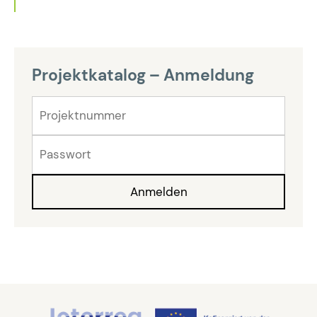
Projektkatalog – Anmeldung