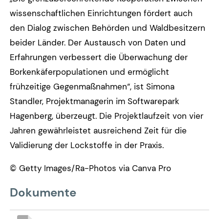
wissenschaftlichen Einrichtungen fördert auch
den Dialog zwischen Behörden und Waldbesitzern
beider Länder. Der Austausch von Daten und
Erfahrungen verbessert die Überwachung der
Borkenkäferpopulationen und ermöglicht
frühzeitige Gegenmaßnahmen“, ist Simona
Standler, Projektmanagerin im Softwarepark
Hagenberg, überzeugt. Die Projektlaufzeit von vier
Jahren gewährleistet ausreichend Zeit für die
Validierung der Lockstoffe in der Praxis.
© Getty Images/Ra-Photos via Canva Pro
Dokumente