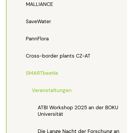
MALLIANCE
SaveWater
PannFlora
Cross-border plants CZ-AT
SMARTbeetle
Veranstaltungen
ATBI Workshop 2025 an der BOKU
Universität
Die Lange Nacht der Forschung an