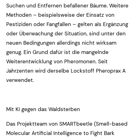
Suchen und Entfernen befallener Bäume. Weitere
Methoden – beispielsweise der Einsatz von
Pestiziden oder Fangfallen – gelten als Ergänzung
oder Überwachung der Situation, sind unter den
neuen Bedingungen allerdings nicht wirksam
genug. Ein Grund dafür ist die mangelnde
Weiterentwicklung von Pheromonen. Seit
Jahrzenten wird derselbe Lockstoff Pheroprax A
verwendet.
Mit KI gegen das Waldsterben
Das Projektteam von SMARTbeetle (Smell-based
Molecular Artificial Intelligence to Fight Bark