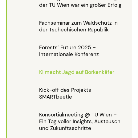
der TU Wien war ein großer Erfolg
Fachseminar zum Waldschutz in
der Tschechischen Republik
Forests’ Future 2025 –
Internationale Konferenz
KI macht Jagd auf Borkenkäfer
Kick-off des Projekts
SMARTbeetle
Konsortialmeeting @ TU Wien –
Ein Tag voller Insights, Austausch
und Zukunftsschritte