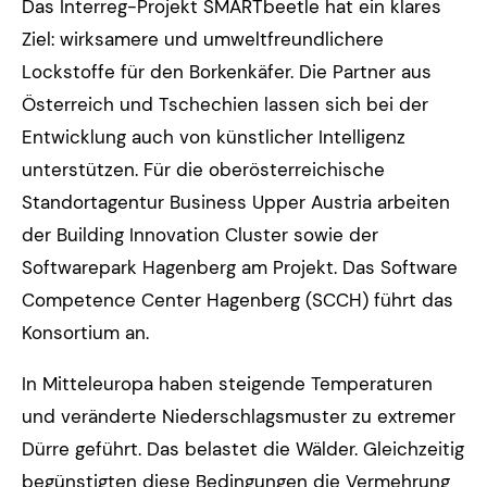
Das Interreg-Projekt SMARTbeetle hat ein klares
Ziel: wirksamere und umweltfreundlichere
Lockstoffe für den Borkenkäfer. Die Partner aus
Österreich und Tschechien lassen sich bei der
Entwicklung auch von künstlicher Intelligenz
unterstützen. Für die oberösterreichische
Standortagentur Business Upper Austria arbeiten
der Building Innovation Cluster sowie der
Softwarepark Hagenberg am Projekt. Das Software
Competence Center Hagenberg (SCCH) führt das
Konsortium an.
In Mitteleuropa haben steigende Temperaturen
und veränderte Niederschlagsmuster zu extremer
Dürre geführt. Das belastet die Wälder. Gleichzeitig
begünstigten diese Bedingungen die Vermehrung