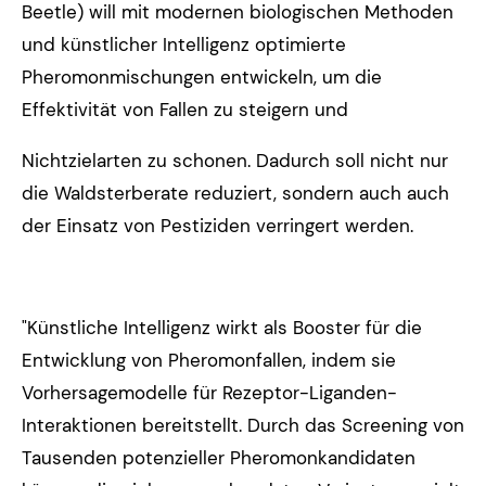
Beetle) will mit modernen biologischen Methoden
und künstlicher Intelligenz optimierte
Pheromonmischungen entwickeln, um die
Effektivität von Fallen zu steigern und
Nichtzielarten zu schonen. Dadurch soll nicht nur
die Waldsterberate reduziert, sondern auch auch
der Einsatz von Pestiziden verringert werden.
"Künstliche Intelligenz wirkt als Booster für die
Entwicklung von Pheromonfallen, indem sie
Vorhersagemodelle für Rezeptor-Liganden-
Interaktionen bereitstellt. Durch das Screening von
Tausenden potenzieller Pheromonkandidaten