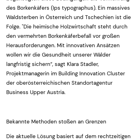
des Borkenkäfers (Ips typographus). Ein massives
Waldsterben in Österreich und Tschechien ist die
Folge. "Die heimische Holzwirtschaft steht durch
den vermehrten Borkenkäferbefall vor großen
Herausforderungen. Mit innovativen Ansätzen
wollen wir die Gesundheit unserer Wälder
langfristig sichern“, sagt Klara Stadler,
Projektmanagerin im Building Innovation Cluster
der oberösterreichischen Standortagentur
Business Upper Austria.
Bekannte Methoden stoßen an Grenzen
Die aktuelle Lösung basiert auf dem rechtzeitigen