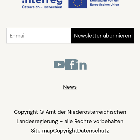
News
Copyright © Amt der Niederösterreichischen
Landesregierung – alle Rechte vorbehalten
Site map
Copyright
Datenschutz