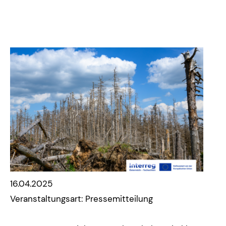
16.04.2025
Veranstaltungsart: Pressemitteilung