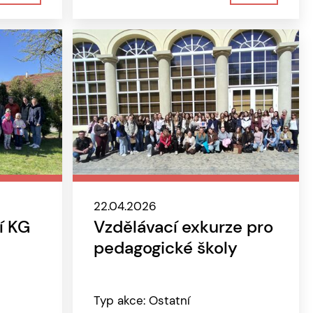
22.04.2026
í KG
Vzdělávací exkurze pro
pedagogické školy
Typ akce: Ostatní