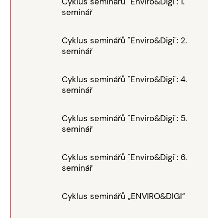
Cyklus seminářů "Enviro&Digi": 1.
seminář
Cyklus seminářů "Enviro&Digi": 2.
seminář
Cyklus seminářů "Enviro&Digi": 4.
seminář
Cyklus seminářů "Enviro&Digi": 5.
seminář
Cyklus seminářů "Enviro&Digi": 6.
seminář
Cyklus seminářů „ENVIRO&DIGI“