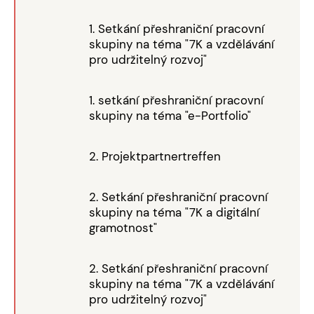
1. Setkání přeshraniční pracovní
skupiny na téma "7K a vzdělávání
pro udržitelný rozvoj"
1. setkání přeshraniční pracovní
skupiny na téma "e-Portfolio"
2. Projektpartnertreffen
2. Setkání přeshraniční pracovní
skupiny na téma "7K a digitální
gramotnost"
2. Setkání přeshraniční pracovní
skupiny na téma "7K a vzdělávání
pro udržitelný rozvoj"