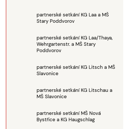
partnerské setkání KG Laa a MŠ
Stary Poddvorov
partnerské setkání KG Laa/Thaya,
Wehrgartenstr. a MŠ Stary
Poddvorov
partnerské setkání KG Litsch a MŠ
Slavonice
partnerské setkání KG Litschau a
MŠ Slavonice
partnerské setkání MŠ Nová
Bystřice a KG Haugschlag