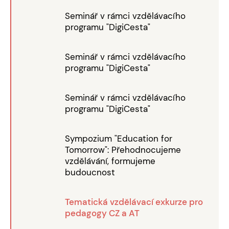
Seminář v rámci vzdělávacího
programu "DigiCesta"
Seminář v rámci vzdělávacího
programu "DigiCesta"
Seminář v rámci vzdělávacího
programu "DigiCesta"
Sympozium "Education for
Tomorrow": Přehodnocujeme
vzdělávání, formujeme
budoucnost
Tematická vzdělávací exkurze pro
pedagogy CZ a AT