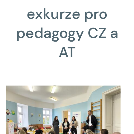
exkurze pro
pedagogy CZ a
AT