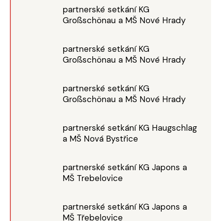
partnerské setkání KG
Großschönau a MŠ Nové Hrady
partnerské setkání KG
Großschönau a MŠ Nové Hrady
partnerské setkání KG
Großschönau a MŠ Nové Hrady
partnerské setkání KG Haugschlag
a MŠ Nová Bystřice
partnerské setkání KG Japons a
MŠ Trebelovice
partnerské setkání KG Japons a
MŠ Třebelovice