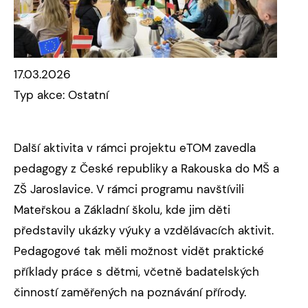
17.03.2026
Typ akce: Ostatní
Další aktivita v rámci projektu eTOM zavedla
pedagogy z České republiky a Rakouska do MŠ a
ZŠ Jaroslavice. V rámci programu navštívili
Mateřskou a Základní školu, kde jim děti
představily ukázky výuky a vzdělávacích aktivit.
Pedagogové tak měli možnost vidět praktické
příklady práce s dětmi, včetně badatelských
činností zaměřených na poznávání přírody.