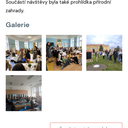
Součástí návštěvy byla také prohlídka přírodní
zahrady.
Galerie