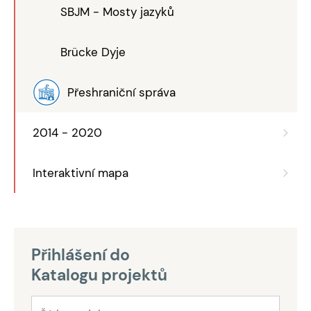
SBJM - Mosty jazyků
Brücke Dyje
Přeshraniční správa
2014 - 2020
Interaktivní mapa
Přihlášení do
Katalogu projektů