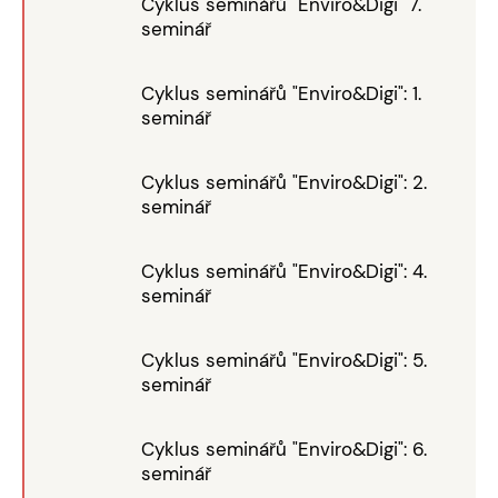
Cyklus seminářů "Enviro&Digi" 7.
seminář
Cyklus seminářů "Enviro&Digi": 1.
seminář
Cyklus seminářů "Enviro&Digi": 2.
seminář
Cyklus seminářů "Enviro&Digi": 4.
seminář
Cyklus seminářů "Enviro&Digi": 5.
seminář
Cyklus seminářů "Enviro&Digi": 6.
seminář