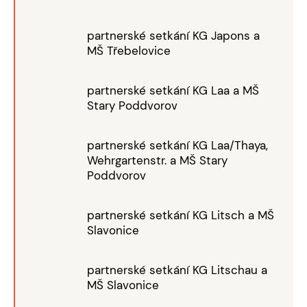
partnerské setkání KG Japons a
MŠ Třebelovice
partnerské setkání KG Laa a MŠ
Stary Poddvorov
partnerské setkání KG Laa/Thaya,
Wehrgartenstr. a MŠ Stary
Poddvorov
partnerské setkání KG Litsch a MŠ
Slavonice
partnerské setkání KG Litschau a
MŠ Slavonice