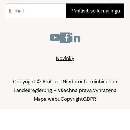
Novinky
Copyright © Amt der Niederösterreichischen
Landesregierung – všechna práva vyhrazena
Mapa webu
Copyright
GDPR