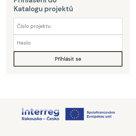
Katalogu projektů