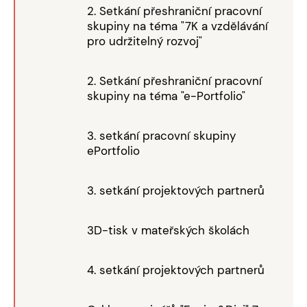
2. Setkání přeshraniční pracovní
skupiny na téma "7K a vzdělávání
pro udržitelný rozvoj"
2. Setkání přeshraniční pracovní
skupiny na téma "e-Portfolio"
3. setkání pracovní skupiny
ePortfolio
3. setkání projektových partnerů
3D-tisk v mateřských školách
4. setkání projektových partnerů