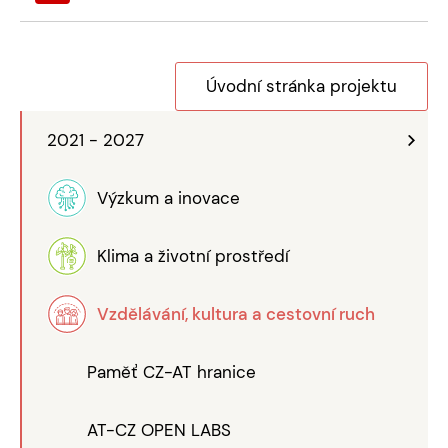
Úvodní stránka projektu
2021 - 2027
Výzkum a inovace
Klima a životní prostředí
Vzdělávání, kultura a cestovní ruch
Paměť CZ-AT hranice
AT-CZ OPEN LABS