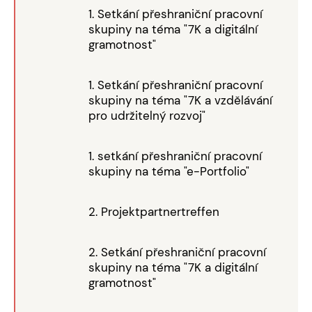
1. Setkání přeshraniční pracovní
skupiny na téma "7K a digitální
gramotnost"
1. Setkání přeshraniční pracovní
skupiny na téma "7K a vzdělávání
pro udržitelný rozvoj"
1. setkání přeshraniční pracovní
skupiny na téma "e-Portfolio"
2. Projektpartnertreffen
2. Setkání přeshraniční pracovní
skupiny na téma "7K a digitální
gramotnost"