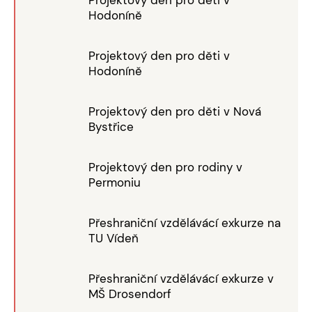
Hodoníně
Projektový den pro děti v
Hodoníně
Projektový den pro děti v Nová
Bystřice
Projektový den pro rodiny v
Permoniu
Přeshraniční vzdělávácí exkurze na
TU Vídeň
Přeshraniční vzdělávácí exkurze v
MŠ Drosendorf