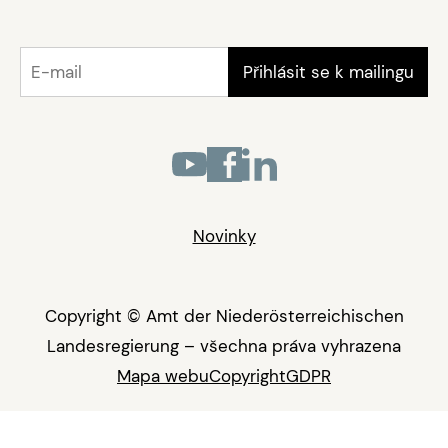
Novinky
Copyright © Amt der Niederösterreichischen
Landesregierung – všechna práva vyhrazena
Mapa webu
Copyright
GDPR