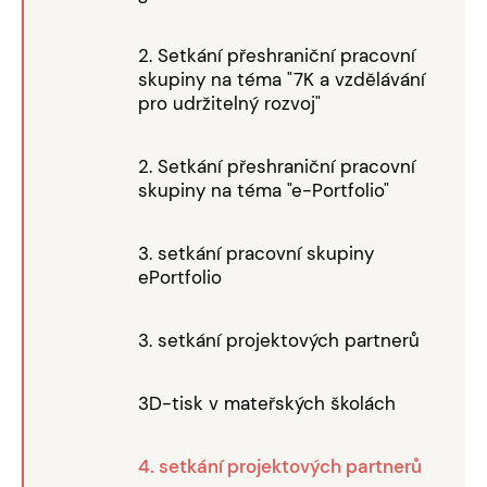
2. Setkání přeshraniční pracovní
skupiny na téma "7K a vzdělávání
pro udržitelný rozvoj"
2. Setkání přeshraniční pracovní
skupiny na téma "e-Portfolio"
3. setkání pracovní skupiny
ePortfolio
3. setkání projektových partnerů
3D-tisk v mateřských školách
4. setkání projektových partnerů