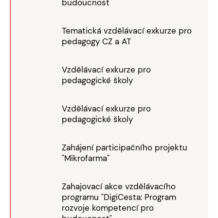
budoucnost
Tematická vzdělávací exkurze pro
pedagogy CZ a AT
Vzdělávací exkurze pro
pedagogické školy
Vzdělávací exkurze pro
pedagogické školy
Zahájení participačního projektu
"Mikrofarma"
Zahajovací akce vzdělávacího
programu "DigiCesta: Program
rozvoje kompetencí pro