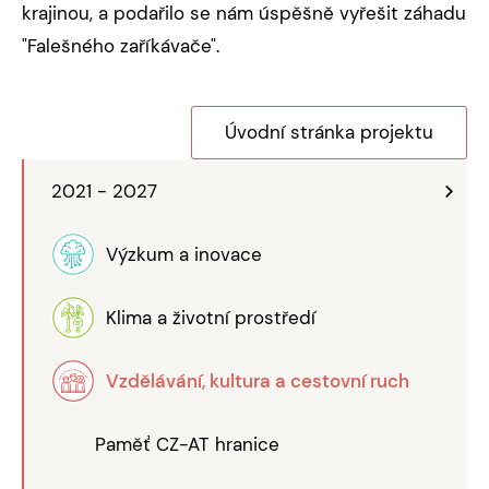
krajinou, a podařilo se nám úspěšně vyřešit záhadu
"Falešného zaříkávače".
Úvodní stránka projektu
2021 - 2027
Výzkum a inovace
Klima a životní prostředí
Vzdělávání, kultura a cestovní ruch
Paměť CZ-AT hranice