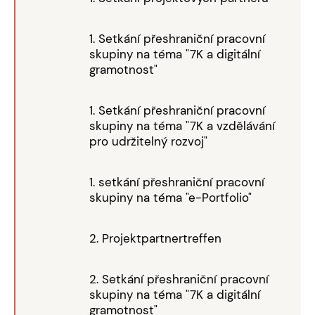
1. Setkání přeshraniční pracovní
skupiny na téma "7K a digitální
gramotnost"
1. Setkání přeshraniční pracovní
skupiny na téma "7K a vzdělávání
pro udržitelný rozvoj"
1. setkání přeshraniční pracovní
skupiny na téma "e-Portfolio"
2. Projektpartnertreffen
2. Setkání přeshraniční pracovní
skupiny na téma "7K a digitální
gramotnost"