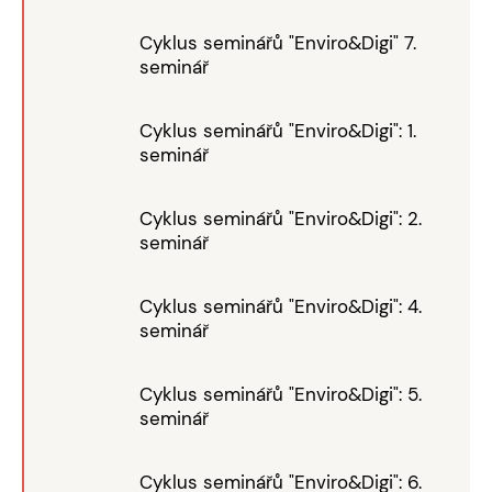
Cyklus seminářů "Enviro&Digi" 7.
seminář
Cyklus seminářů "Enviro&Digi": 1.
seminář
Cyklus seminářů "Enviro&Digi": 2.
seminář
Cyklus seminářů "Enviro&Digi": 4.
seminář
Cyklus seminářů "Enviro&Digi": 5.
seminář
Cyklus seminářů "Enviro&Digi": 6.