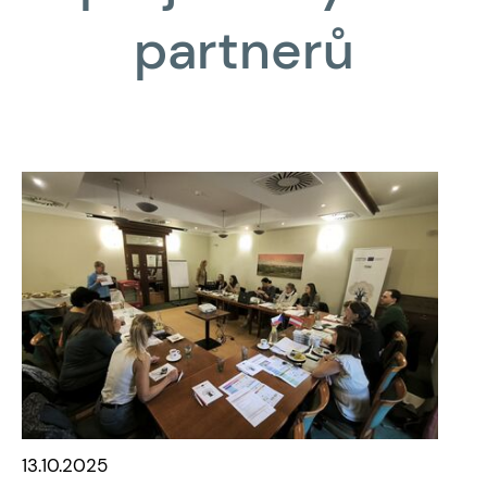
partnerů
13.10.2025