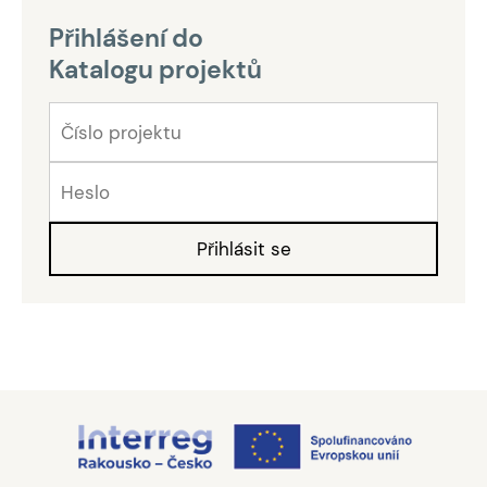
Přihlášení do
Katalogu projektů