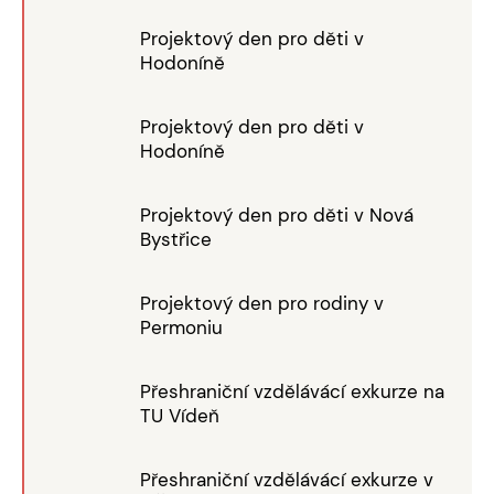
Projektový den pro děti v
Hodoníně
Projektový den pro děti v
Hodoníně
Projektový den pro děti v Nová
Bystřice
Projektový den pro rodiny v
Permoniu
Přeshraniční vzdělávácí exkurze na
TU Vídeň
Přeshraniční vzdělávácí exkurze v