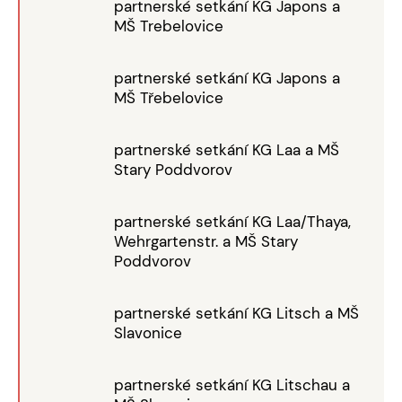
partnerské setkání KG Japons a
MŠ Trebelovice
partnerské setkání KG Japons a
MŠ Třebelovice
partnerské setkání KG Laa a MŠ
Stary Poddvorov
partnerské setkání KG Laa/Thaya,
Wehrgartenstr. a MŠ Stary
Poddvorov
partnerské setkání KG Litsch a MŠ
Slavonice
partnerské setkání KG Litschau a