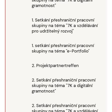
gramotnost"
1. Setkání přeshraniční pracovní
skupiny na téma "7K a vzdělávání
pro udržitelný rozvoj"
1. setkání přeshraniční pracovní
skupiny na téma "e-Portfolio"
2. Projektpartnertreffen
2. Setkání přeshraniční pracovní
skupiny na téma "7K a digitální
gramotnost"
2. Setkání přeshraniční pracovní
skupiny na téma "7K a vzdělávání