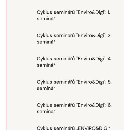
Cyklus seminářů "Enviro&Digi": 1.
seminář
Cyklus seminářů "Enviro&Digi": 2.
seminář
Cyklus seminářů "Enviro&Digi": 4.
seminář
Cyklus seminářů "Enviro&Digi": 5.
seminář
Cyklus seminářů "Enviro&Digi": 6.
seminář
Cyklus seminářů „ENVIRO&DIGI“