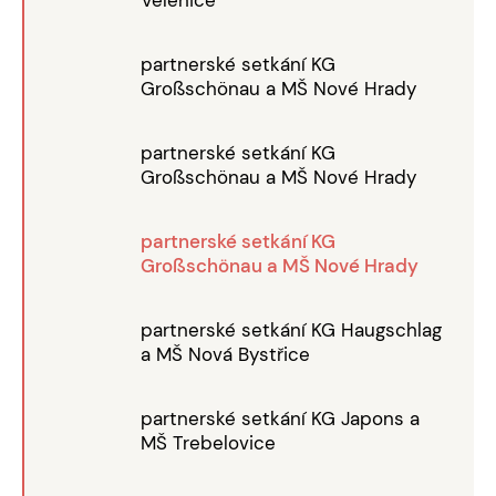
partnerské setkání KG
Großschönau a MŠ Nové Hrady
partnerské setkání KG
Großschönau a MŠ Nové Hrady
partnerské setkání KG
Großschönau a MŠ Nové Hrady
partnerské setkání KG Haugschlag
a MŠ Nová Bystřice
partnerské setkání KG Japons a
MŠ Trebelovice