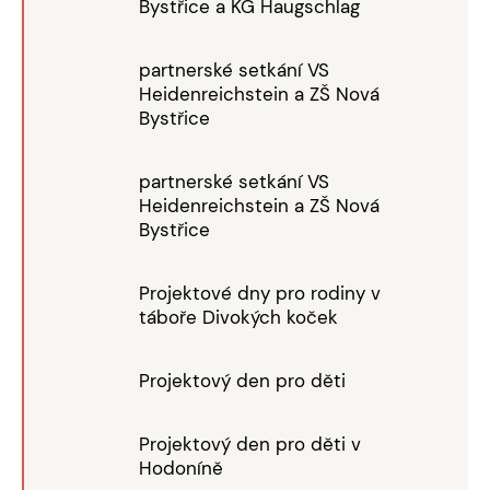
Bystřice a KG Haugschlag
partnerské setkání VS
Heidenreichstein a ZŠ Nová
Bystřice
partnerské setkání VS
Heidenreichstein a ZŠ Nová
Bystřice
Projektové dny pro rodiny v
táboře Divokých koček
Projektový den pro děti
Projektový den pro děti v
Hodoníně