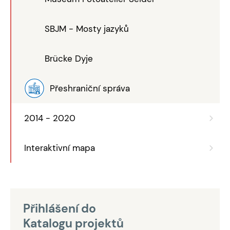
SBJM - Mosty jazyků
Brücke Dyje
Přeshraniční správa
2014 - 2020
Interaktivní mapa
Přihlášení do
Katalogu projektů