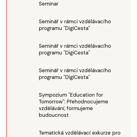
Seminar
Seminář v rámci vzdělávacího
programu "DigiCesta"
Seminář v rámci vzdělávacího
programu "DigiCesta"
Seminář v rámci vzdělávacího
programu "DigiCesta"
Sympozium "Education for
Tomorrow": Přehodnocujeme
vzdělávání, formujeme
budoucnost
Tematická vzdělávací exkurze pro