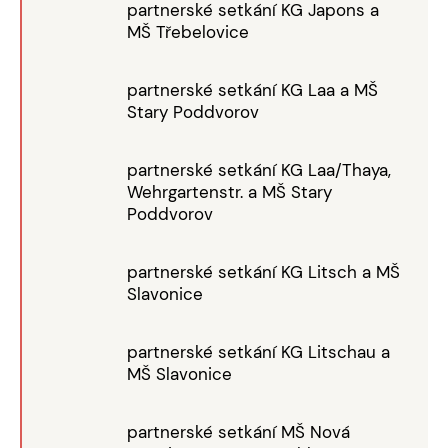
partnerské setkání KG Japons a
MŠ Třebelovice
partnerské setkání KG Laa a MŠ
Stary Poddvorov
partnerské setkání KG Laa/Thaya,
Wehrgartenstr. a MŠ Stary
Poddvorov
partnerské setkání KG Litsch a MŠ
Slavonice
partnerské setkání KG Litschau a
MŠ Slavonice
partnerské setkání MŠ Nová