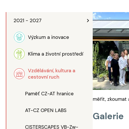
2021 - 2027
Výzkum a inovace
Klima a životní prostředí
Vzdělávání, kultura a
cestovní ruch
Paměť CZ-AT hranice
měřit, zkoumat 
AT-CZ OPEN LABS
Galerie
CISTERSCAPES VB-Zw-