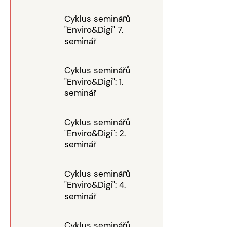
Cyklus seminářů
"Enviro&Digi" 7.
seminář
Cyklus seminářů
"Enviro&Digi": 1.
seminář
Cyklus seminářů
"Enviro&Digi": 2.
seminář
Cyklus seminářů
"Enviro&Digi": 4.
seminář
Cyklus seminářů